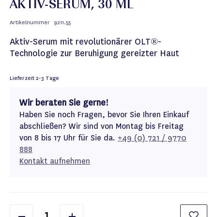
AKTIV-SERUM, 30 ML
Artikelnummer
9211.55
Aktiv-Serum mit revolutionärer OLT®-
Technologie zur Beruhigung gereizter Haut
Lieferzeit
2-3 Tage
Wir beraten Sie gerne!
Haben Sie noch Fragen, bevor Sie Ihren Einkauf
abschließen? Wir sind von Montag bis Freitag
von 8 bis 17 Uhr für Sie da.
+49 (0) 721 / 9770
888
Kontakt aufnehmen