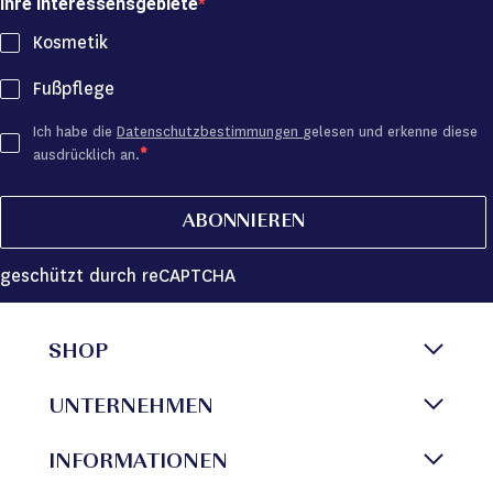
Ihre Interessensgebiete
Kosmetik
Fußpflege
Ich habe die
Datenschutzbestimmungen
gelesen und erkenne diese
ausdrücklich an.
ABONNIEREN
geschützt durch reCAPTCHA
SHOP
UNTERNEHMEN
INFORMATIONEN