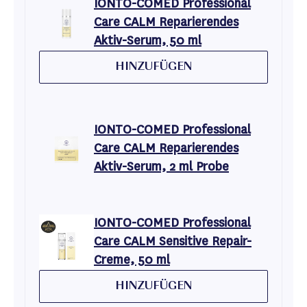
IONTO-COMED Professional
Care CALM Reparierendes
Aktiv-Serum, 50 ml
HINZUFÜGEN
IONTO-COMED Professional
Care CALM Reparierendes
Aktiv-Serum, 2 ml Probe
IONTO-COMED Professional
Care CALM Sensitive Repair-
Creme, 50 ml
HINZUFÜGEN