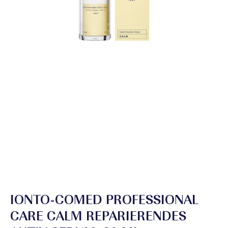
IONTO-COMED PROFESSIONAL
CARE CALM REPARIERENDES