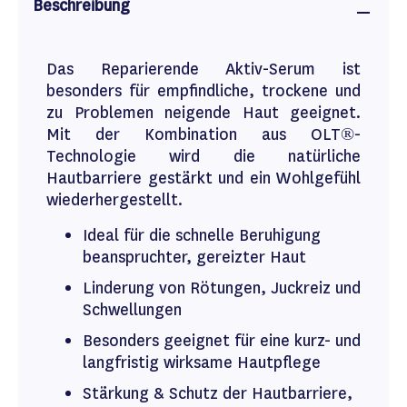
Beschreibung
Das Reparierende Aktiv-Serum ist
besonders für empfindliche, trockene und
zu Problemen neigende Haut geeignet.
Mit der Kombination aus OLT®-
Technologie wird die natürliche
Hautbarriere gestärkt und ein Wohlgefühl
wiederhergestellt.
Ideal für die schnelle Beruhigung
beanspruchter, gereizter Haut
Linderung von Rötungen, Juckreiz und
Schwellungen
Besonders geeignet für eine kurz- und
langfristig wirksame Hautpflege
Stärkung & Schutz der Hautbarriere,