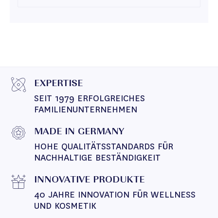
EXPERTISE
SEIT 1979 ERFOLGREICHES 
FAMILIENUNTERNEHMEN
MADE IN GERMANY
HOHE QUALITÄTSSTANDARDS FÜR 
NACHHALTIGE BESTÄNDIGKEIT
INNOVATIVE PRODUKTE
40 JAHRE INNOVATION FÜR WELLNESS 
UND KOSMETIK