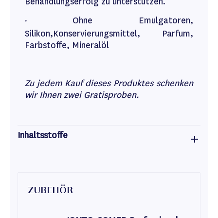
Behandlungserfolg zu unterstützen.
Ohne Emulgatoren,
*
Silikon,Konservierungsmittel, Parfum,
Farbstoffe, Mineralöl
Zu jedem Kauf dieses Produktes schenken
wir Ihnen zwei Gratisproben.
Inhaltsstoffe
ZUBEHÖR