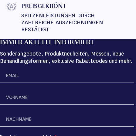
PREISGEKRÖNT
SPITZENLEISTUNGEN DURCH 
ZAHLREICHE AUSZEICHNUNGEN 
BESTÄTIGT
IMMER AKTUELL INFORMIERT
Sonderangebote, Produktneuheiten, Messen, neue
Behandlungsformen, exklusive Rabattcodes und mehr.