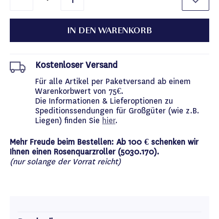
IN DEN WARENKORB
Kostenloser Versand
Für alle Artikel per Paketversand ab einem
Warenkorbwert von 75€.
Die Informationen & Lieferoptionen zu
Speditionssendungen für Großgüter (wie z.B.
Liegen) finden Sie
hier
.
Mehr Freude beim Bestellen: Ab 100 € schenken wir
Ihnen einen Rosenquarzroller (5030.170).
(nur solange der Vorrat reicht)