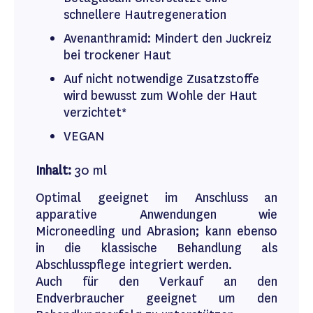
schnellere Hautregeneration
Avenanthramid: Mindert den Juckreiz
bei trockener Haut
Auf nicht notwendige Zusatzstoffe
wird bewusst zum Wohle der Haut
verzichtet*
VEGAN
Inhalt:
30 ml
Optimal geeignet im Anschluss an
apparative Anwendungen wie
Microneedling und Abrasion; kann ebenso
in die klassische Behandlung als
Abschlusspflege integriert werden.
Auch für den Verkauf an den
Endverbraucher geeignet um den