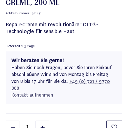
CREME, 200 ML
Artikelnummer
9211.51
Repair-Creme mit revolutionärer OLT®-
Technologie für sensible Haut
Lieferzeit
2-3 Tage
Wir beraten Sie gerne!
Haben Sie noch Fragen, bevor Sie Ihren Einkauf
abschließen? Wir sind von Montag bis Freitag
von 8 bis 17 Uhr für Sie da.
+49 (0) 721 / 9770
888
Kontakt aufnehmen