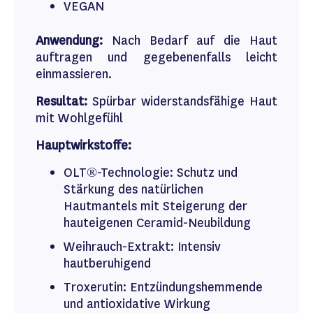
VEGAN
Anwendung:
Nach Bedarf auf die Haut
auftragen und gegebenenfalls leicht
einmassieren.
Resultat:
Spürbar widerstandsfähige Haut
mit Wohlgefühl
Hauptwirkstoffe:
OLT®-Technologie: Schutz und
Stärkung des natürlichen
Hautmantels mit Steigerung der
hauteigenen Ceramid-Neubildung
Weihrauch-Extrakt: Intensiv
hautberuhigend
Troxerutin: Entzündungshemmende
und antioxidative Wirkung