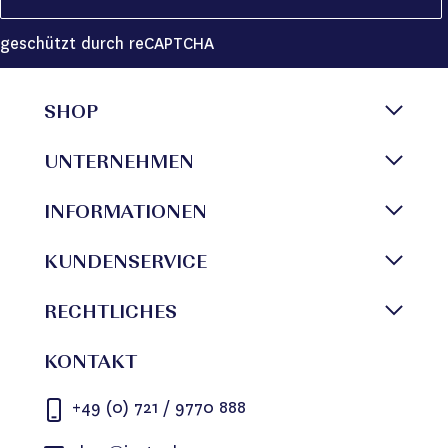
geschützt durch reCAPTCHA
SHOP
UNTERNEHMEN
INFORMATIONEN
KUNDENSERVICE
RECHTLICHES
KONTAKT
+49 (0) 721 / 9770 888