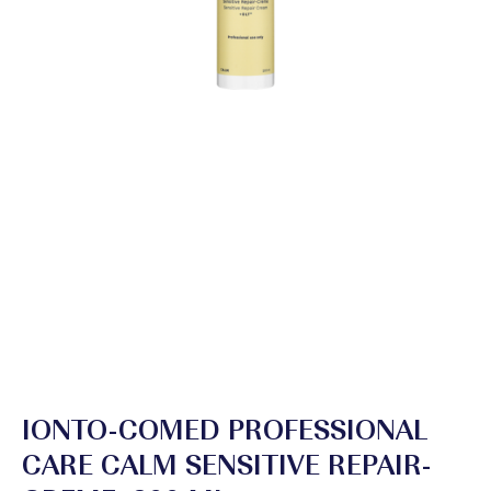
IONTO-COMED PROFESSIONAL
CARE CALM SENSITIVE REPAIR-