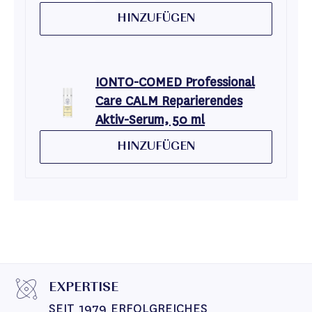
HINZUFÜGEN
IONTO-COMED Professional
Care CALM Reparierendes
Aktiv-Serum, 50 ml
HINZUFÜGEN
EXPERTISE
SEIT 1979 ERFOLGREICHES 