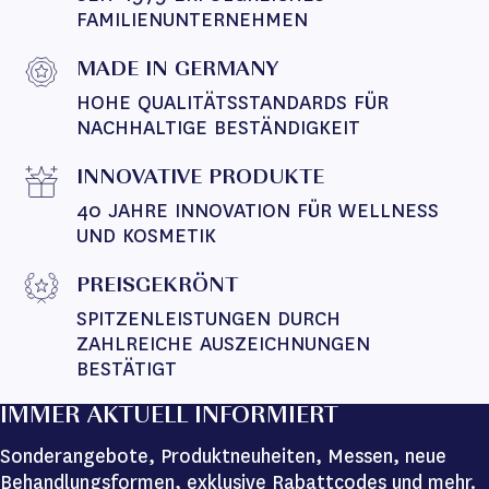
FAMILIENUNTERNEHMEN
MADE IN GERMANY
HOHE QUALITÄTSSTANDARDS FÜR 
NACHHALTIGE BESTÄNDIGKEIT
INNOVATIVE PRODUKTE
40 JAHRE INNOVATION FÜR WELLNESS 
UND KOSMETIK
PREISGEKRÖNT
SPITZENLEISTUNGEN DURCH 
ZAHLREICHE AUSZEICHNUNGEN 
BESTÄTIGT
IMMER AKTUELL INFORMIERT
Sonderangebote, Produktneuheiten, Messen, neue
Behandlungsformen, exklusive Rabattcodes und mehr.