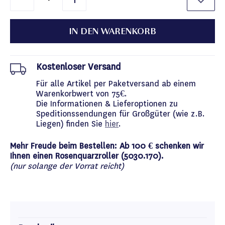
IN DEN WARENKORB
Kostenloser Versand
Für alle Artikel per Paketversand ab einem
Warenkorbwert von 75€.
Die Informationen & Lieferoptionen zu
Speditionssendungen für Großgüter (wie z.B.
Liegen) finden Sie
hier
.
Mehr Freude beim Bestellen: Ab 100 € schenken wir
Ihnen einen Rosenquarzroller (5030.170).
(nur solange der Vorrat reicht)