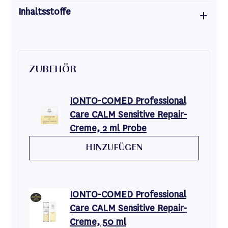
Inhaltsstoffe
ZUBEHÖR
IONTO-COMED Professional
Care CALM Sensitive Repair-
Creme, 2 ml Probe
HINZUFÜGEN
IONTO-COMED Professional
Care CALM Sensitive Repair-
Creme, 50 ml