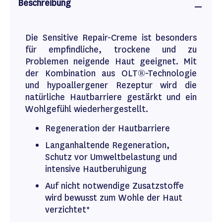
Beschreibung
Die Sensitive Repair-Creme ist besonders
für empfindliche, trockene und zu
Problemen neigende Haut geeignet. Mit
der Kombination aus OLT®-Technologie
und hypoallergener Rezeptur wird die
natürliche Hautbarriere gestärkt und ein
Wohlgefühl wiederhergestellt.
Regeneration der Hautbarriere
Langanhaltende Regeneration,
Schutz vor Umweltbelastung und
intensive Hautberuhigung
Auf nicht notwendige Zusatzstoffe
wird bewusst zum Wohle der Haut
verzichtet*