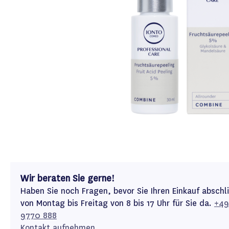
Wir beraten Sie gerne!
Haben Sie noch Fragen, bevor Sie Ihren Einkauf abschl
von Montag bis Freitag von 8 bis 17 Uhr für Sie da.
+49
9770 888
Kontakt aufnehmen