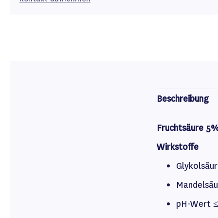
Beschreibung
Fruchtsäure 5
Wirkstoffe
Glykolsäu
Mandelsäu
pH-Wert 