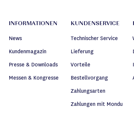
INFORMATIONEN
KUNDENSERVICE
News
Technischer Service
Kundenmagazin
Lieferung
Presse & Downloads
Vorteile
Messen & Kongresse
Bestellvorgang
Zahlungsarten
Zahlungen mit Mondu