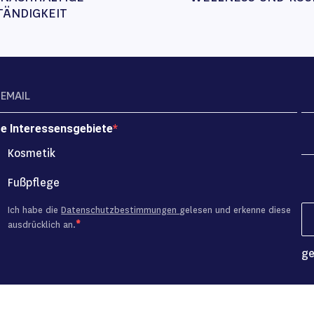
TÄNDIGKEIT
re Interessensgebiete
Kosmetik
Fußpflege
Ich habe die
Datenschutzbestimmungen
gelesen und erkenne diese
ausdrücklich an.
ge