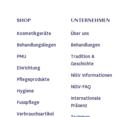
SHOP
UNTERNEHMEN
Kosmetikgeräte
Über uns
Behandlungsliegen
Behandlungen
PMU
Tradition &
Geschichte
Einrichtung
NiSV Informationen
Pflegeprodukte
NiSV-FAQ
Hygiene
Internationale
Fusspflege
Präsenz
Verbrauchsartikel