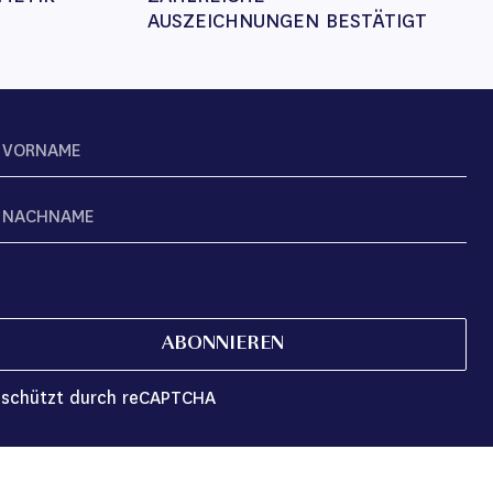
AUSZEICHNUNGEN BESTÄTIGT
ABONNIEREN
schützt durch reCAPTCHA