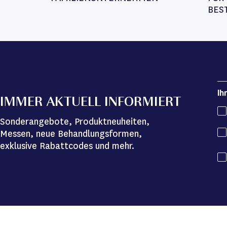
BES
Ih
IMMER AKTUELL INFORMIERT
Sonderangebote, Produktneuheiten,
Messen, neue Behandlungsformen,
exklusive Rabattcodes und mehr.