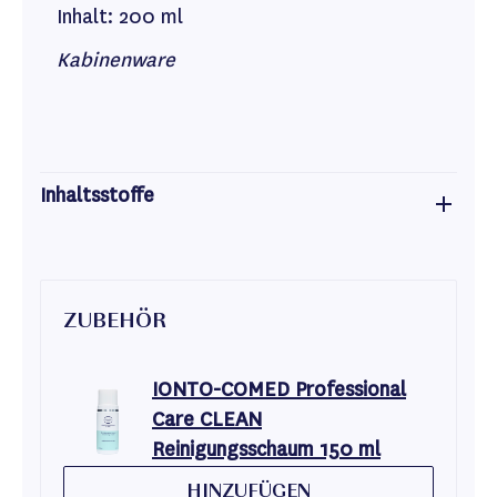
Inhalt: 200 ml
Kabinenware
Inhaltsstoffe
ZUBEHÖR
IONTO-COMED Professional
Care CLEAN
Reinigungsschaum 150 ml
HINZUFÜGEN