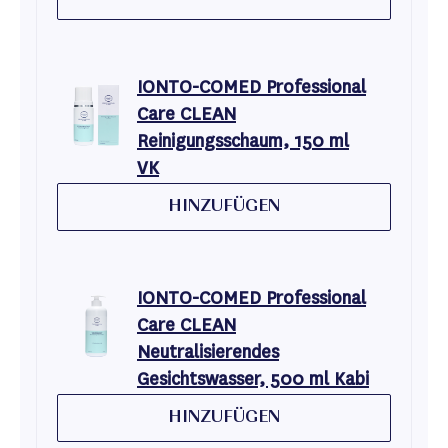
IONTO-COMED Professional
Care CLEAN
Reinigungsschaum, 150 ml
VK
HINZUFÜGEN
IONTO-COMED Professional
Care CLEAN
Neutralisierendes
Gesichtswasser, 500 ml Kabi
HINZUFÜGEN