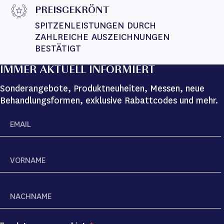
PREISGEKRÖNT
SPITZENLEISTUNGEN DURCH 
ZAHLREICHE AUSZEICHNUNGEN 
BESTÄTIGT
IMMER AKTUELL INFORMIERT
Sonderangebote, Produktneuheiten, Messen, neue
Behandlungsformen, exklusive Rabattcodes und mehr.