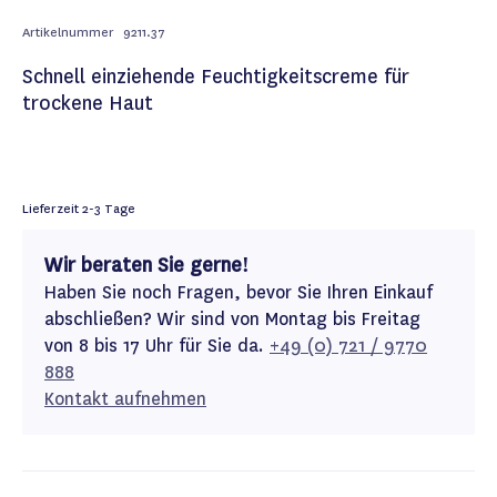
Artikelnummer
9211.37
Schnell einziehende Feuchtigkeitscreme für
trockene Haut
Lieferzeit
2-3 Tage
Wir beraten Sie gerne!
Haben Sie noch Fragen, bevor Sie Ihren Einkauf
abschließen? Wir sind von Montag bis Freitag
von 8 bis 17 Uhr für Sie da.
+49 (0) 721 / 9770
888
Kontakt aufnehmen