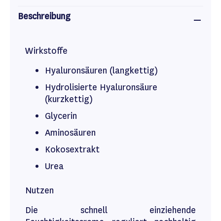
Beschreibung
Wirkstoffe
Hyaluronsäuren (langkettig)
Hydrolisierte Hyaluronsäure
(kurzkettig)
Glycerin
Aminosäuren
Kokosextrakt
Urea
Nutzen
Die schnell einziehende