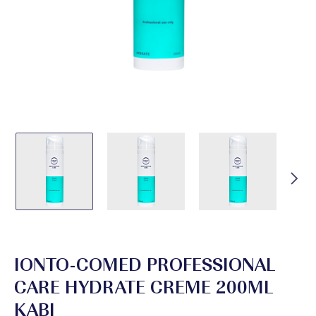
IONTO-COMED PROFESSIONAL
CARE HYDRATE CREME 200ML
KABI