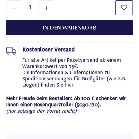
IN DEN WARENKORB
Kostenloser Versand
Für alle Artikel per Paketversand ab einem
Warenkorbwert von 75€.
Die Informationen & Lieferoptionen zu
Speditionssendungen für Großgüter (wie z.B.
Liegen) finden Sie
hier
.
Mehr Freude beim Bestellen: Ab 100 € schenken wir
Ihnen einen Rosenquarzroller (5030.170).
(nur solange der Vorrat reicht)