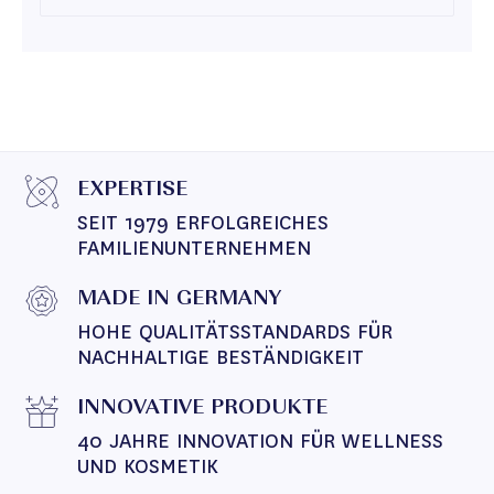
EXPERTISE
SEIT 1979 ERFOLGREICHES 
FAMILIENUNTERNEHMEN
MADE IN GERMANY
HOHE QUALITÄTSSTANDARDS FÜR 
NACHHALTIGE BESTÄNDIGKEIT
INNOVATIVE PRODUKTE
40 JAHRE INNOVATION FÜR WELLNESS 
UND KOSMETIK