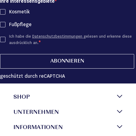
Ihre Interessensgebiete
Kosmetik
Fußpflege
Ich habe die
Datenschutzbestimmungen
gelesen und erkenne diese
ausdrücklich an.
ABONNIEREN
geschützt durch reCAPTCHA
SHOP
UNTERNEHMEN
INFORMATIONEN