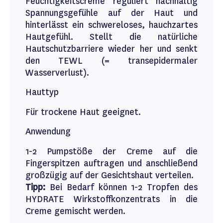
Feuchtigkeitscreme reguliert nachhaltig
Spannungsgefühle auf der Haut und
hinterlässt ein schwereloses, hauchzartes
Hautgefühl. Stellt die natürliche
Hautschutzbarriere wieder her und senkt
den TEWL (= transepidermaler
Wasserverlust).
Hauttyp
Für trockene Haut geeignet.
Anwendung
1-2 Pumpstöße der Creme auf die
Fingerspitzen auftragen und anschließend
großzügig auf der Gesichtshaut verteilen.
Tipp:
Bei Bedarf können 1-2 Tropfen des
HYDRATE Wirkstoffkonzentrats in die
Creme gemischt werden.