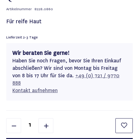
Artikelnummer
8228.0860
Für reife Haut
Lieferzeit
2-3 Tage
Wir beraten Sie gerne!
Haben Sie noch Fragen, bevor Sie Ihren Einkauf
abschließen? Wir sind von Montag bis Freitag
von 8 bis 17 Uhr für Sie da.
+49 (0) 721 / 9770
888
Kontakt aufnehmen