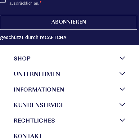
ausdrücklich an.
ABONNIEREN
geschützt durch reCAPTCHA
SHOP
UNTERNEHMEN
INFORMATIONEN
KUNDENSERVICE
RECHTLICHES
KONTAKT