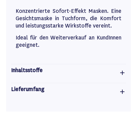
Konzentrierte Sofort-Effekt Masken. Eine
Gesichtsmaske in Tuchform, die Komfort
und leistungsstarke Wirkstoffe vereint.
Ideal für den Weiterverkauf an KundInnen
geeignet.
Inhaltsstoffe
Lieferumfang