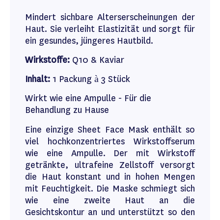
Mindert sichbare Alterserscheinungen der
Haut. Sie verleiht Elastizität und sorgt für
ein gesundes, jüngeres Hautbild.
Wirkstoffe:
Q10 & Kaviar
Inhalt:
1 Packung à 3 Stück
Wirkt wie eine Ampulle - Für die
Behandlung zu Hause
Eine einzige Sheet Face Mask enthält so
viel hochkonzentriertes Wirkstoffserum
wie eine Ampulle. Der mit Wirkstoff
getränkte, ultrafeine Zellstoff versorgt
die Haut konstant und in hohen Mengen
mit Feuchtigkeit. Die Maske schmiegt sich
wie eine zweite Haut an die
Gesichtskontur an und unterstützt so den