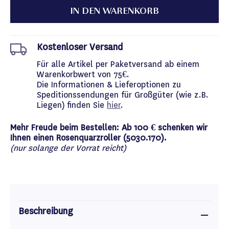
IN DEN WARENKORB
Kostenloser Versand
Für alle Artikel per Paketversand ab einem
Warenkorbwert von 75€.
Die Informationen & Lieferoptionen zu
Speditionssendungen für Großgüter (wie z.B.
Liegen) finden Sie
hier
.
Mehr Freude beim Bestellen: Ab 100 € schenken wir
Ihnen einen Rosenquarzroller (5030.170).
(nur solange der Vorrat reicht)
Beschreibung