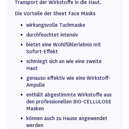
Transport der Wirkstoffe in die Haut.
Die Vorteile der Sheet Face Masks
wirkungsvolle Tuchmaske
durchfeuchtet intensiv
bietet eine Wohlfühlerlebnis mit
Sofort-Effekt
schmiegt sich an wie eine zweite
Haut
genauso effektiv wie eine Wirkstoff-
Ampulle
enthält abgestimmte Wirkstoffe aus
den professionellen BIO-CELLULOSE
Masken
können auch zu Hause angewendet
werden