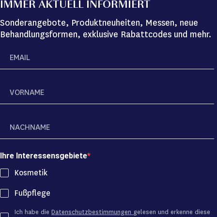
IMMER AKTUELL INFORMIERT
Sonderangebote, Produktneuheiten, Messen, neue
Behandlungsformen, exklusive Rabattcodes und mehr.
Ihre Interessensgebiete
Kosmetik
Fußpflege
Ich habe die
Datenschutzbestimmungen
gelesen und erkenne diese