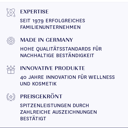
EXPERTISE
SEIT 1979 ERFOLGREICHES 
FAMILIENUNTERNEHMEN
MADE IN GERMANY
HOHE QUALITÄTSSTANDARDS FÜR 
NACHHALTIGE BESTÄNDIGKEIT
INNOVATIVE PRODUKTE
40 JAHRE INNOVATION FÜR WELLNESS 
UND KOSMETIK
PREISGEKRÖNT
SPITZENLEISTUNGEN DURCH 
ZAHLREICHE AUSZEICHNUNGEN 
BESTÄTIGT