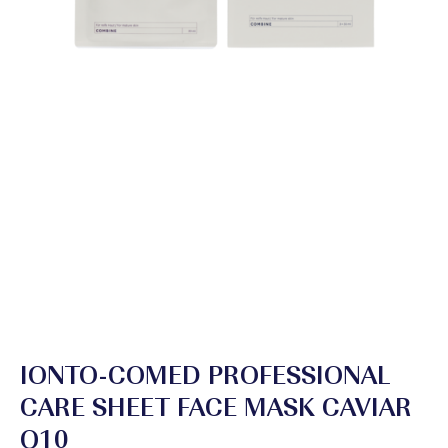
IONTO-COMED PROFESSIONAL
CARE SHEET FACE MASK CAVIAR
Q10