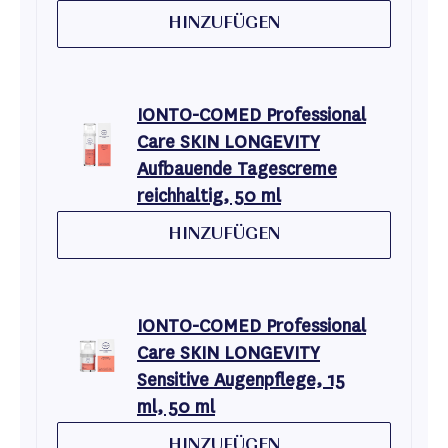
HINZUFÜGEN
IONTO-COMED Professional
Care SKIN LONGEVITY
Aufbauende Tagescreme
reichhaltig, 50 ml
HINZUFÜGEN
IONTO-COMED Professional
Care SKIN LONGEVITY
Sensitive Augenpflege, 15
ml, 50 ml
HINZUFÜGEN