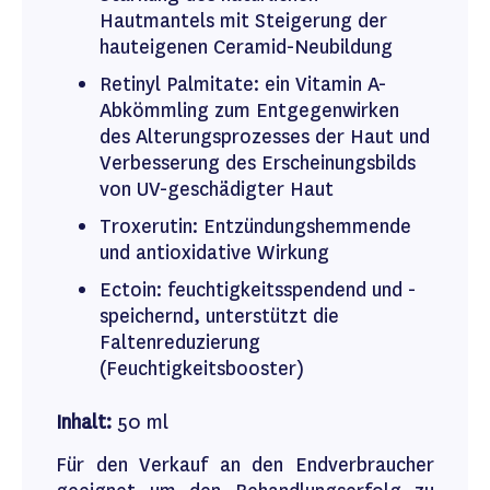
Hautmantels mit Steigerung der
hauteigenen Ceramid-Neubildung
Retinyl Palmitate: ein Vitamin A-
Abkömmling zum Entgegenwirken
des Alterungsprozesses der Haut und
Verbesserung des Erscheinungsbilds
von UV-geschädigter Haut
Troxerutin: Entzündungshemmende
und antioxidative Wirkung
Ectoin: feuchtigkeitsspendend und -
speichernd, unterstützt die
Faltenreduzierung
(Feuchtigkeitsbooster)
Inhalt:
50 ml
Für den Verkauf an den Endverbraucher