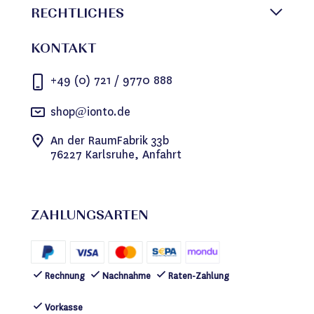
RECHTLICHES
KONTAKT
+49 (0) 721 / 9770 888
shop@ionto.de
An der RaumFabrik 33b
76227 Karlsruhe, Anfahrt
ZAHLUNGSARTEN
Rechnung
Nachnahme
Raten-Zahlung
Vorkasse