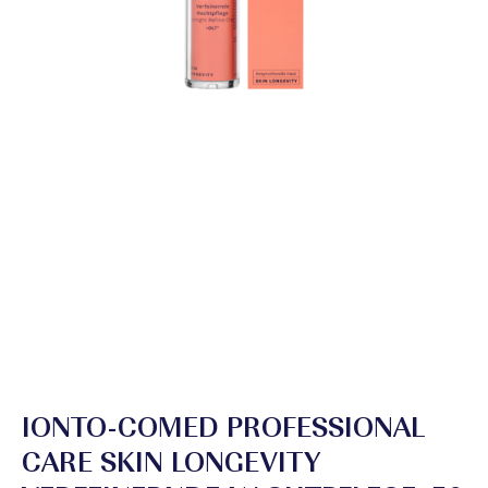
IONTO-COMED PROFESSIONAL
CARE SKIN LONGEVITY