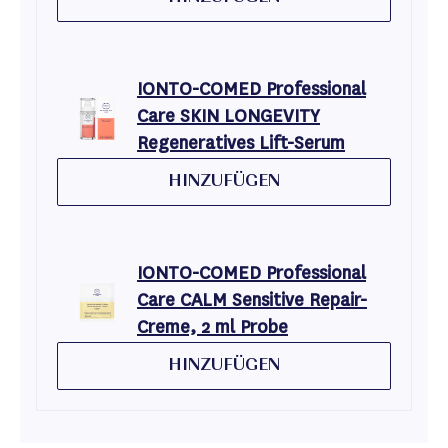
IONTO-COMED Professional
Care SKIN LONGEVITY
Regeneratives Lift-Serum
HINZUFÜGEN
IONTO-COMED Professional
Care CALM Sensitive Repair-
Creme, 2 ml Probe
HINZUFÜGEN