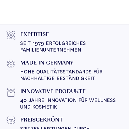
EXPERTISE
SEIT 1979 ERFOLGREICHES 
FAMILIENUNTERNEHMEN
MADE IN GERMANY
HOHE QUALITÄTSSTANDARDS FÜR 
NACHHALTIGE BESTÄNDIGKEIT
INNOVATIVE PRODUKTE
40 JAHRE INNOVATION FÜR WELLNESS 
UND KOSMETIK
PREISGEKRÖNT
SPITZENLEISTUNGEN DURCH 