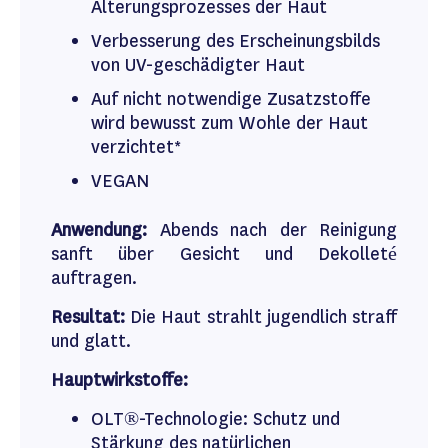
Alterungsprozesses der Haut
Verbesserung des Erscheinungsbilds
von UV-geschädigter Haut
Auf nicht notwendige Zusatzstoffe
wird bewusst zum Wohle der Haut
verzichtet*
VEGAN
Anwendung:
Abends nach der Reinigung
sanft über Gesicht und Dekolleté
auftragen.
Resultat:
Die Haut strahlt jugendlich straff
und glatt.
Hauptwirkstoffe:
OLT®-Technologie: Schutz und
Stärkung des natürlichen