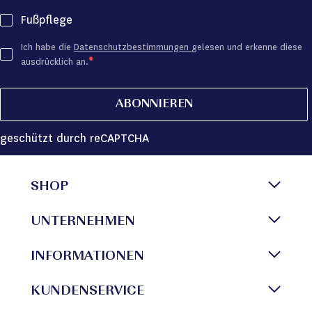
Fußpflege
Ich habe die
Datenschutzbestimmungen
gelesen und erkenne diese
ausdrücklich an.
ABONNIEREN
geschützt durch reCAPTCHA
SHOP
UNTERNEHMEN
INFORMATIONEN
KUNDENSERVICE