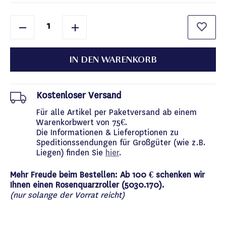
IN DEN WARENKORB
Kostenloser Versand
Für alle Artikel per Paketversand ab einem
Warenkorbwert von 75€.
Die Informationen & Lieferoptionen zu
Speditionssendungen für Großgüter (wie z.B.
Liegen) finden Sie
hier
.
Mehr Freude beim Bestellen: Ab 100 € schenken wir
Ihnen einen Rosenquarzroller (5030.170).
(nur solange der Vorrat reicht)