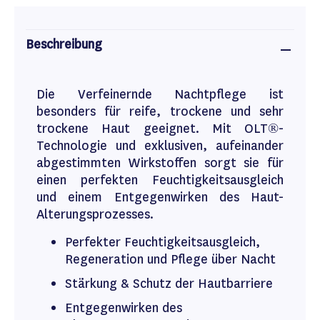
Beschreibung
Die Verfeinernde Nachtpflege ist
besonders für reife, trockene und sehr
trockene Haut geeignet. Mit OLT®-
Technologie und exklusiven, aufeinander
abgestimmten Wirkstoffen sorgt sie für
einen perfekten Feuchtigkeitsausgleich
und einem Entgegenwirken des Haut-
Alterungsprozesses.
Perfekter Feuchtigkeitsausgleich,
Regeneration und Pflege über Nacht
Stärkung & Schutz der Hautbarriere
Entgegenwirken des