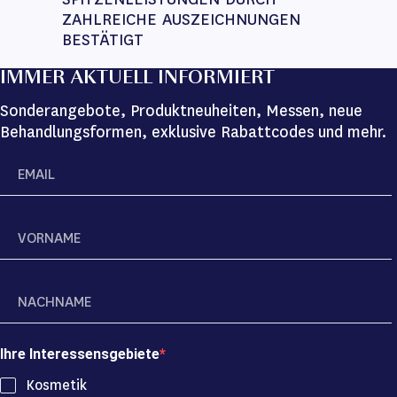
ZAHLREICHE AUSZEICHNUNGEN 
BESTÄTIGT
IMMER AKTUELL INFORMIERT
Sonderangebote, Produktneuheiten, Messen, neue
Behandlungsformen, exklusive Rabattcodes und mehr.
Ihre Interessensgebiete
Kosmetik