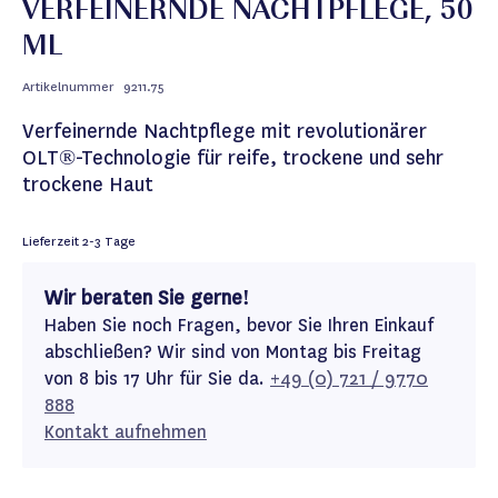
VERFEINERNDE NACHTPFLEGE, 50
ML
Artikelnummer
9211.75
Verfeinernde Nachtpflege mit revolutionärer
OLT®-Technologie für reife, trockene und sehr
trockene Haut
Lieferzeit
2-3 Tage
Wir beraten Sie gerne!
Haben Sie noch Fragen, bevor Sie Ihren Einkauf
abschließen? Wir sind von Montag bis Freitag
von 8 bis 17 Uhr für Sie da.
+49 (0) 721 / 9770
888
Kontakt aufnehmen