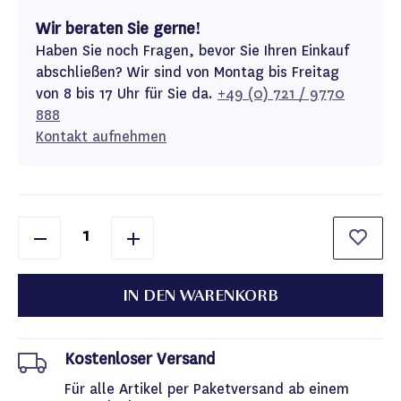
Wir beraten Sie gerne!
Haben Sie noch Fragen, bevor Sie Ihren Einkauf
abschließen? Wir sind von Montag bis Freitag
von 8 bis 17 Uhr für Sie da.
+49 (0) 721 / 9770
888
Kontakt aufnehmen
IN DEN WARENKORB
Kostenloser Versand
Für alle Artikel per Paketversand ab einem