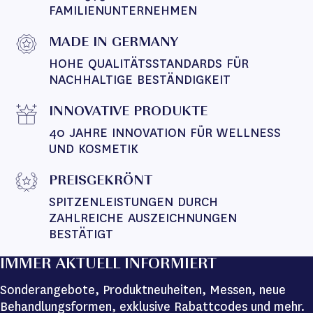
FAMILIENUNTERNEHMEN
MADE IN GERMANY
HOHE QUALITÄTSSTANDARDS FÜR 
NACHHALTIGE BESTÄNDIGKEIT
INNOVATIVE PRODUKTE
40 JAHRE INNOVATION FÜR WELLNESS 
UND KOSMETIK
PREISGEKRÖNT
SPITZENLEISTUNGEN DURCH 
ZAHLREICHE AUSZEICHNUNGEN 
BESTÄTIGT
IMMER AKTUELL INFORMIERT
Sonderangebote, Produktneuheiten, Messen, neue
Behandlungsformen, exklusive Rabattcodes und mehr.