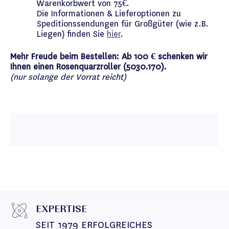
Warenkorbwert von 75€.
Die Informationen & Lieferoptionen zu
Speditionssendungen für Großgüter (wie z.B.
Liegen) finden Sie
hier
.
Mehr Freude beim Bestellen: Ab 100 € schenken wir
Ihnen einen Rosenquarzroller (5030.170).
(nur solange der Vorrat reicht)
EXPERTISE
SEIT 1979 ERFOLGREICHES 