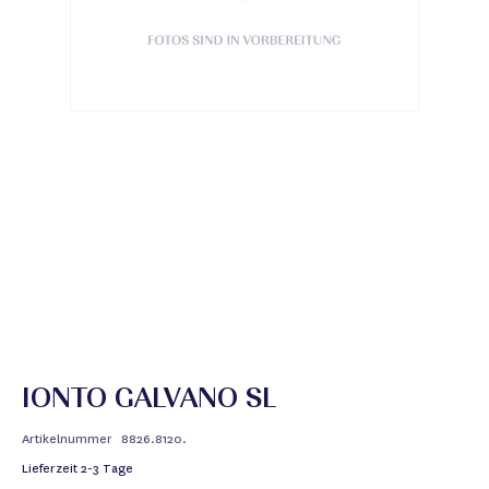
IONTO GALVANO SL
Artikelnummer
8826.8120.
Lieferzeit
2-3 Tage