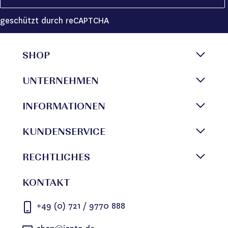
geschützt durch reCAPTCHA
SHOP
UNTERNEHMEN
INFORMATIONEN
KUNDENSERVICE
RECHTLICHES
KONTAKT
+49 (0) 721 / 9770 888