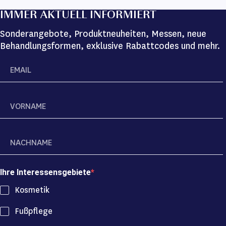
IMMER AKTUELL INFORMIERT
Sonderangebote, Produktneuheiten, Messen, neue
Behandlungsformen, exklusive Rabattcodes und mehr.
Ihre Interessensgebiete
Kosmetik
Fußpflege