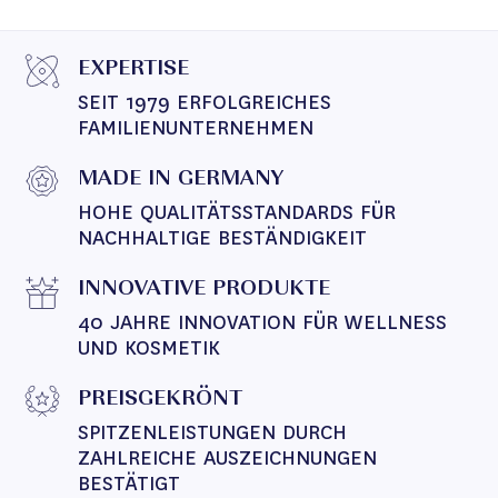
EXPERTISE
SEIT 1979 ERFOLGREICHES 
FAMILIENUNTERNEHMEN
MADE IN GERMANY
HOHE QUALITÄTSSTANDARDS FÜR 
NACHHALTIGE BESTÄNDIGKEIT
INNOVATIVE PRODUKTE
40 JAHRE INNOVATION FÜR WELLNESS 
UND KOSMETIK
PREISGEKRÖNT
SPITZENLEISTUNGEN DURCH 
ZAHLREICHE AUSZEICHNUNGEN 
BESTÄTIGT