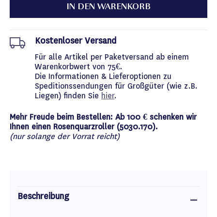
IN DEN WARENKORB
Kostenloser Versand
Für alle Artikel per Paketversand ab einem
Warenkorbwert von 75€.
Die Informationen & Lieferoptionen zu
Speditionssendungen für Großgüter (wie z.B.
Liegen) finden Sie
hier
.
Mehr Freude beim Bestellen: Ab 100 € schenken wir
Ihnen einen Rosenquarzroller (5030.170).
(nur solange der Vorrat reicht)
Beschreibung