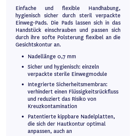
Einfache und flexible Handhabung,
hygienisch sicher durch steril verpackte
Einweg-Pads. Die Pads lassen sich in das
Handstück einschrauben und passen sich
durch ihre softe Polsterung flexibel an die
Gesichtskontur an.
Nadellänge 0,7 mm
Sicher und hygienisch: einzeln
verpackte sterile Einwegmodule
Integrierte Sicherheitsmembran:
verhindert einen Flüssigkeitsrückfluss
und reduziert das Risiko von
Kreuzkontamination
Patentierte kippbare Nadelplatten,
die sich der Hautkontur optimal
anpassen, auch an