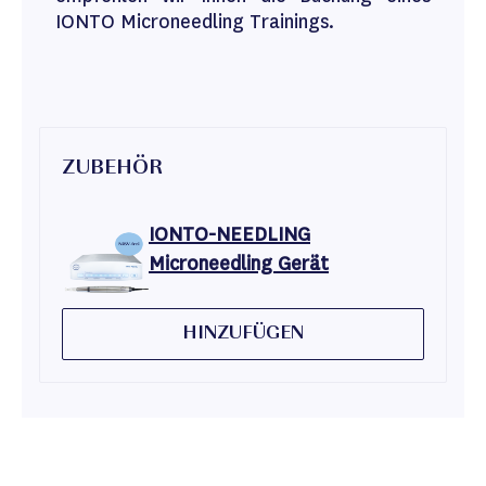
IONTO Microneedling Trainings.
ZUBEHÖR
IONTO-NEEDLING
Microneedling Gerät
HINZUFÜGEN