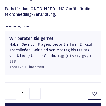
Pads für das IONTO-NEEDLING Gerät für die
Microneedling-Behandlung.
Lieferzeit
2-3 Tage
Wir beraten Sie gerne!
Haben Sie noch Fragen, bevor Sie Ihren Einkauf
abschließen? Wir sind von Montag bis Freitag
von 8 bis 17 Uhr für Sie da.
+49 (0) 721 / 9770
888
Kontakt aufnehmen