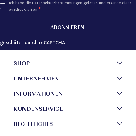
Ich habe die
Datenschutzbestimmungen
gelesen und erkenne diese
ausdrücklich an.
ABONNIEREN
geschützt durch reCAPTCHA
SHOP
UNTERNEHMEN
INFORMATIONEN
KUNDENSERVICE
RECHTLICHES