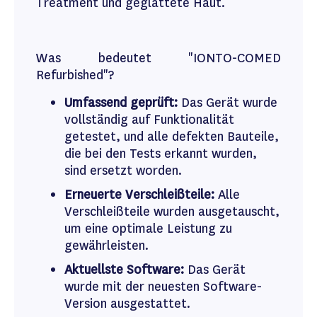
Treatment und geglättete Haut.
Was bedeutet "IONTO-COMED
Refurbished"?
Umfassend geprüft:
Das Gerät wurde
vollständig auf Funktionalität
getestet, und alle defekten Bauteile,
die bei den Tests erkannt wurden,
sind ersetzt worden.
Erneuerte Verschleißteile:
Alle
Verschleißteile wurden ausgetauscht,
um eine optimale Leistung zu
gewährleisten.
Aktuellste Software:
Das Gerät
wurde mit der neuesten Software-
Version ausgestattet.