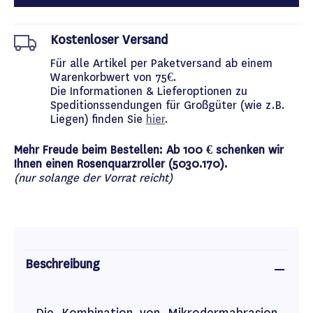
Kostenloser Versand
Für alle Artikel per Paketversand ab einem
Warenkorbwert von 75€.
Die Informationen & Lieferoptionen zu
Speditionssendungen für Großgüter (wie z.B.
Liegen) finden Sie
hier
.
Mehr Freude beim Bestellen: Ab 100 € schenken wir
Ihnen einen Rosenquarzroller (5030.170).
(nur solange der Vorrat reicht)
Beschreibung