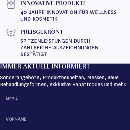
INNOVATIVE PRODUKTE
40 JAHRE INNOVATION FÜR WELLNESS 
UND KOSMETIK
PREISGEKRÖNT
SPITZENLEISTUNGEN DURCH 
ZAHLREICHE AUSZEICHNUNGEN 
BESTÄTIGT
IMMER AKTUELL INFORMIERT
Sonderangebote, Produktneuheiten, Messen, neue
Behandlungsformen, exklusive Rabattcodes und mehr.