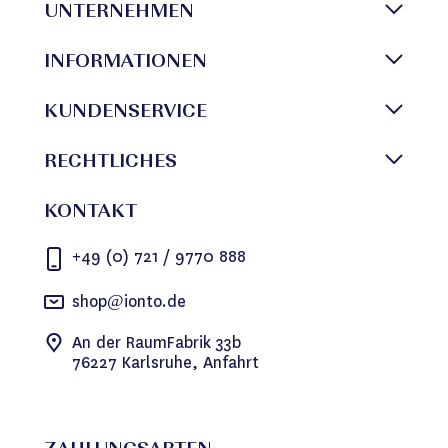
UNTERNEHMEN
INFORMATIONEN
KUNDENSERVICE
RECHTLICHES
KONTAKT
+49 (0) 721 / 9770 888
shop@ionto.de
An der RaumFabrik 33b
76227 Karlsruhe, Anfahrt