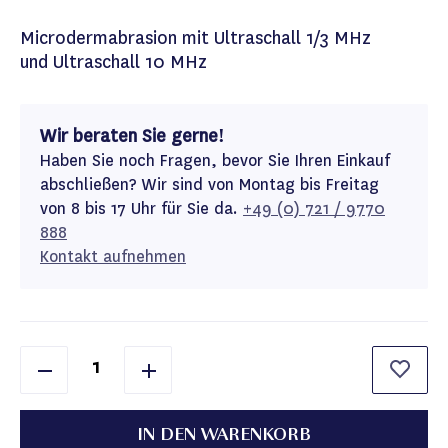
Microdermabrasion mit Ultraschall 1/3 MHz
und Ultraschall 10 MHz
Wir beraten Sie gerne!
Haben Sie noch Fragen, bevor Sie Ihren Einkauf
abschließen? Wir sind von Montag bis Freitag
von 8 bis 17 Uhr für Sie da.
+49 (0) 721 / 9770
888
Kontakt aufnehmen
IN DEN WARENKORB