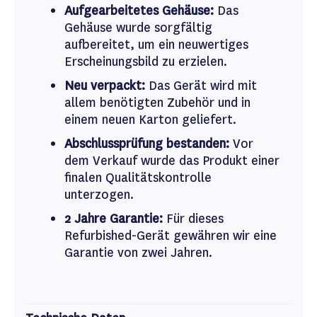
Aufgearbeitetes Gehäuse:
Das
Gehäuse wurde sorgfältig
aufbereitet, um ein neuwertiges
Erscheinungsbild zu erzielen.
Neu verpackt:
Das Gerät wird mit
allem benötigten Zubehör und in
einem neuen Karton geliefert.
Abschlussprüfung bestanden:
Vor
dem Verkauf wurde das Produkt einer
finalen Qualitätskontrolle
unterzogen.
2 Jahre Garantie:
Für dieses
Refurbished-Gerät gewähren wir eine
Garantie von zwei Jahren.