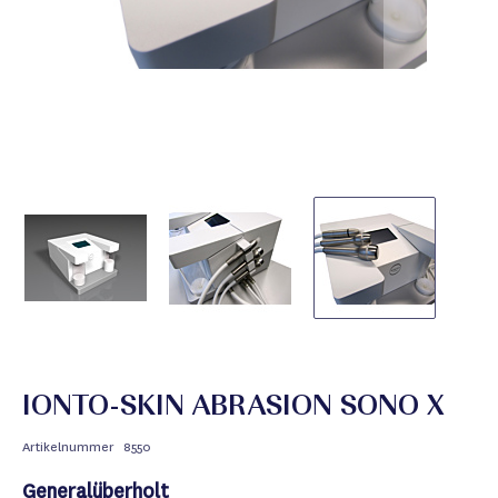
IONTO-SKIN ABRASION SONO X
Artikelnummer
8550
Generalüberholt