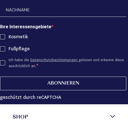
Ihre Interessensgebiete
Kosmetik
Fußpflege
Ich habe die
Datenschutzbestimmungen
gelesen und erkenne diese
ausdrücklich an.
ABONNIEREN
geschützt durch reCAPTCHA
SHOP