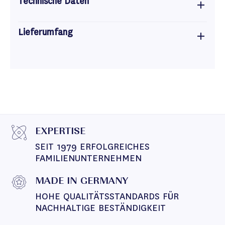
Technische Daten
Lieferumfang
EXPERTISE
SEIT 1979 ERFOLGREICHES 
FAMILIENUNTERNEHMEN
MADE IN GERMANY
HOHE QUALITÄTSSTANDARDS FÜR 
NACHHALTIGE BESTÄNDIGKEIT