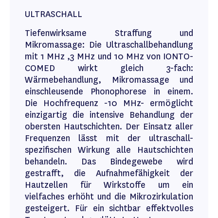
ULTRASCHALL
Tiefenwirksame Straffung und
Mikromassage: Die Ultraschallbehandlung
mit 1 MHz ,3 MHz und 10 MHz von IONTO-
COMED wirkt gleich 3-fach:
Wärmebehandlung, Mikromassage und
einschleusende Phonophorese in einem.
Die Hochfrequenz -10 MHz- ermöglicht
einzigartig die intensive Behandlung der
obersten Hautschichten. Der Einsatz aller
Frequenzen lässt mit der ultraschall-
spezifischen Wirkung alle Hautschichten
behandeln. Das Bindegewebe wird
gestrafft, die Aufnahmefähigkeit der
Hautzellen für Wirkstoffe um ein
vielfaches erhöht und die Mikrozirkulation
gesteigert. Für ein sichtbar effektvolles