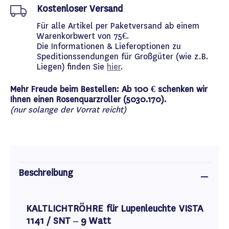
Kostenloser Versand
Für alle Artikel per Paketversand ab einem
Warenkorbwert von 75€.
Die Informationen & Lieferoptionen zu
Speditionssendungen für Großgüter (wie z.B.
Liegen) finden Sie
hier
.
Mehr Freude beim Bestellen: Ab 100 € schenken wir
Ihnen einen Rosenquarzroller (5030.170).
(nur solange der Vorrat reicht)
Beschreibung
KALTLICHTRÖHRE für Lupenleuchte VISTA
1141 / SNT – 9 Watt