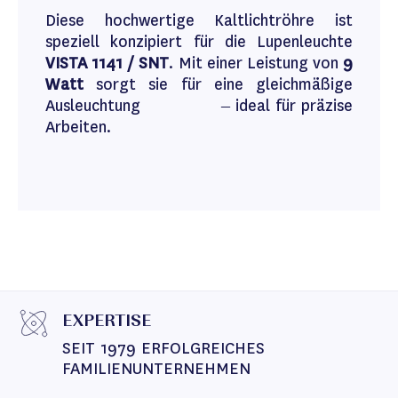
Diese hochwertige Kaltlichtröhre ist
speziell konzipiert für die Lupenleuchte
VISTA 1141 / SNT
. Mit einer Leistung von
9
Watt
sorgt sie für eine gleichmäßige
Ausleuchtung – ideal für präzise
Arbeiten.
EXPERTISE
SEIT 1979 ERFOLGREICHES 
FAMILIENUNTERNEHMEN