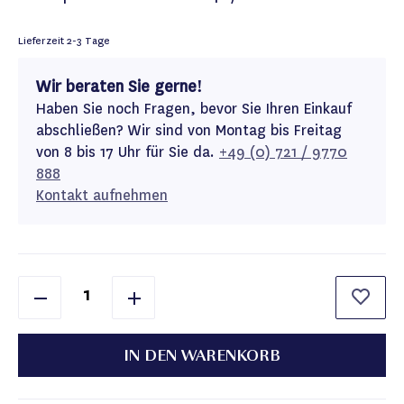
Lieferzeit
2-3 Tage
Wir beraten Sie gerne!
Haben Sie noch Fragen, bevor Sie Ihren Einkauf
abschließen? Wir sind von Montag bis Freitag
von 8 bis 17 Uhr für Sie da.
+49 (0) 721 / 9770
888
Kontakt aufnehmen
IN DEN WARENKORB