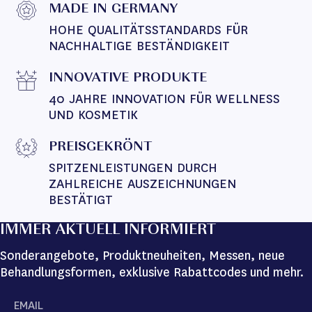
MADE IN GERMANY
HOHE QUALITÄTSSTANDARDS FÜR 
NACHHALTIGE BESTÄNDIGKEIT
INNOVATIVE PRODUKTE
40 JAHRE INNOVATION FÜR WELLNESS 
UND KOSMETIK
PREISGEKRÖNT
SPITZENLEISTUNGEN DURCH 
ZAHLREICHE AUSZEICHNUNGEN 
BESTÄTIGT
IMMER AKTUELL INFORMIERT
Sonderangebote, Produktneuheiten, Messen, neue
Behandlungsformen, exklusive Rabattcodes und mehr.