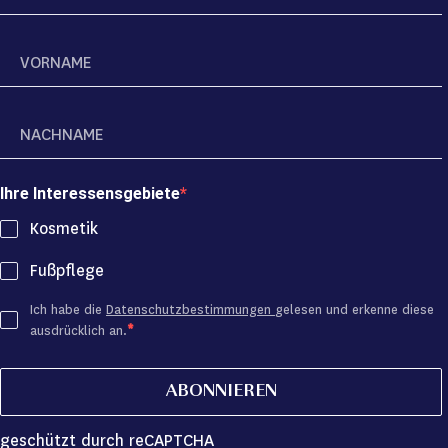
Ihre Interessensgebiete
Kosmetik
Fußpflege
Ich habe die
Datenschutzbestimmungen
gelesen und erkenne diese
ausdrücklich an.
ABONNIEREN
geschützt durch reCAPTCHA