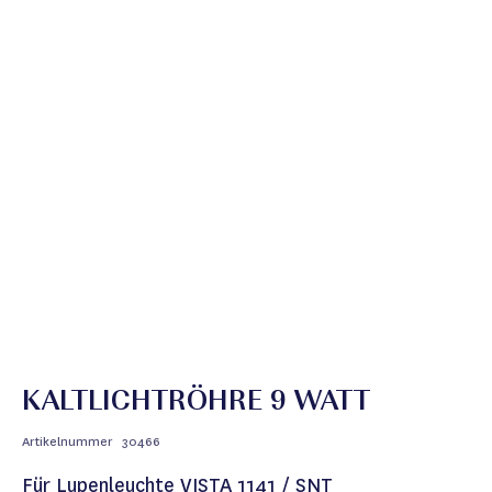
KALTLICHTRÖHRE 9 WATT
Artikelnummer
30466
Für Lupenleuchte VISTA 1141 / SNT