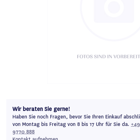
Wir beraten Sie gerne!
Haben Sie noch Fragen, bevor Sie Ihren Einkauf abschl
von Montag bis Freitag von 8 bis 17 Uhr für Sie da.
+49
9770 888
Kontakt aufnehmen