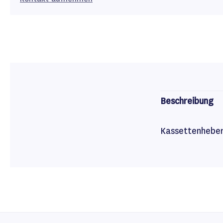
Beschreibung
Kassettenheber