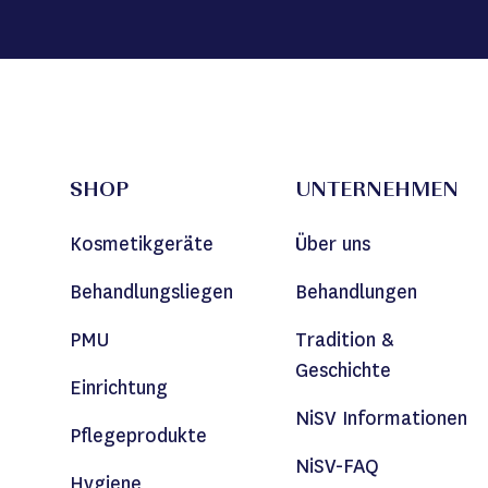
SHOP
UNTERNEHMEN
Kosmetikgeräte
Über uns
Behandlungsliegen
Behandlungen
PMU
Tradition &
Geschichte
Einrichtung
NiSV Informationen
Pflegeprodukte
NiSV-FAQ
Hygiene