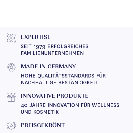
EXPERTISE
SEIT 1979 ERFOLGREICHES 
FAMILIENUNTERNEHMEN
MADE IN GERMANY
HOHE QUALITÄTSSTANDARDS FÜR 
NACHHALTIGE BESTÄNDIGKEIT
INNOVATIVE PRODUKTE
40 JAHRE INNOVATION FÜR WELLNESS 
UND KOSMETIK
PREISGEKRÖNT