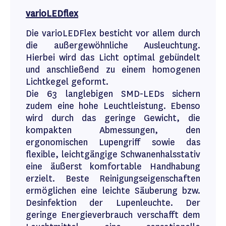
varioLEDflex
Die varioLEDFlex besticht vor allem durch
die außergewöhnliche Ausleuchtung.
Hierbei wird das Licht optimal gebündelt
und anschließend zu einem homogenen
Lichtkegel geformt.
Die 63 langlebigen SMD-LEDs sichern
zudem eine hohe Leuchtleistung. Ebenso
wird durch das geringe Gewicht, die
kompakten Abmessungen, den
ergonomischen Lupengriff sowie das
flexible, leichtgängige Schwanenhalsstativ
eine äußerst komfortable Handhabung
erzielt. Beste Reinigungseigenschaften
ermöglichen eine leichte Säuberung bzw.
Desinfektion der Lupenleuchte. Der
geringe Energieverbrauch verschafft dem