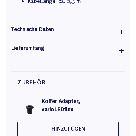
Kabellänge: ca. 2,5 m
Technische Daten
Lieferumfang
ZUBEHÖR
Koffer Adapter,
varioLEDflex
HINZUFÜGEN