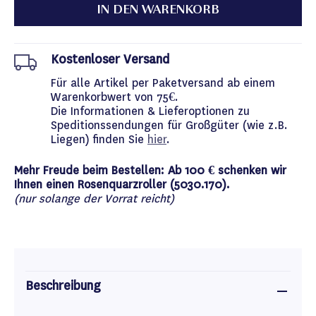
IN DEN WARENKORB
Kostenloser Versand
Für alle Artikel per Paketversand ab einem
Warenkorbwert von 75€.
Die Informationen & Lieferoptionen zu
Speditionssendungen für Großgüter (wie z.B.
Liegen) finden Sie
hier
.
Mehr Freude beim Bestellen: Ab 100 € schenken wir
Ihnen einen Rosenquarzroller (5030.170).
(nur solange der Vorrat reicht)
Beschreibung