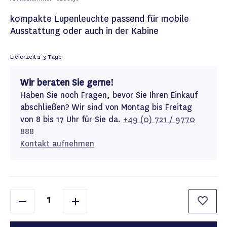
kompakte Lupenleuchte passend für mobile
Ausstattung oder auch in der Kabine
Lieferzeit
2-3 Tage
Wir beraten Sie gerne!
Haben Sie noch Fragen, bevor Sie Ihren Einkauf
abschließen? Wir sind von Montag bis Freitag
von 8 bis 17 Uhr für Sie da.
+49 (0) 721 / 9770
888
Kontakt aufnehmen