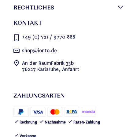
RECHTLICHES
KONTAKT
+49 (0) 721 / 9770 888
shop@ionto.de
An der RaumFabrik 33b
76227 Karlsruhe, Anfahrt
ZAHLUNGSARTEN
Rechnung
Nachnahme
Raten-Zahlung
Vorkasse