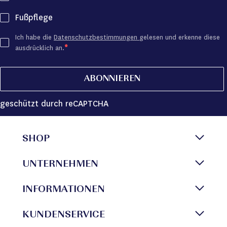
Fußpflege
Ich habe die
Datenschutzbestimmungen
gelesen und erkenne diese
ausdrücklich an.
ABONNIEREN
geschützt durch reCAPTCHA
SHOP
UNTERNEHMEN
INFORMATIONEN
KUNDENSERVICE