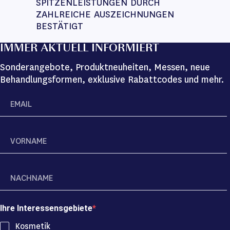
SPITZENLEISTUNGEN DURCH 
ZAHLREICHE AUSZEICHNUNGEN 
BESTÄTIGT
IMMER AKTUELL INFORMIERT
Sonderangebote, Produktneuheiten, Messen, neue
Behandlungsformen, exklusive Rabattcodes und mehr.
Ihre Interessensgebiete
Kosmetik