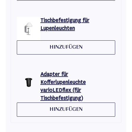
Tischbefestigung für
Lupenleuchten
HINZUFÜGEN
Adapter für
Kofferlupenleuchte
varioLEDflex (für
Tischbefestigung)
HINZUFÜGEN