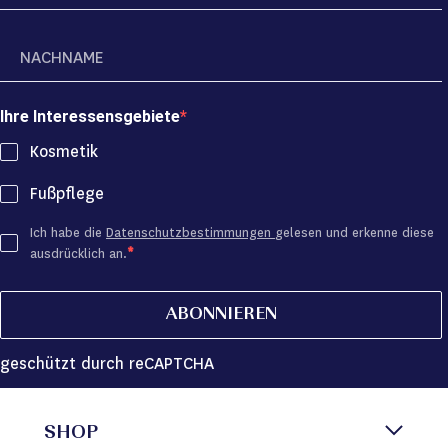
Ihre Interessensgebiete
Kosmetik
Fußpflege
Ich habe die
Datenschutzbestimmungen
gelesen und erkenne diese
ausdrücklich an.
ABONNIEREN
geschützt durch reCAPTCHA
SHOP