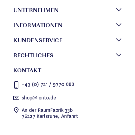
UNTERNEHMEN
INFORMATIONEN
KUNDENSERVICE
RECHTLICHES
KONTAKT
+49 (0) 721 / 9770 888
shop@ionto.de
An der RaumFabrik 33b
76227 Karlsruhe, Anfahrt