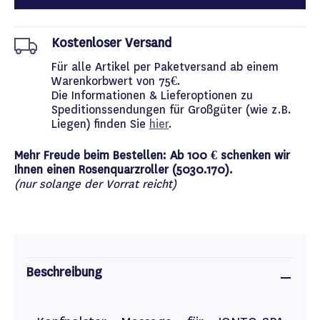
Kostenloser Versand
Für alle Artikel per Paketversand ab einem
Warenkorbwert von 75€.
Die Informationen & Lieferoptionen zu
Speditionssendungen für Großgüter (wie z.B.
Liegen) finden Sie
hier
.
Mehr Freude beim Bestellen: Ab 100 € schenken wir
Ihnen einen Rosenquarzroller (5030.170).
(nur solange der Vorrat reicht)
Beschreibung