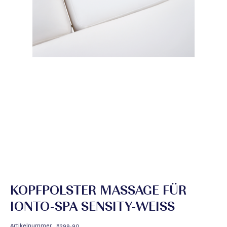
KOPFPOLSTER MASSAGE FÜR
IONTO-SPA SENSITY-WEISS
Artikelnummer
8299.90