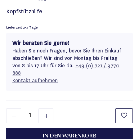
Kopfstützhilfe
Lieferzeit
2-3 Tage
Wir beraten Sie gerne!
Haben Sie noch Fragen, bevor Sie Ihren Einkauf
abschließen? Wir sind von Montag bis Freitag
von 8 bis 17 Uhr für Sie da.
+49 (0) 721 / 9770
888
Kontakt aufnehmen
IN DEN WARENKORB