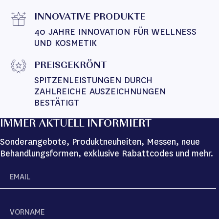
INNOVATIVE PRODUKTE
40 JAHRE INNOVATION FÜR WELLNESS 
UND KOSMETIK
PREISGEKRÖNT
SPITZENLEISTUNGEN DURCH 
ZAHLREICHE AUSZEICHNUNGEN 
BESTÄTIGT
IMMER AKTUELL INFORMIERT
Sonderangebote, Produktneuheiten, Messen, neue
Behandlungsformen, exklusive Rabattcodes und mehr.