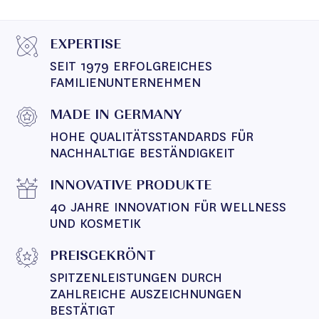
EXPERTISE
SEIT 1979 ERFOLGREICHES 
FAMILIENUNTERNEHMEN
MADE IN GERMANY
HOHE QUALITÄTSSTANDARDS FÜR 
NACHHALTIGE BESTÄNDIGKEIT
INNOVATIVE PRODUKTE
40 JAHRE INNOVATION FÜR WELLNESS 
UND KOSMETIK
PREISGEKRÖNT
SPITZENLEISTUNGEN DURCH 
ZAHLREICHE AUSZEICHNUNGEN 
BESTÄTIGT