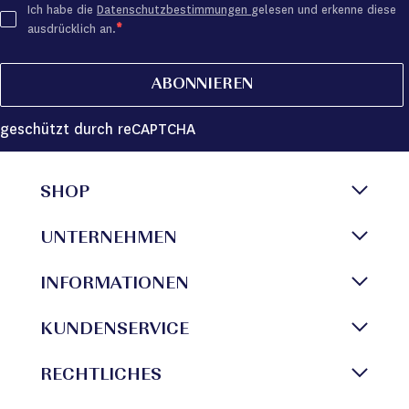
Ich habe die
Datenschutzbestimmungen
gelesen und erkenne diese
ausdrücklich an.
ABONNIEREN
geschützt durch reCAPTCHA
SHOP
UNTERNEHMEN
INFORMATIONEN
KUNDENSERVICE
RECHTLICHES