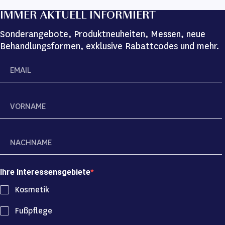
IMMER AKTUELL INFORMIERT
Sonderangebote, Produktneuheiten, Messen, neue
Behandlungsformen, exklusive Rabattcodes und mehr.
Ihre Interessensgebiete
Kosmetik
Fußpflege