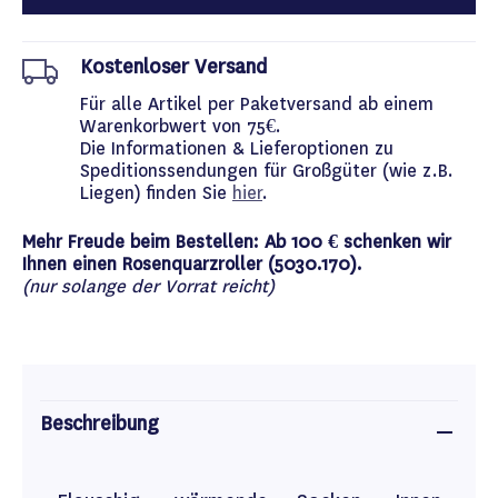
Kostenloser Versand
Für alle Artikel per Paketversand ab einem
Warenkorbwert von 75€.
Die Informationen & Lieferoptionen zu
Speditionssendungen für Großgüter (wie z.B.
Liegen) finden Sie
hier
.
Mehr Freude beim Bestellen: Ab 100 € schenken wir
Ihnen einen Rosenquarzroller (5030.170).
(nur solange der Vorrat reicht)
Beschreibung