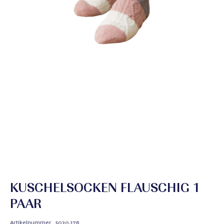
KUSCHELSOCKEN FLAUSCHIG 1
PAAR
Artikelnummer
5030.176