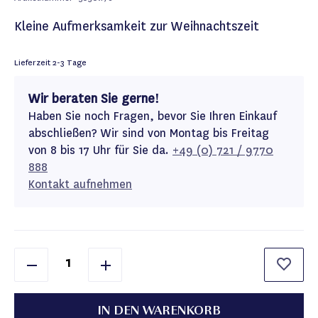
Kleine Aufmerksamkeit zur Weihnachtszeit
Lieferzeit
2-3 Tage
Wir beraten Sie gerne!
Haben Sie noch Fragen, bevor Sie Ihren Einkauf
abschließen? Wir sind von Montag bis Freitag
von 8 bis 17 Uhr für Sie da.
+49 (0) 721 / 9770
888
Kontakt aufnehmen
IN DEN WARENKORB