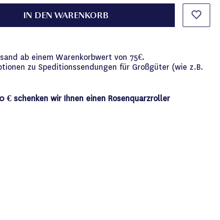
IN DEN WARENKORB
versand ab einem Warenkorbwert von 75€.
ptionen zu Speditionssendungen für Großgüter (wie z.B.
0 € schenken wir Ihnen einen Rosenquarzroller