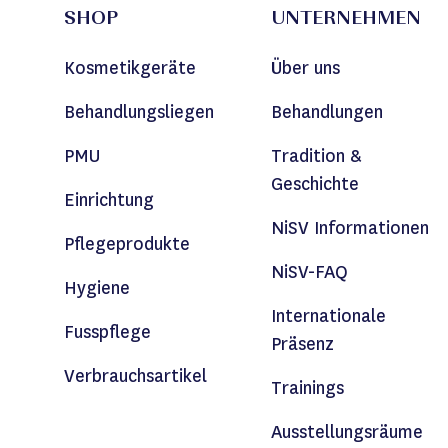
SHOP
UNTERNEHMEN
Kosmetikgeräte
Über uns
Behandlungsliegen
Behandlungen
PMU
Tradition &
Geschichte
Einrichtung
NiSV Informationen
Pflegeprodukte
NiSV-FAQ
Hygiene
Internationale
Fusspflege
Präsenz
Verbrauchsartikel
Trainings
Ausstellungsräume