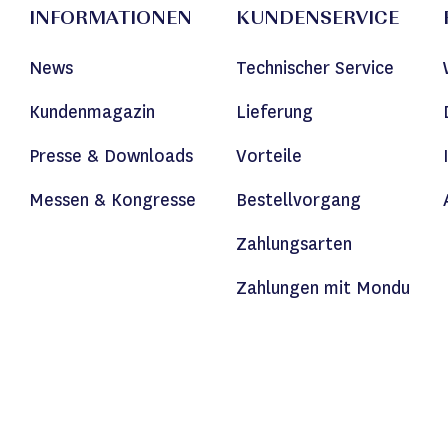
INFORMATIONEN
KUNDENSERVICE
News
Technischer Service
Kundenmagazin
Lieferung
Presse & Downloads
Vorteile
Messen & Kongresse
Bestellvorgang
Zahlungsarten
Zahlungen mit Mondu