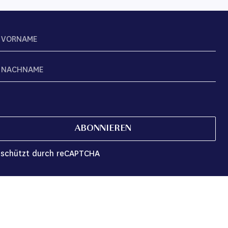
ABONNIEREN
schützt durch reCAPTCHA