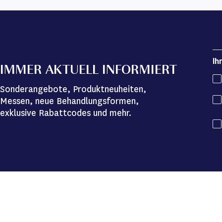
Ih
IMMER AKTUELL INFORMIERT
Sonderangebote, Produktneuheiten,
Messen, neue Behandlungsformen,
exklusive Rabattcodes und mehr.