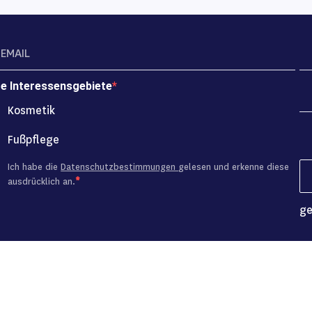
re Interessensgebiete
Kosmetik
Fußpflege
Ich habe die
Datenschutzbestimmungen
gelesen und erkenne diese
ausdrücklich an.
ge