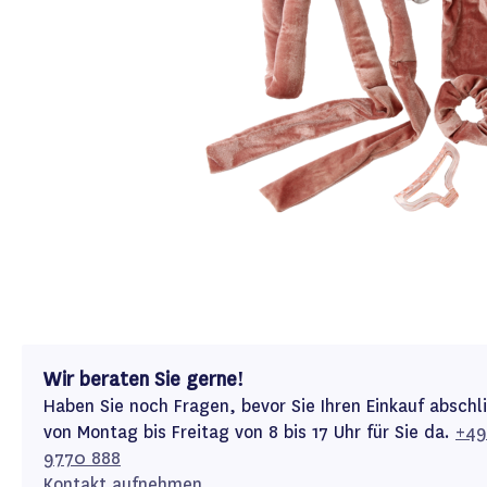
Wir beraten Sie gerne!
Haben Sie noch Fragen, bevor Sie Ihren Einkauf abschl
von Montag bis Freitag von 8 bis 17 Uhr für Sie da.
+49
9770 888
Kontakt aufnehmen