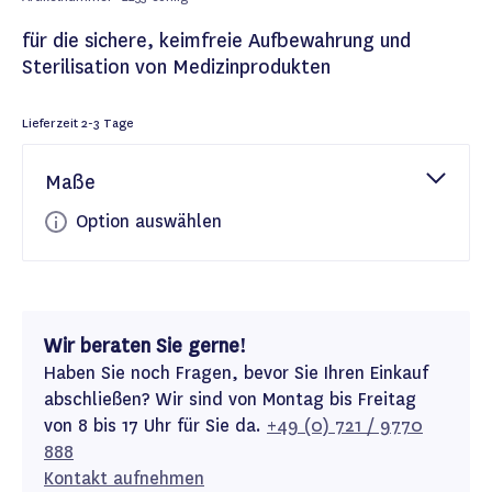
für die sichere, keimfreie Aufbewahrung und
Sterilisation von Medizinprodukten
Lieferzeit
2-3 Tage
Maße
Option auswählen
Wir beraten Sie gerne!
Haben Sie noch Fragen, bevor Sie Ihren Einkauf
abschließen? Wir sind von Montag bis Freitag
von 8 bis 17 Uhr für Sie da.
+49 (0) 721 / 9770
888
Kontakt aufnehmen