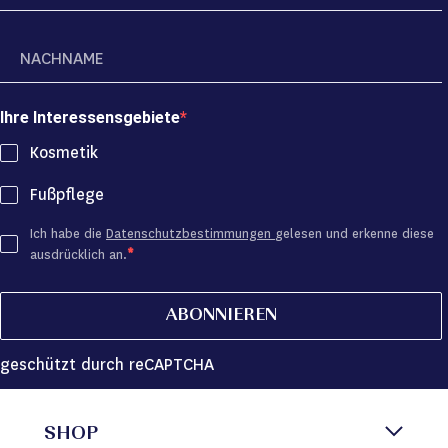
Ihre Interessensgebiete
Kosmetik
Fußpflege
Ich habe die
Datenschutzbestimmungen
gelesen und erkenne diese
ausdrücklich an.
ABONNIEREN
geschützt durch reCAPTCHA
SHOP