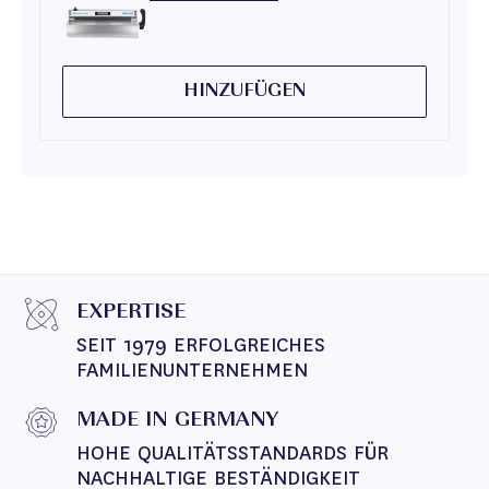
HINZUFÜGEN
EXPERTISE
SEIT 1979 ERFOLGREICHES 
FAMILIENUNTERNEHMEN
MADE IN GERMANY
HOHE QUALITÄTSSTANDARDS FÜR 
NACHHALTIGE BESTÄNDIGKEIT