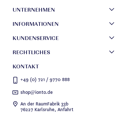
UNTERNEHMEN
INFORMATIONEN
KUNDENSERVICE
RECHTLICHES
KONTAKT
+49 (0) 721 / 9770 888
shop@ionto.de
An der RaumFabrik 33b
76227 Karlsruhe, Anfahrt