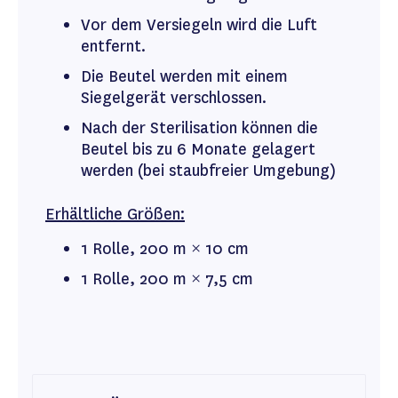
Vor dem Versiegeln wird die Luft
entfernt.
Die Beutel werden mit einem
Siegelgerät verschlossen.
Nach der Sterilisation können die
Beutel bis zu 6 Monate gelagert
werden (bei staubfreier Umgebung)
Erhältliche Größen:
1 Rolle, 200 m × 10 cm
1 Rolle, 200 m × 7,5 cm