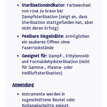
Sterilisationsindikator
: Farbwechsel
von rosa zu braun bei
Dampfsterilisation (zeigt an, dass
Sterilisation stattgefunden hat, aber
nicht deren Erfolg)
Peelbare Siegelnähte
: ermöglichen
ein sauberes Öffnen ohne
Faserrückstände
Geeignet für
: Dampf-, Ethylenoxid-
und Formaldehydsterilisation (nicht
für Gamma-, Plasma- oder
Heißluftsterilisation)
Anwendung
Instrumente werden in
zugeschnittene Beutel oder
Rollenabschnitte gelegt.