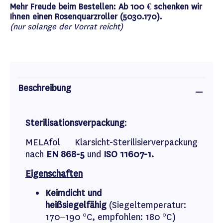
Mehr Freude beim Bestellen: Ab 100 € schenken wir
Ihnen einen Rosenquarzroller (5030.170).
(nur solange der Vorrat reicht)
Beschreibung
Sterilisationsverpackung
:
MELAfol
Klarsicht-Sterilisierverpackung
nach
EN 868-5
und
ISO 11607-1.
Eigenschaften
Keimdicht und
heißsiegelfähig
(Siegeltemperatur:
170–190 °C, empfohlen: 180 °C)