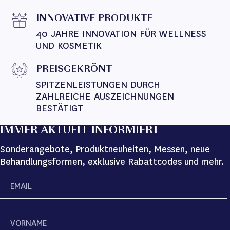
INNOVATIVE PRODUKTE
40 JAHRE INNOVATION FÜR WELLNESS 
UND KOSMETIK
PREISGEKRÖNT
SPITZENLEISTUNGEN DURCH 
ZAHLREICHE AUSZEICHNUNGEN 
BESTÄTIGT
IMMER AKTUELL INFORMIERT
Sonderangebote, Produktneuheiten, Messen, neue
Behandlungsformen, exklusive Rabattcodes und mehr.