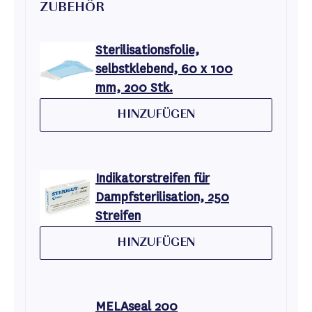
ZUBEHÖR
Sterilisationsfolie,
selbstklebend, 60 x 100
mm, 200 Stk.
HINZUFÜGEN
Indikatorstreifen für
Dampfsterilisation, 250
Streifen
HINZUFÜGEN
MELAseal 200