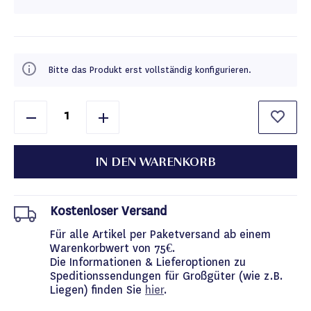
Bitte das Produkt erst vollständig konfigurieren.
IN DEN WARENKORB
Kostenloser Versand
Für alle Artikel per Paketversand ab einem
Warenkorbwert von 75€.
Die Informationen & Lieferoptionen zu
Speditionssendungen für Großgüter (wie z.B.
Liegen) finden Sie
hier
.