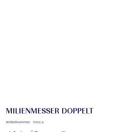
MILIENMESSER DOPPELT
Artikelnummer
7100.2