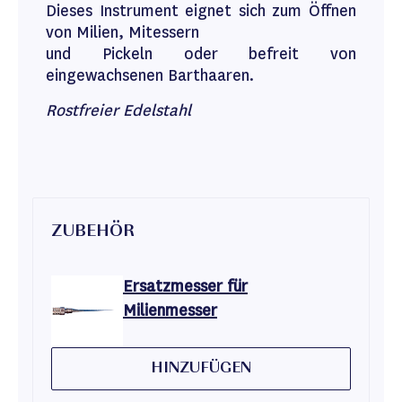
Dieses Instrument eignet sich zum Öffnen
von Milien, Mitessern
und Pickeln oder befreit von
eingewachsenen Barthaaren.
Rostfreier Edelstahl
ZUBEHÖR
Ersatzmesser für
Milienmesser
HINZUFÜGEN