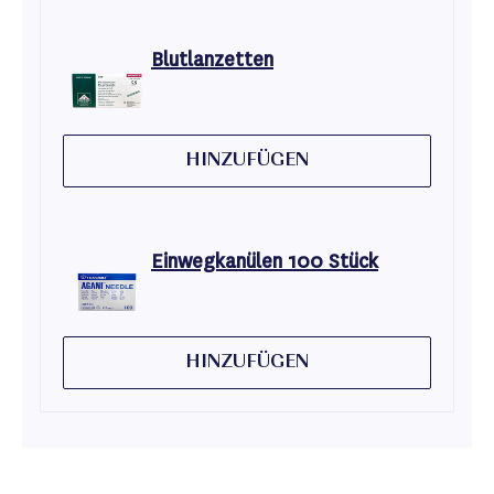
Blutlanzetten
HINZUFÜGEN
Einwegkanülen 100 Stück
HINZUFÜGEN