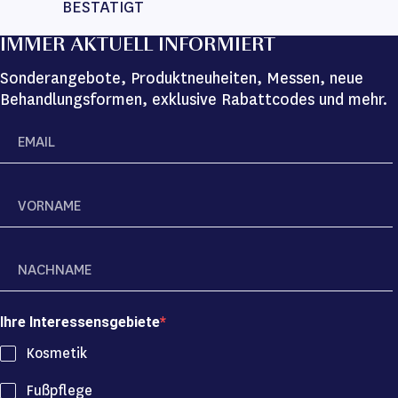
BESTÄTIGT
IMMER AKTUELL INFORMIERT
Sonderangebote, Produktneuheiten, Messen, neue
Behandlungsformen, exklusive Rabattcodes und mehr.
Ihre Interessensgebiete
Kosmetik
Fußpflege