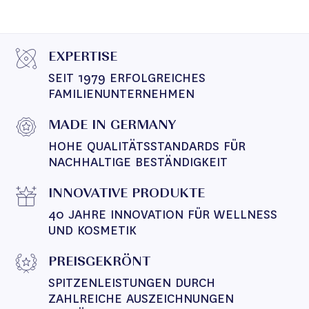
EXPERTISE
SEIT 1979 ERFOLGREICHES 
FAMILIENUNTERNEHMEN
MADE IN GERMANY
HOHE QUALITÄTSSTANDARDS FÜR 
NACHHALTIGE BESTÄNDIGKEIT
INNOVATIVE PRODUKTE
40 JAHRE INNOVATION FÜR WELLNESS 
UND KOSMETIK
PREISGEKRÖNT
SPITZENLEISTUNGEN DURCH 
ZAHLREICHE AUSZEICHNUNGEN 