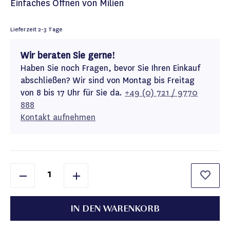
Einfaches Öffnen von Milien
Lieferzeit
2-3 Tage
Wir beraten Sie gerne!
Haben Sie noch Fragen, bevor Sie Ihren Einkauf
abschließen? Wir sind von Montag bis Freitag
von 8 bis 17 Uhr für Sie da.
+49 (0) 721 / 9770
888
Kontakt aufnehmen
IN DEN WARENKORB