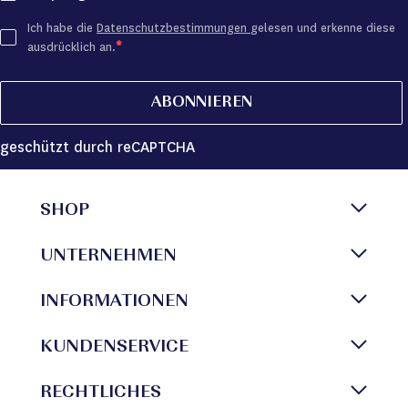
Ich habe die
Datenschutzbestimmungen
gelesen und erkenne diese
ausdrücklich an.
ABONNIEREN
geschützt durch reCAPTCHA
SHOP
UNTERNEHMEN
INFORMATIONEN
KUNDENSERVICE
RECHTLICHES