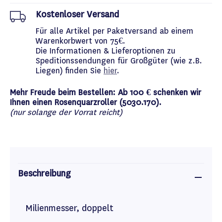
Kostenloser Versand
Für alle Artikel per Paketversand ab einem
Warenkorbwert von 75€.
Die Informationen & Lieferoptionen zu
Speditionssendungen für Großgüter (wie z.B.
Liegen) finden Sie
hier
.
Mehr Freude beim Bestellen: Ab 100 € schenken wir
Ihnen einen Rosenquarzroller (5030.170).
(nur solange der Vorrat reicht)
Beschreibung
Milienmesser, doppelt