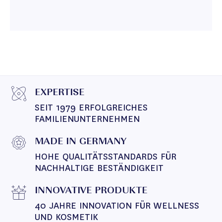
EXPERTISE
SEIT 1979 ERFOLGREICHES 
FAMILIENUNTERNEHMEN
MADE IN GERMANY
HOHE QUALITÄTSSTANDARDS FÜR 
NACHHALTIGE BESTÄNDIGKEIT
INNOVATIVE PRODUKTE
40 JAHRE INNOVATION FÜR WELLNESS 
UND KOSMETIK