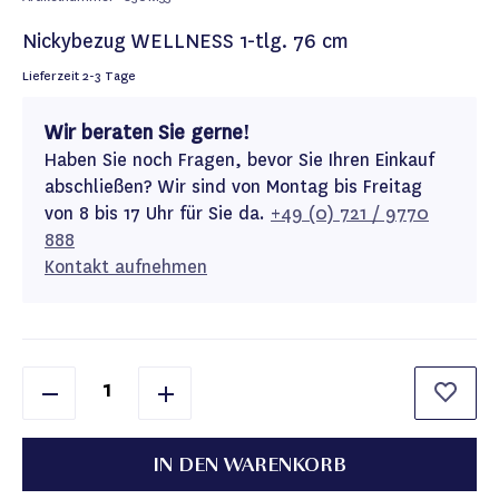
Nickybezug WELLNESS 1-tlg. 76 cm
Lieferzeit
2-3 Tage
Wir beraten Sie gerne!
Haben Sie noch Fragen, bevor Sie Ihren Einkauf
abschließen? Wir sind von Montag bis Freitag
von 8 bis 17 Uhr für Sie da.
+49 (0) 721 / 9770
888
Kontakt aufnehmen
IN DEN WARENKORB