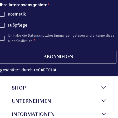
Ihre Interessensgebiete
Kosmetik
Fußpflege
Ich habe die
Datenschutzbestimmungen
gelesen und erkenne diese
ausdrücklich an.
ABONNIEREN
geschützt durch reCAPTCHA
SHOP
UNTERNEHMEN
INFORMATIONEN