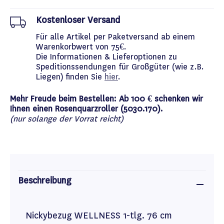
Kostenloser Versand
Für alle Artikel per Paketversand ab einem
Warenkorbwert von 75€.
Die Informationen & Lieferoptionen zu
Speditionssendungen für Großgüter (wie z.B.
Liegen) finden Sie
hier
.
Mehr Freude beim Bestellen: Ab 100 € schenken wir
Ihnen einen Rosenquarzroller (5030.170).
(nur solange der Vorrat reicht)
Beschreibung
Nickybezug WELLNESS 1-tlg. 76 cm