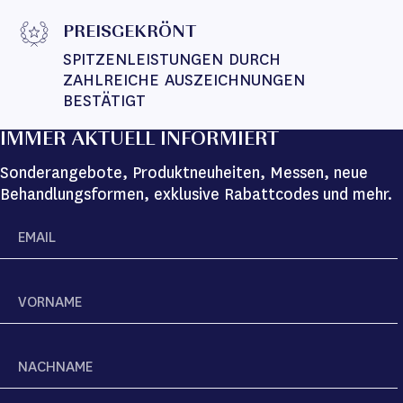
PREISGEKRÖNT
SPITZENLEISTUNGEN DURCH 
ZAHLREICHE AUSZEICHNUNGEN 
BESTÄTIGT
IMMER AKTUELL INFORMIERT
Sonderangebote, Produktneuheiten, Messen, neue
Behandlungsformen, exklusive Rabattcodes und mehr.