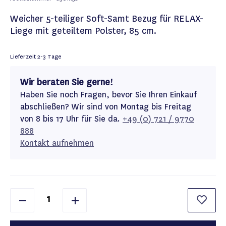
Weicher 5-teiliger Soft-Samt Bezug für RELAX-
Liege mit geteiltem Polster, 85 cm.
Lieferzeit
2-3 Tage
Wir beraten Sie gerne!
Haben Sie noch Fragen, bevor Sie Ihren Einkauf
abschließen? Wir sind von Montag bis Freitag
von 8 bis 17 Uhr für Sie da.
+49 (0) 721 / 9770
888
Kontakt aufnehmen