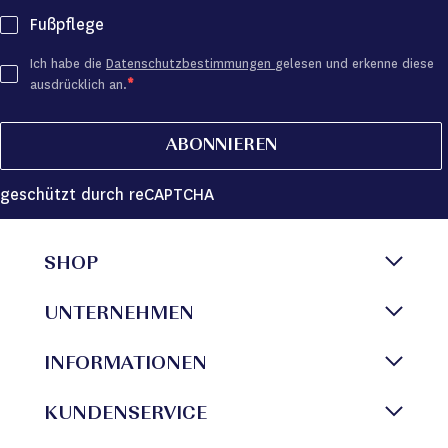
Fußpflege
Ich habe die
Datenschutzbestimmungen
gelesen und erkenne diese
ausdrücklich an.
ABONNIEREN
geschützt durch reCAPTCHA
SHOP
UNTERNEHMEN
INFORMATIONEN
KUNDENSERVICE