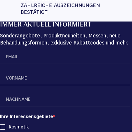
ZAHLREICHE AUSZEICHNUNGEN 
BESTÄTIGT
IMMER AKTUELL INFORMIERT
Sonderangebote, Produktneuheiten, Messen, neue
Behandlungsformen, exklusive Rabattcodes und mehr.
Ihre Interessensgebiete
Kosmetik