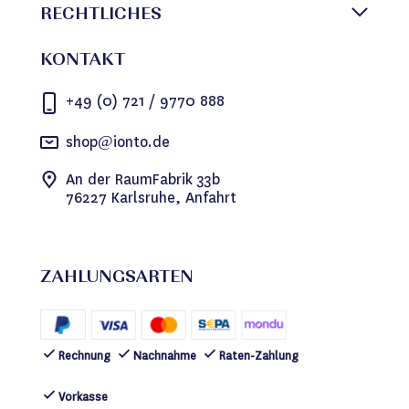
RECHTLICHES
KONTAKT
+49 (0) 721 / 9770 888
shop@ionto.de
An der RaumFabrik 33b
76227 Karlsruhe, Anfahrt
ZAHLUNGSARTEN
Rechnung
Nachnahme
Raten-Zahlung
Vorkasse