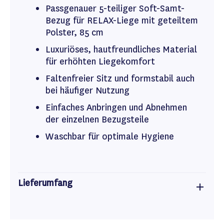
Passgenauer 5-teiliger Soft-Samt-
Bezug für RELAX-Liege mit geteiltem
Polster, 85 cm
Luxuriöses, hautfreundliches Material
für erhöhten Liegekomfort
Faltenfreier Sitz und formstabil auch
bei häufiger Nutzung
Einfaches Anbringen und Abnehmen
der einzelnen Bezugsteile
Waschbar für optimale Hygiene
Lieferumfang