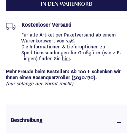
IN DEN WARENKORB
Kostenloser Versand
Für alle Artikel per Paketversand ab einem
Warenkorbwert von 75€.
Die Informationen & Lieferoptionen zu
Speditionssendungen für Großgüter (wie z.B.
Liegen) finden Sie
hier
.
Mehr Freude beim Bestellen: Ab 100 € schenken wir
Ihnen einen Rosenquarzroller (5030.170).
(nur solange der Vorrat reicht)
Beschreibung