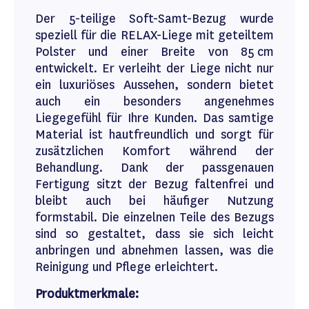
Der 5-teilige Soft-Samt-Bezug wurde
speziell für die RELAX-Liege mit geteiltem
Polster und einer Breite von 85 cm
entwickelt. Er verleiht der Liege nicht nur
ein luxuriöses Aussehen, sondern bietet
auch ein besonders angenehmes
Liegegefühl für Ihre Kunden. Das samtige
Material ist hautfreundlich und sorgt für
zusätzlichen Komfort während der
Behandlung. Dank der passgenauen
Fertigung sitzt der Bezug faltenfrei und
bleibt auch bei häufiger Nutzung
formstabil. Die einzelnen Teile des Bezugs
sind so gestaltet, dass sie sich leicht
anbringen und abnehmen lassen, was die
Reinigung und Pflege erleichtert.
Produktmerkmale: