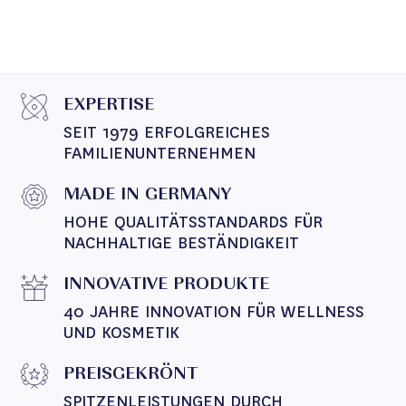
EXPERTISE
SEIT 1979 ERFOLGREICHES 
FAMILIENUNTERNEHMEN
MADE IN GERMANY
HOHE QUALITÄTSSTANDARDS FÜR 
NACHHALTIGE BESTÄNDIGKEIT
INNOVATIVE PRODUKTE
40 JAHRE INNOVATION FÜR WELLNESS 
UND KOSMETIK
PREISGEKRÖNT
SPITZENLEISTUNGEN DURCH 