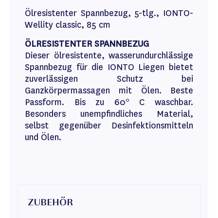
Ölresistenter Spannbezug, 5-tlg., IONTO-
Wellity classic, 85 cm
ÖLRESISTENTER SPANNBEZUG
Dieser ölresistente, wasserundurchlässige
Spannbezug für die IONTO Liegen bietet
zuverlässigen Schutz bei
Ganzkörpermassagen mit Ölen. Beste
Passform. Bis zu 60° C waschbar.
Besonders unempfindliches Material,
selbst gegenüber Desinfektionsmitteln
und Ölen.
ZUBEHÖR