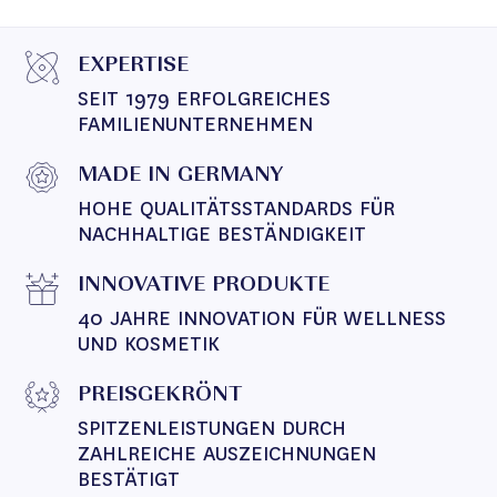
EXPERTISE
SEIT 1979 ERFOLGREICHES 
FAMILIENUNTERNEHMEN
MADE IN GERMANY
HOHE QUALITÄTSSTANDARDS FÜR 
NACHHALTIGE BESTÄNDIGKEIT
INNOVATIVE PRODUKTE
40 JAHRE INNOVATION FÜR WELLNESS 
UND KOSMETIK
PREISGEKRÖNT
SPITZENLEISTUNGEN DURCH 
ZAHLREICHE AUSZEICHNUNGEN 
BESTÄTIGT