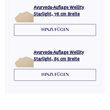
Ayurveda-Auflage Wellity
Starlight, 76 cm Breite
HINZUFÜGEN
Ayurveda-Auflage Wellity
Starlight, 85 cm Breite
HINZUFÜGEN