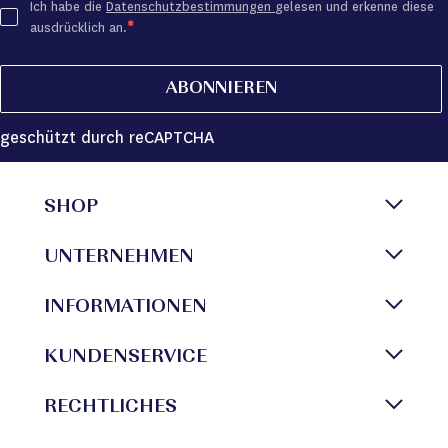
Ich habe die
Datenschutzbestimmungen
gelesen und erkenne diese
ausdrücklich an.
ABONNIEREN
geschützt durch reCAPTCHA
SHOP
UNTERNEHMEN
INFORMATIONEN
KUNDENSERVICE
RECHTLICHES