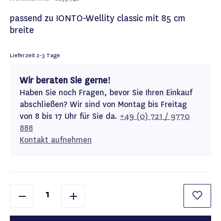
passend zu IONTO-Wellity classic mit 85 cm
breite
Lieferzeit
2-3 Tage
Wir beraten Sie gerne!
Haben Sie noch Fragen, bevor Sie Ihren Einkauf
abschließen? Wir sind von Montag bis Freitag
von 8 bis 17 Uhr für Sie da.
+49 (0) 721 / 9770
888
Kontakt aufnehmen