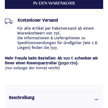
IN DEN WARENKORB
Kostenloser Versand
Für alle Artikel per Paketversand ab einem
Warenkorbwert von 75€.
Die Informationen & Lieferoptionen zu
Speditionssendungen für Großgüter (wie z.B.
Liegen) finden Sie
hier
.
Mehr Freude beim Bestellen: Ab 100 € schenken wir
Ihnen einen Rosenquarzroller (5030.170).
(nur solange der Vorrat reicht)
Beschreibung