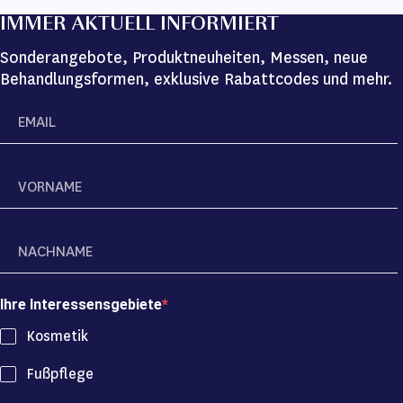
IMMER AKTUELL INFORMIERT
Sonderangebote, Produktneuheiten, Messen, neue
Behandlungsformen, exklusive Rabattcodes und mehr.
Ihre Interessensgebiete
Kosmetik
Fußpflege