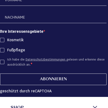
Ihre Interessensgebiete
Kosmetik
Fußpflege
Ich habe die
Datenschutzbestimmungen
gelesen und erkenne diese
ausdrücklich an.
ABONNIEREN
geschützt durch reCAPTCHA