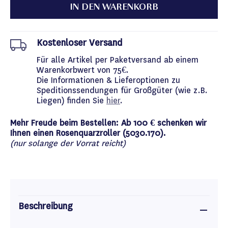
IN DEN WARENKORB
Kostenloser Versand
Für alle Artikel per Paketversand ab einem
Warenkorbwert von 75€.
Die Informationen & Lieferoptionen zu
Speditionssendungen für Großgüter (wie z.B.
Liegen) finden Sie
hier
.
Mehr Freude beim Bestellen: Ab 100 € schenken wir
Ihnen einen Rosenquarzroller (5030.170).
(nur solange der Vorrat reicht)
Beschreibung