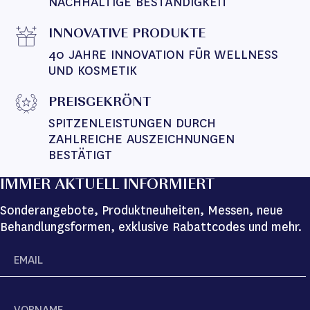
NACHHALTIGE BESTÄNDIGKEIT
INNOVATIVE PRODUKTE
40 JAHRE INNOVATION FÜR WELLNESS 
UND KOSMETIK
PREISGEKRÖNT
SPITZENLEISTUNGEN DURCH 
ZAHLREICHE AUSZEICHNUNGEN 
BESTÄTIGT
IMMER AKTUELL INFORMIERT
Sonderangebote, Produktneuheiten, Messen, neue
Behandlungsformen, exklusive Rabattcodes und mehr.