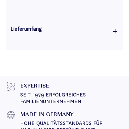
Lieferumfang
EXPERTISE
SEIT 1979 ERFOLGREICHES 
FAMILIENUNTERNEHMEN
MADE IN GERMANY
HOHE QUALITÄTSSTANDARDS FÜR 