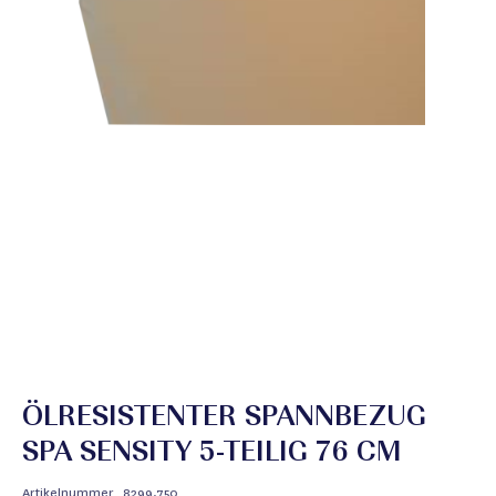
ÖLRESISTENTER SPANNBEZUG
SPA SENSITY 5-TEILIG 76 CM
Artikelnummer
8299.750