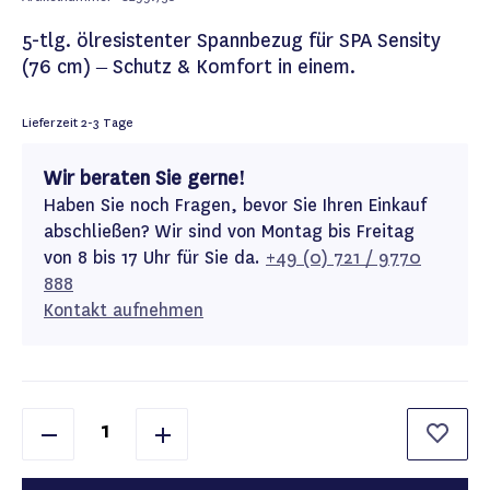
5-tlg. ölresistenter Spannbezug für SPA Sensity
(76 cm) – Schutz & Komfort in einem.
Lieferzeit
2-3 Tage
Wir beraten Sie gerne!
Haben Sie noch Fragen, bevor Sie Ihren Einkauf
abschließen? Wir sind von Montag bis Freitag
von 8 bis 17 Uhr für Sie da.
+49 (0) 721 / 9770
888
Kontakt aufnehmen