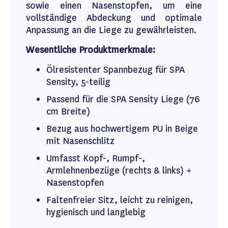
sowie einen Nasenstopfen, um eine
vollständige Abdeckung und optimale
Anpassung an die Liege zu gewährleisten.
Wesentliche Produktmerkmale:
Ölresistenter Spannbezug für SPA
Sensity, 5-teilig
Passend für die SPA Sensity Liege (76
cm Breite)
Bezug aus hochwertigem PU in Beige
mit Nasenschlitz
Umfasst Kopf-, Rumpf-,
Armlehnenbezüge (rechts & links) +
Nasenstopfen
Faltenfreier Sitz, leicht zu reinigen,
hygienisch und langlebig