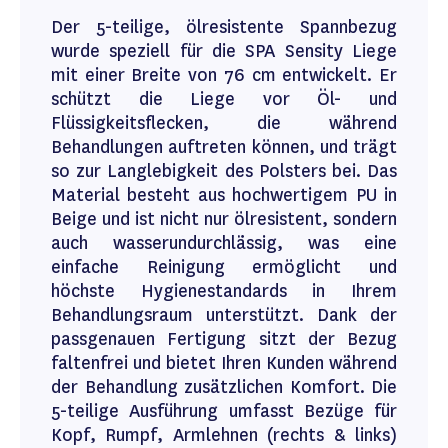
Der 5-teilige, ölresistente Spannbezug
wurde speziell für die SPA Sensity Liege
mit einer Breite von 76 cm entwickelt. Er
schützt die Liege vor Öl- und
Flüssigkeitsflecken, die während
Behandlungen auftreten können, und trägt
so zur Langlebigkeit des Polsters bei. Das
Material besteht aus hochwertigem PU in
Beige und ist nicht nur ölresistent, sondern
auch wasserundurchlässig, was eine
einfache Reinigung ermöglicht und
höchste Hygienestandards in Ihrem
Behandlungsraum unterstützt. Dank der
passgenauen Fertigung sitzt der Bezug
faltenfrei und bietet Ihren Kunden während
der Behandlung zusätzlichen Komfort. Die
5-teilige Ausführung umfasst Bezüge für
Kopf, Rumpf, Armlehnen (rechts & links)