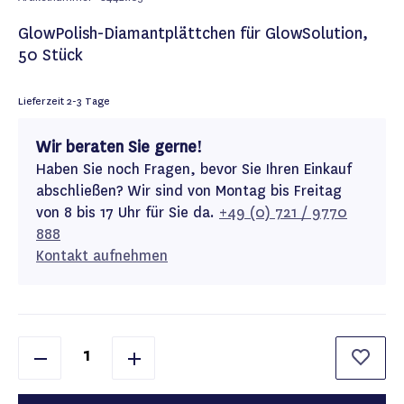
GlowPolish-Diamantplättchen für GlowSolution,
50 Stück
Lieferzeit
2-3 Tage
Wir beraten Sie gerne!
Haben Sie noch Fragen, bevor Sie Ihren Einkauf
abschließen? Wir sind von Montag bis Freitag
von 8 bis 17 Uhr für Sie da.
+49 (0) 721 / 9770
888
Kontakt aufnehmen