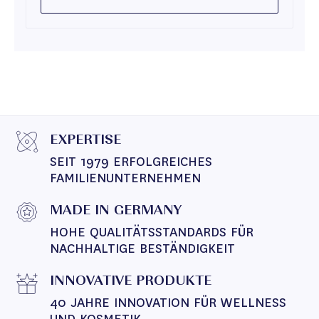
EXPERTISE
SEIT 1979 ERFOLGREICHES 
FAMILIENUNTERNEHMEN
MADE IN GERMANY
HOHE QUALITÄTSSTANDARDS FÜR 
NACHHALTIGE BESTÄNDIGKEIT
INNOVATIVE PRODUKTE
40 JAHRE INNOVATION FÜR WELLNESS 