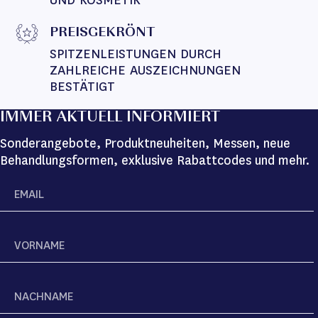
UND KOSMETIK
PREISGEKRÖNT
SPITZENLEISTUNGEN DURCH 
ZAHLREICHE AUSZEICHNUNGEN 
BESTÄTIGT
IMMER AKTUELL INFORMIERT
Sonderangebote, Produktneuheiten, Messen, neue
Behandlungsformen, exklusive Rabattcodes und mehr.