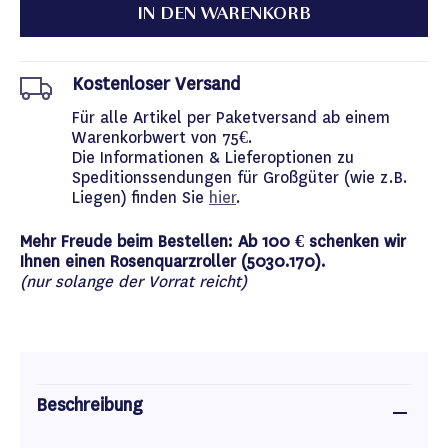
IN DEN WARENKORB
Kostenloser Versand
Für alle Artikel per Paketversand ab einem
Warenkorbwert von 75€.
Die Informationen & Lieferoptionen zu
Speditionssendungen für Großgüter (wie z.B.
Liegen) finden Sie
hier
.
Mehr Freude beim Bestellen: Ab 100 € schenken wir
Ihnen einen Rosenquarzroller (5030.170).
(nur solange der Vorrat reicht)
Beschreibung