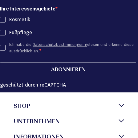
Ihre Interessensgebiete
Kosmetik
Fußpflege
Ich habe die
Datenschutzbestimmungen
gelesen und erkenne diese
ausdrücklich an.
ABONNIEREN
geschützt durch reCAPTCHA
SHOP
UNTERNEHMEN
INFORMATIONEN