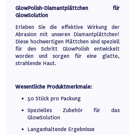
GlowPolish-Diamantplättchen für
GlowSolution
Erleben Sie die effektive Wirkung der
Abrasion mit unseren Diamantplättchen!
Diese hochwertigen Plättchen sind speziell
für den Schritt GlowPolish entwickelt
worden und sorgen für eine glatte,
strahlende Haut.
Wesentliche Produktmerkmale:
50 Stück pro Packung
Spezielles Zubehör für das
GlowSolution
Langanhaltende Ergebnisse