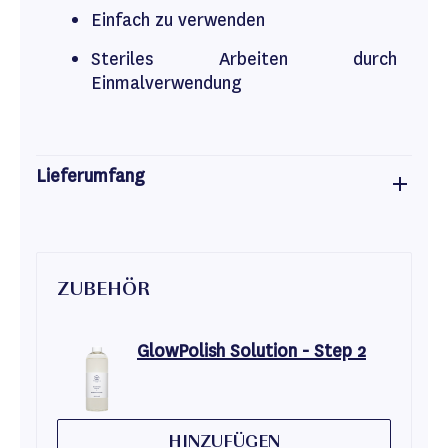
Einfach zu verwenden
Steriles Arbeiten durch
Einmalverwendung
Lieferumfang
ZUBEHÖR
GlowPolish Solution - Step 2
HINZUFÜGEN