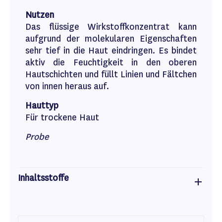
Nutzen
Das flüssige Wirkstoffkonzentrat kann
aufgrund der molekularen Eigenschaften
sehr tief in die Haut eindringen. Es bindet
aktiv die Feuchtigkeit in den oberen
Hautschichten und füllt Linien und Fältchen
von innen heraus auf.
Hauttyp
Für trockene Haut
Probe
Inhaltsstoffe