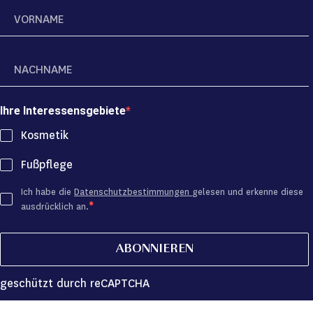
Ihre Interessensgebiete
Kosmetik
Fußpflege
Ich habe die
Datenschutzbestimmungen
gelesen und erkenne diese
ausdrücklich an.
ABONNIEREN
geschützt durch reCAPTCHA