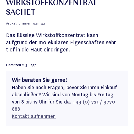
WIRKSTOFFKONZENTRAT
SACHET
Artikelnummer
9211.42
Das flüssige Wirkstoffkonzentrat kann
aufgrund der molekularen Eigenschaften sehr
tief in die Haut eindringen.
Lieferzeit
2-3 Tage
Wir beraten Sie gerne!
Haben Sie noch Fragen, bevor Sie Ihren Einkauf
abschließen? Wir sind von Montag bis Freitag
von 8 bis 17 Uhr für Sie da.
+49 (0) 721 / 9770
888
Kontakt aufnehmen