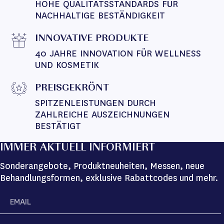
HOHE QUALITÄTSSTANDARDS FÜR 
NACHHALTIGE BESTÄNDIGKEIT
INNOVATIVE PRODUKTE
40 JAHRE INNOVATION FÜR WELLNESS 
UND KOSMETIK
PREISGEKRÖNT
SPITZENLEISTUNGEN DURCH 
ZAHLREICHE AUSZEICHNUNGEN 
BESTÄTIGT
IMMER AKTUELL INFORMIERT
Sonderangebote, Produktneuheiten, Messen, neue
Behandlungsformen, exklusive Rabattcodes und mehr.