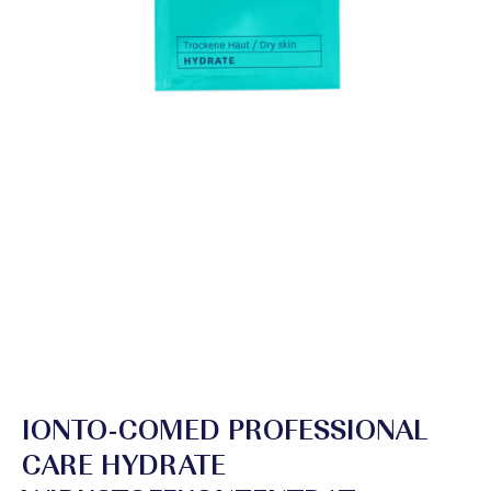
IONTO-COMED PROFESSIONAL
CARE HYDRATE