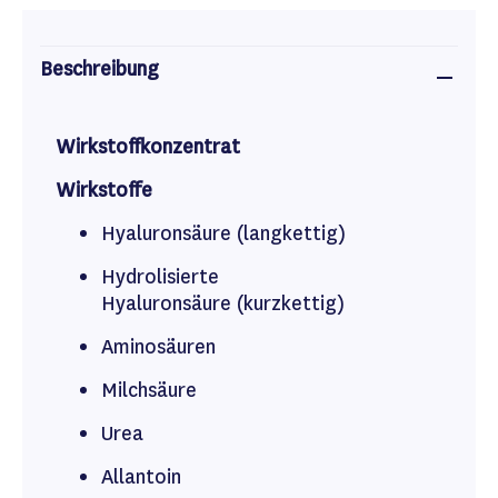
Beschreibung
Wirkstoffkonzentrat
Wirkstoffe
Hyaluronsäure (langkettig)
Hydrolisierte
Hyaluronsäure (kurzkettig)
Aminosäuren
Milchsäure
Urea
Allantoin