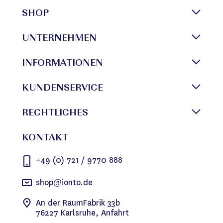
SHOP
UNTERNEHMEN
INFORMATIONEN
KUNDENSERVICE
RECHTLICHES
KONTAKT
+49 (0) 721 / 9770 888
shop@ionto.de
An der RaumFabrik 33b
76227 Karlsruhe, Anfahrt