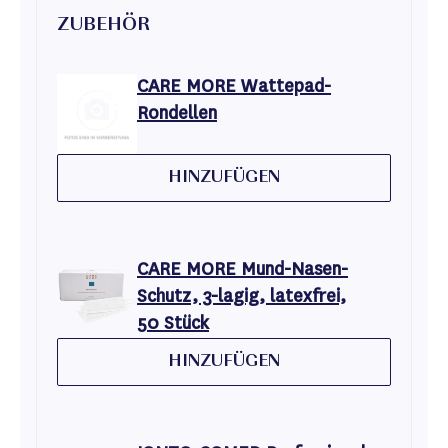
ZUBEHÖR
CARE MORE Wattepad-
Rondellen
HINZUFÜGEN
CARE MORE Mund-Nasen-
Schutz, 3-lagig, latexfrei,
50 Stück
HINZUFÜGEN