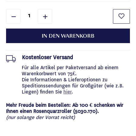
IN DEN WARENKORB
Kostenloser Versand
Für alle Artikel per Paketversand ab einem
Warenkorbwert von 75€.
Die Informationen & Lieferoptionen zu
Speditionssendungen für Großgüter (wie z.B.
Liegen) finden Sie
hier
.
Mehr Freude beim Bestellen: Ab 100 € schenken wir
Ihnen einen Rosenquarzroller (5030.170).
(nur solange der Vorrat reicht)