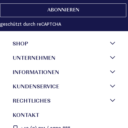
ABONNIEREN
geschützt durch reCAPTCHA
SHOP
UNTERNEHMEN
INFORMATIONEN
KUNDENSERVICE
RECHTLICHES
KONTAKT