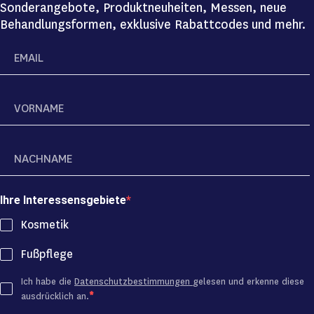
Sonderangebote, Produktneuheiten, Messen, neue
Behandlungsformen, exklusive Rabattcodes und mehr.
Ihre Interessensgebiete
Kosmetik
Fußpflege
Ich habe die
Datenschutzbestimmungen
gelesen und erkenne diese
ausdrücklich an.