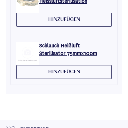
Heissluftsterilisation
HINZUFÜGEN
Schlauch Heißluft
Sterilisator 75mmx100m
HINZUFÜGEN