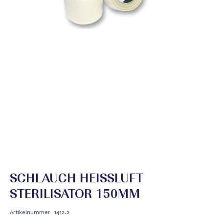
SCHLAUCH HEISSLUFT S
TERILISATOR 150MM
Artikelnummer
1412.2