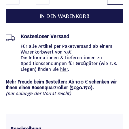
IN DEN WARENKORB
Kostenloser Versand
Für alle Artikel per Paketversand ab einem
Warenkorbwert von 75€.
Die Informationen & Lieferoptionen zu
Speditionssendungen für Großgüter (wie z.B.
Liegen) finden Sie
hier
.
Mehr Freude beim Bestellen: Ab 100 € schenken wir
Ihnen einen Rosenquarzroller (5030.170).
(nur solange der Vorrat reicht)