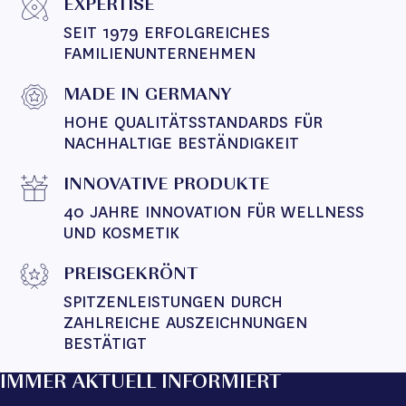
EXPERTISE
SEIT 1979 ERFOLGREICHES 
FAMILIENUNTERNEHMEN
MADE IN GERMANY
HOHE QUALITÄTSSTANDARDS FÜR 
NACHHALTIGE BESTÄNDIGKEIT
INNOVATIVE PRODUKTE
40 JAHRE INNOVATION FÜR WELLNESS 
UND KOSMETIK
PREISGEKRÖNT
SPITZENLEISTUNGEN DURCH 
ZAHLREICHE AUSZEICHNUNGEN 
BESTÄTIGT
IMMER AKTUELL INFORMIERT