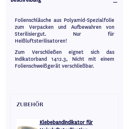
Beschreibung
Folienschläuche aus Polyamid-Spezialfolie
zum Verpacken und Aufbewahren von
Sterilisiergut. Nur für
Heißluftsterilisatoren!
Zum Verschließen eignet sich das
Indikatorband 1412.3, Nicht mit einem
Folienschweißgerät verschließbar.
ZUBEHÖR
Klebebandindikator für