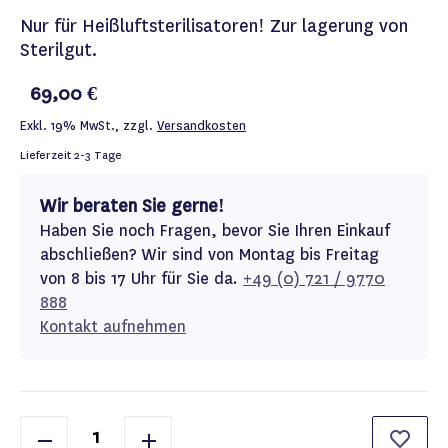
Nur für Heißluftsterilisatoren! Zur lagerung von
Sterilgut.
69,00 €
Exkl. 19% MwSt.
,
zzgl.
Versandkosten
Lieferzeit
2-3 Tage
Wir beraten Sie gerne!
Haben Sie noch Fragen, bevor Sie Ihren Einkauf
abschließen? Wir sind von Montag bis Freitag
von 8 bis 17 Uhr für Sie da.
+49 (0) 721 / 9770
888
Kontakt aufnehmen