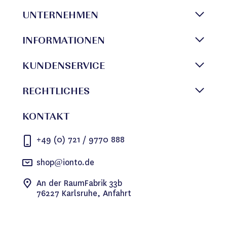
UNTERNEHMEN
INFORMATIONEN
KUNDENSERVICE
RECHTLICHES
KONTAKT
+49 (0) 721 / 9770 888
shop@ionto.de
An der RaumFabrik 33b
76227 Karlsruhe, Anfahrt