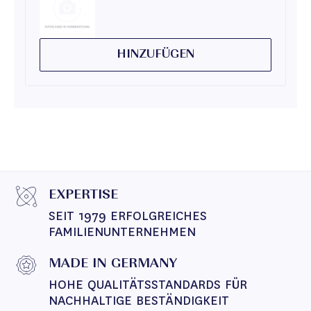
HINZUFÜGEN
EXPERTISE
SEIT 1979 ERFOLGREICHES 
FAMILIENUNTERNEHMEN
MADE IN GERMANY
HOHE QUALITÄTSSTANDARDS FÜR 
NACHHALTIGE BESTÄNDIGKEIT