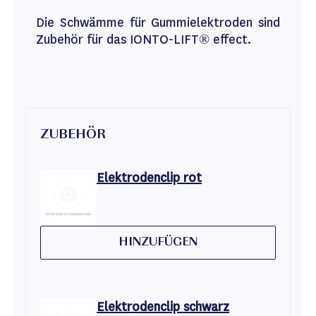
Die Schwämme für Gummielektroden sind
Zubehör für das IONTO-LIFT® effect.
ZUBEHÖR
Elektrodenclip rot
HINZUFÜGEN
Elektrodenclip schwarz