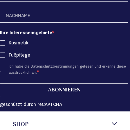
Ihre Interessensgebiete
Kosmetik
Fußpflege
Ich habe die
Datenschutzbestimmungen
gelesen und erkenne diese
ausdrücklich an.
ABONNIEREN
geschützt durch reCAPTCHA
SHOP