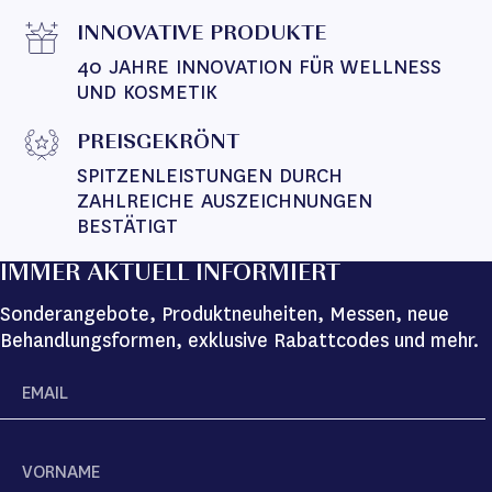
INNOVATIVE PRODUKTE
40 JAHRE INNOVATION FÜR WELLNESS 
UND KOSMETIK
PREISGEKRÖNT
SPITZENLEISTUNGEN DURCH 
ZAHLREICHE AUSZEICHNUNGEN 
BESTÄTIGT
IMMER AKTUELL INFORMIERT
Sonderangebote, Produktneuheiten, Messen, neue
Behandlungsformen, exklusive Rabattcodes und mehr.