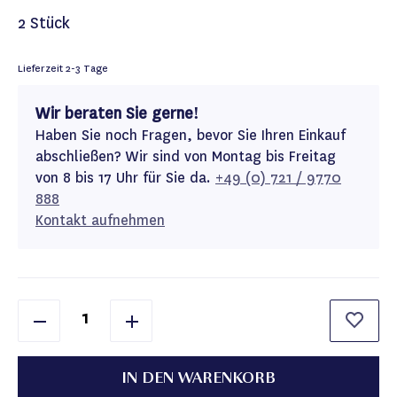
2 Stück
Lieferzeit
2-3 Tage
Wir beraten Sie gerne!
Haben Sie noch Fragen, bevor Sie Ihren Einkauf
abschließen? Wir sind von Montag bis Freitag
von 8 bis 17 Uhr für Sie da.
+49 (0) 721 / 9770
888
Kontakt aufnehmen
IN DEN WARENKORB