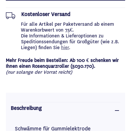
Kostenloser Versand
Für alle Artikel per Paketversand ab einem
Warenkorbwert von 75€.
Die Informationen & Lieferoptionen zu
Speditionssendungen für Großgüter (wie z.B.
Liegen) finden Sie
hier
.
Mehr Freude beim Bestellen: Ab 100 € schenken wir
Ihnen einen Rosenquarzroller (5030.170).
(nur solange der Vorrat reicht)
Beschreibung
Schwämme für Gummielektrode