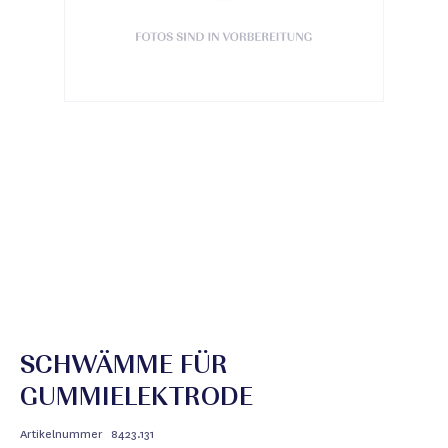
SCHWÄMME FÜR
GUMMIELEKTRODE
Artikelnummer
8423.131