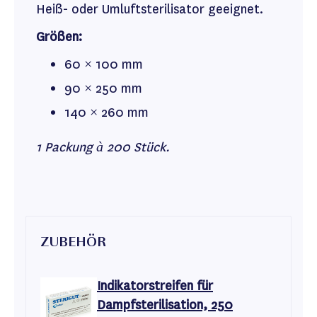
Heiß- oder Umluftsterilisator geeignet.
Größen:
60 × 100 mm
90 × 250 mm
140 × 260 mm
1 Packung à 200 Stück.
ZUBEHÖR
Indikatorstreifen für
Dampfsterilisation, 250