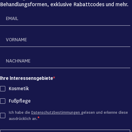
Behandlungsformen, exklusive Rabattcodes und mehr.
Ihre Interessensgebiete
Kosmetik
Fußpflege
Ich habe die
Datenschutzbestimmungen
gelesen und erkenne diese
ausdrücklich an.