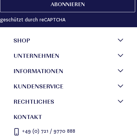
ABONNIEREN
geschützt durch reCAPTCHA
SHOP
UNTERNEHMEN
INFORMATIONEN
KUNDENSERVICE
RECHTLICHES
KONTAKT
+49 (0) 721 / 9770 888