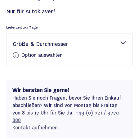
Nur für Autoklaven!
Lieferzeit
2-3 Tage
Größe & Durchmesser
Option auswählen
Wir beraten Sie gerne!
Haben Sie noch Fragen, bevor Sie Ihren Einkauf
abschließen? Wir sind von Montag bis Freitag
von 8 bis 17 Uhr für Sie da.
+49 (0) 721 / 9770
888
Kontakt aufnehmen