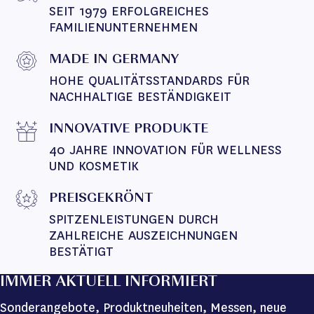
SEIT 1979 ERFOLGREICHES 
FAMILIENUNTERNEHMEN
MADE IN GERMANY
HOHE QUALITÄTSSTANDARDS FÜR 
NACHHALTIGE BESTÄNDIGKEIT
INNOVATIVE PRODUKTE
40 JAHRE INNOVATION FÜR WELLNESS 
UND KOSMETIK
PREISGEKRÖNT
SPITZENLEISTUNGEN DURCH 
ZAHLREICHE AUSZEICHNUNGEN 
BESTÄTIGT
IMMER AKTUELL INFORMIERT
Sonderangebote, Produktneuheiten, Messen, neue