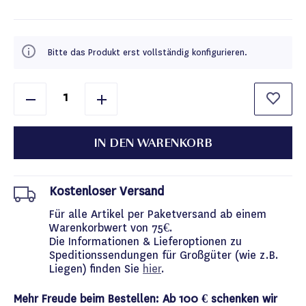
Bitte das Produkt erst vollständig konfigurieren.
IN DEN WARENKORB
Kostenloser Versand
Für alle Artikel per Paketversand ab einem
Warenkorbwert von 75€.
Die Informationen & Lieferoptionen zu
Speditionssendungen für Großgüter (wie z.B.
Liegen) finden Sie
hier
.
Mehr Freude beim Bestellen: Ab 100 € schenken wir