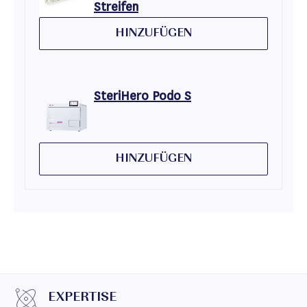
Streifen
HINZUFÜGEN
SteriHero Podo S
HINZUFÜGEN
EXPERTISE