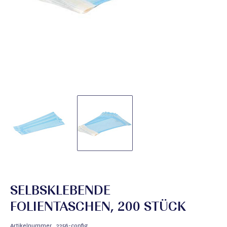
SELBSKLEBENDE
FOLIENTASCHEN, 200 STÜCK
Artikelnummer
2256-config