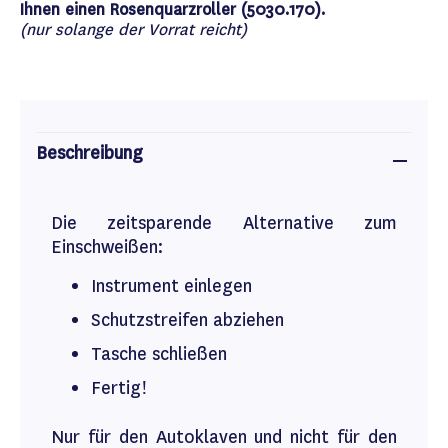
Ihnen einen Rosenquarzroller (5030.170).
(nur solange der Vorrat reicht)
Beschreibung
Die zeitsparende Alternative zum
Einschweißen:
Instrument einlegen
Schutzstreifen abziehen
Tasche schließen
Fertig!
Nur für den Autoklaven und nicht für den