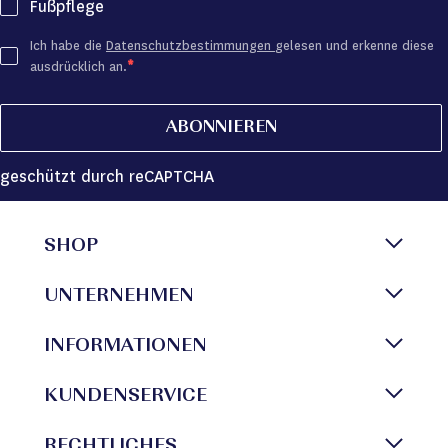
Fußpflege
Ich habe die
Datenschutzbestimmungen
gelesen und erkenne diese
ausdrücklich an.
ABONNIEREN
geschützt durch reCAPTCHA
SHOP
UNTERNEHMEN
INFORMATIONEN
KUNDENSERVICE
RECHTLICHES