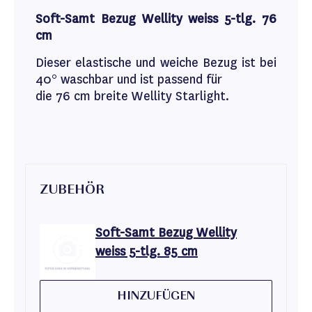
Soft-Samt Bezug Wellity weiss 5-tlg. 76
cm
Dieser elastische und weiche Bezug ist bei
40° waschbar und ist passend für
die 76 cm breite Wellity Starlight.
ZUBEHÖR
Soft-Samt Bezug Wellity
weiss 5-tlg. 85 cm
HINZUFÜGEN