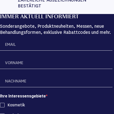
ZAHLREICHE AUSZEICHNUNGEN 
BESTÄTIGT
IMMER AKTUELL INFORMIERT
Sonderangebote, Produktneuheiten, Messen, neue
Behandlungsformen, exklusive Rabattcodes und mehr.
Ihre Interessensgebiete
Kosmetik