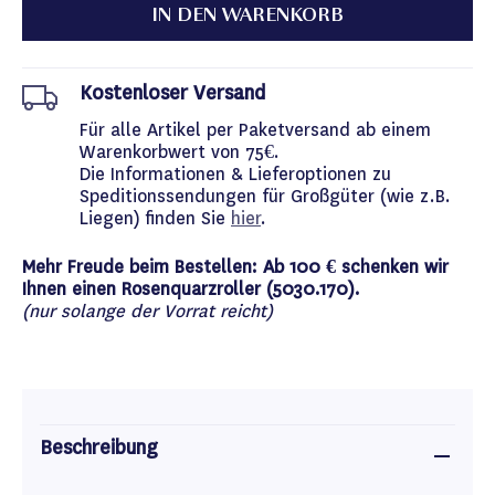
IN DEN WARENKORB
Kostenloser Versand
Für alle Artikel per Paketversand ab einem
Warenkorbwert von 75€.
Die Informationen & Lieferoptionen zu
Speditionssendungen für Großgüter (wie z.B.
Liegen) finden Sie
hier
.
Mehr Freude beim Bestellen: Ab 100 € schenken wir
Ihnen einen Rosenquarzroller (5030.170).
(nur solange der Vorrat reicht)
Beschreibung