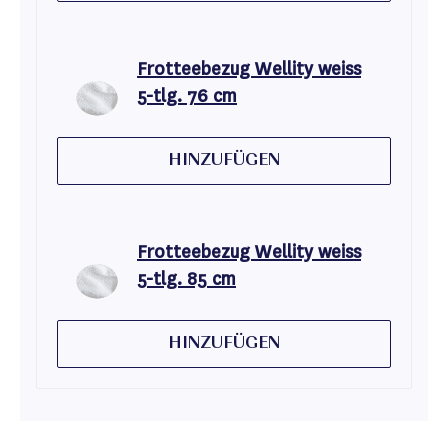
Frotteebezug Wellity weiss
5-tlg. 76 cm
HINZUFÜGEN
Frotteebezug Wellity weiss
5-tlg. 85 cm
HINZUFÜGEN