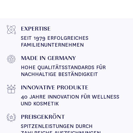
EXPERTISE
SEIT 1979 ERFOLGREICHES 
FAMILIENUNTERNEHMEN
MADE IN GERMANY
HOHE QUALITÄTSSTANDARDS FÜR 
NACHHALTIGE BESTÄNDIGKEIT
INNOVATIVE PRODUKTE
40 JAHRE INNOVATION FÜR WELLNESS 
UND KOSMETIK
PREISGEKRÖNT
SPITZENLEISTUNGEN DURCH 