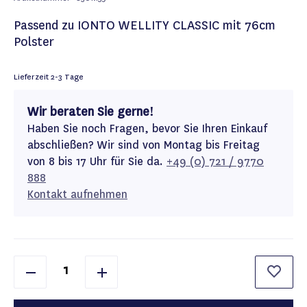
Passend zu IONTO WELLITY CLASSIC mit 76cm
Polster
Lieferzeit
2-3 Tage
Wir beraten Sie gerne!
Haben Sie noch Fragen, bevor Sie Ihren Einkauf
abschließen? Wir sind von Montag bis Freitag
von 8 bis 17 Uhr für Sie da.
+49 (0) 721 / 9770
888
Kontakt aufnehmen