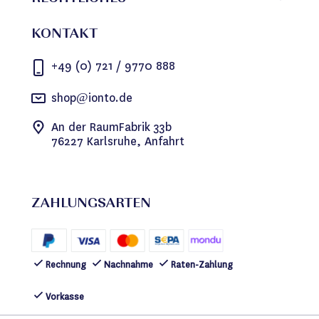
KONTAKT
+49 (0) 721 / 9770 888
shop@ionto.de
An der RaumFabrik 33b
76227 Karlsruhe, Anfahrt
ZAHLUNGSARTEN
Rechnung
Nachnahme
Raten-Zahlung
Vorkasse