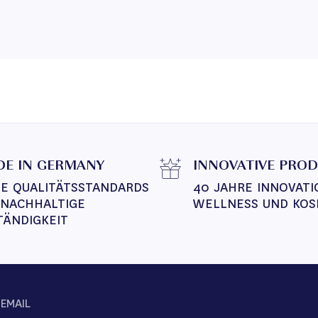
E IN GERMANY
INNOVATIVE PRO
E QUALITÄTSSTANDARDS 
40 JAHRE INNOVATI
 NACHHALTIGE 
WELLNESS UND KOS
TÄNDIGKEIT