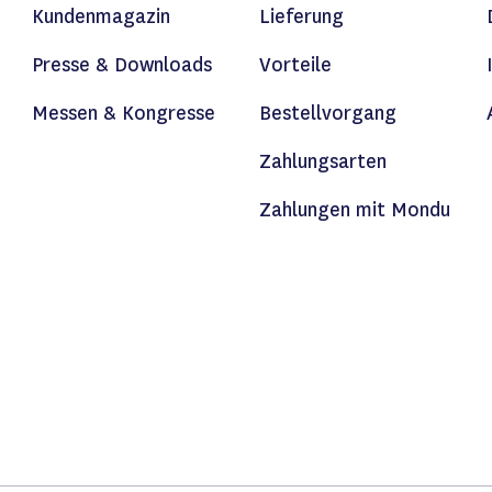
Kundenmagazin
Lieferung
Presse & Downloads
Vorteile
Messen & Kongresse
Bestellvorgang
Zahlungsarten
Zahlungen mit Mondu