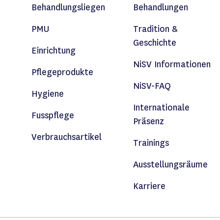
Behandlungsliegen
Behandlungen
PMU
Tradition &
Geschichte
Einrichtung
NiSV Informationen
Pflegeprodukte
NiSV-FAQ
Hygiene
Internationale
Fusspflege
Präsenz
Verbrauchsartikel
Trainings
Ausstellungsräume
Karriere