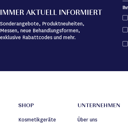
Ih
IMMER AKTUELL INFORMIERT
Sonderangebote, Produktneuheiten,
Messen, neue Behandlungsformen,
exklusive Rabattcodes und mehr.
SHOP
UNTERNEHMEN
Kosmetikgeräte
Über uns