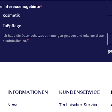
re Interessensgebiete
Kosmetik
Fußpflege
Ich habe die
Datenschutzbestimmungen
gelesen und erkenne diese
ausdrücklich an.
ge
INFORMATIONEN
KUNDENSERVICE
News
Technischer Service