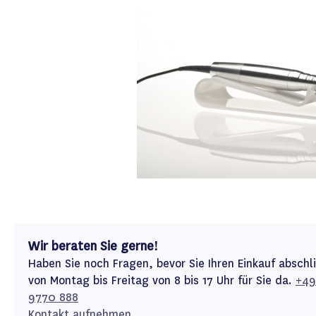
Wir beraten Sie gerne!
Haben Sie noch Fragen, bevor Sie Ihren Einkauf abschl
von Montag bis Freitag von 8 bis 17 Uhr für Sie da.
+49
9770 888
Kontakt aufnehmen