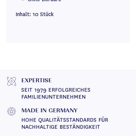
Inhalt: 10 Stück
EXPERTISE
SEIT 1979 ERFOLGREICHES 
FAMILIENUNTERNEHMEN
MADE IN GERMANY
HOHE QUALITÄTSSTANDARDS FÜR 
NACHHALTIGE BESTÄNDIGKEIT