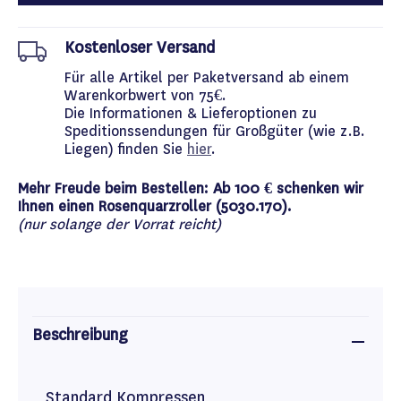
Kostenloser Versand
Für alle Artikel per Paketversand ab einem
Warenkorbwert von 75€.
Die Informationen & Lieferoptionen zu
Speditionssendungen für Großgüter (wie z.B.
Liegen) finden Sie
hier
.
Mehr Freude beim Bestellen: Ab 100 € schenken wir
Ihnen einen Rosenquarzroller (5030.170).
(nur solange der Vorrat reicht)
Beschreibung
Standard Kompressen