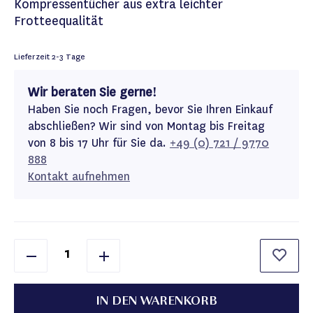
Kompressentücher aus extra leichter
Frotteequalität
Lieferzeit
2-3 Tage
Wir beraten Sie gerne!
Haben Sie noch Fragen, bevor Sie Ihren Einkauf
abschließen? Wir sind von Montag bis Freitag
von 8 bis 17 Uhr für Sie da.
+49 (0) 721 / 9770
888
Kontakt aufnehmen
IN DEN WARENKORB