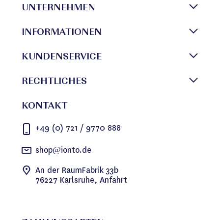
UNTERNEHMEN
INFORMATIONEN
KUNDENSERVICE
RECHTLICHES
KONTAKT
+49 (0) 721 / 9770 888
shop@ionto.de
An der RaumFabrik 33b
76227 Karlsruhe, Anfahrt