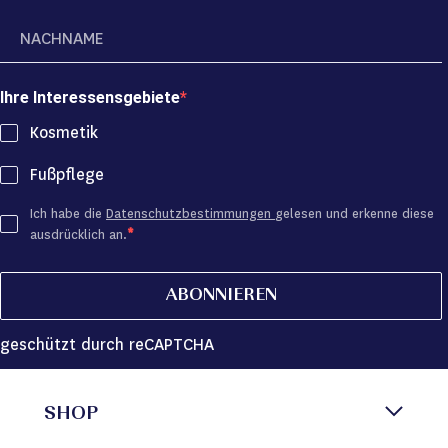
Ihre Interessensgebiete
Kosmetik
Fußpflege
Ich habe die
Datenschutzbestimmungen
gelesen und erkenne diese
ausdrücklich an.
ABONNIEREN
geschützt durch reCAPTCHA
SHOP