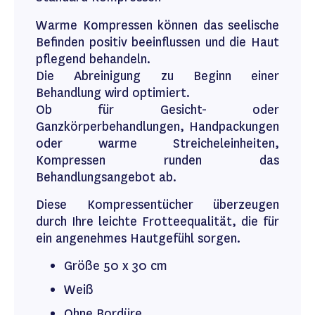
Warme Kompressen können das seelische
Befinden positiv beeinflussen und die Haut
pflegend behandeln.
Die Abreinigung zu Beginn einer
Behandlung wird optimiert.
Ob für Gesicht- oder
Ganzkörperbehandlungen, Handpackungen
oder warme Streicheleinheiten,
Kompressen runden das
Behandlungsangebot ab.
Diese Kompressentücher überzeugen
durch Ihre leichte Frotteequalität, die für
ein angenehmes Hautgefühl sorgen.
Größe 50 x 30 cm
Weiß
Ohne Bordüre