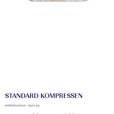
STANDARD KOMPRESSEN
Artikelnummer
8301.04