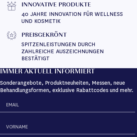
INNOVATIVE PRODUKTE
40 JAHRE INNOVATION FÜR WELLNESS 
UND KOSMETIK
PREISGEKRÖNT
SPITZENLEISTUNGEN DURCH 
ZAHLREICHE AUSZEICHNUNGEN 
BESTÄTIGT
IMMER AKTUELL INFORMIERT
Sonderangebote, Produktneuheiten, Messen, neue
Behandlungsformen, exklusive Rabattcodes und mehr.