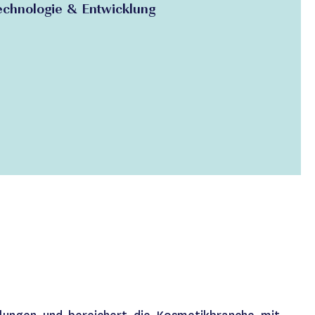
echnologie & Entwicklung