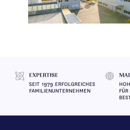
EXPERTISE
MAD
SEIT 1979 ERFOLGREICHES 
HOH
FAMILIENUNTERNEHMEN
FÜR
BES