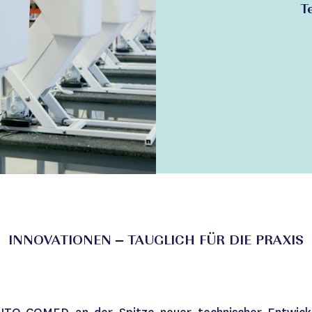
T
INNOVATIONEN – TAUGLICH FÜR DIE PRAXIS