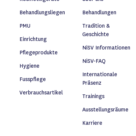
Behandlungsliegen
Behandlungen
PMU
Tradition &
Geschichte
Einrichtung
NiSV Informationen
Pflegeprodukte
NiSV-FAQ
Hygiene
Internationale
Fusspflege
Präsenz
Verbrauchsartikel
Trainings
Ausstellungsräume
Karriere