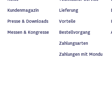
Kundenmagazin
Lieferung
Presse & Downloads
Vorteile
Messen & Kongresse
Bestellvorgang
Zahlungsarten
Zahlungen mit Mondu