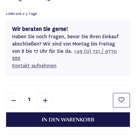
Lieferzeit
2-3 Tage
Wir beraten Sie gerne!
Haben Sie noch Fragen, bevor Sie Ihren Einkauf
abschließen? Wir sind von Montag bis Freitag
von 8 bis 17 Uhr für Sie da.
+49 (0) 721 / 9770
888
Kontakt aufnehmen
IN DEN WARENKORB