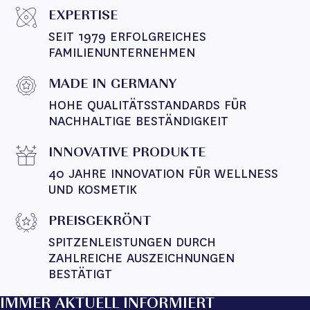
EXPERTISE
SEIT 1979 ERFOLGREICHES 
FAMILIENUNTERNEHMEN
MADE IN GERMANY
HOHE QUALITÄTSSTANDARDS FÜR 
NACHHALTIGE BESTÄNDIGKEIT
INNOVATIVE PRODUKTE
40 JAHRE INNOVATION FÜR WELLNESS 
UND KOSMETIK
PREISGEKRÖNT
SPITZENLEISTUNGEN DURCH 
ZAHLREICHE AUSZEICHNUNGEN 
BESTÄTIGT
IMMER AKTUELL INFORMIERT