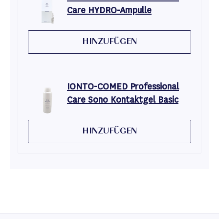
Care HYDRO-Ampulle
HINZUFÜGEN
IONTO-COMED Professional
Care Sono Kontaktgel Basic
HINZUFÜGEN