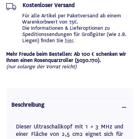
Kostenloser Versand
Für alle Artikel per Paketversand ab einem
Warenkorbwert von 75€.
Die Informationen & Lieferoptionen zu
Speditionssendungen für Großgüter (wie z.B.
Liegen) finden Sie
hier
.
Mehr Freude beim Bestellen: Ab 100 € schenken wir
Ihnen einen Rosenquarzroller (5030.170).
(nur solange der Vorrat reicht)
Beschreibung
Dieser Ultraschallkopf mit 1 + 3 MHz und
einer Fläche von 2,5 cm2 eignet sich für