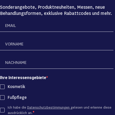
Sonderangebote, Produktneuheiten, Messen, neue
Behandlungsformen, exklusive Rabattcodes und mehr.
Ihre Interessensgebiete
Kosmetik
Fußpflege
Ich habe die
Datenschutzbestimmungen
gelesen und erkenne diese
ausdrücklich an.