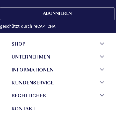
ABONNIEREN
geschützt durch reCAPTCHA
SHOP
UNTERNEHMEN
INFORMATIONEN
KUNDENSERVICE
RECHTLICHES
KONTAKT