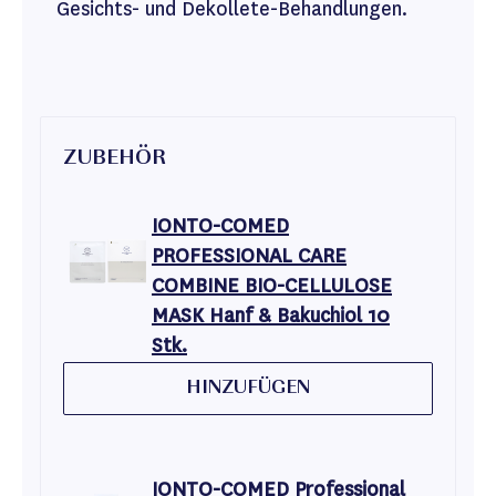
Gesichts- und Dekollete-Behandlungen.
ZUBEHÖR
IONTO-COMED
PROFESSIONAL CARE
COMBINE BIO-CELLULOSE
MASK Hanf & Bakuchiol 10
Stk.
HINZUFÜGEN
IONTO-COMED Professional