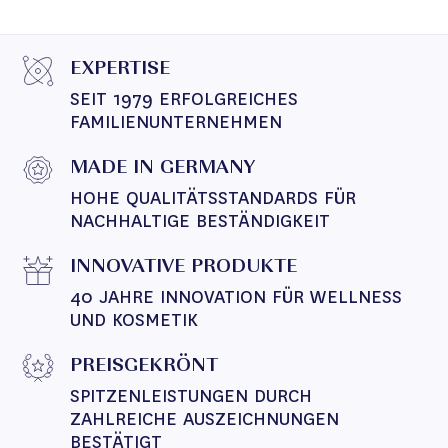
EXPERTISE
SEIT 1979 ERFOLGREICHES 
FAMILIENUNTERNEHMEN
MADE IN GERMANY
HOHE QUALITÄTSSTANDARDS FÜR 
NACHHALTIGE BESTÄNDIGKEIT
INNOVATIVE PRODUKTE
40 JAHRE INNOVATION FÜR WELLNESS 
UND KOSMETIK
PREISGEKRÖNT
SPITZENLEISTUNGEN DURCH 
ZAHLREICHE AUSZEICHNUNGEN 
BESTÄTIGT