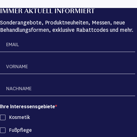
IMMER AKTUELL INFORMIERT
Sonderangebote, Produktneuheiten, Messen, neue
Behandlungsformen, exklusive Rabattcodes und mehr.
Ihre Interessensgebiete
Kosmetik
Fußpflege