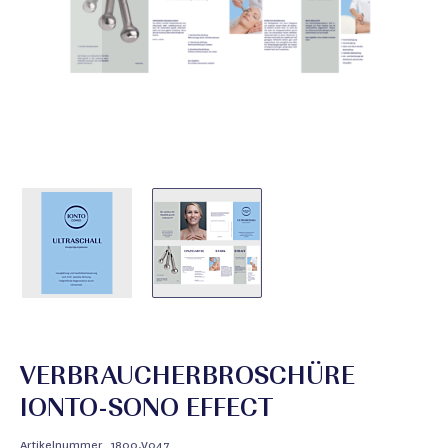
VERBRAUCHERBROSCHÜRE
IONTO-SONO EFFECT
Artikelnummer
1800.V047