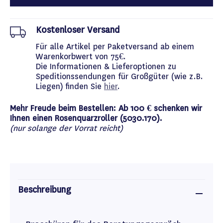
Kostenloser Versand
Für alle Artikel per Paketversand ab einem
Warenkorbwert von 75€.
Die Informationen & Lieferoptionen zu
Speditionssendungen für Großgüter (wie z.B.
Liegen) finden Sie
hier
.
Mehr Freude beim Bestellen: Ab 100 € schenken wir
Ihnen einen Rosenquarzroller (5030.170).
(nur solange der Vorrat reicht)
Beschreibung