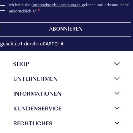
Ich habe die
Datenschutzbestimmungen
gelesen und erkenne diese
ausdrücklich an.
ABONNIEREN
geschützt durch reCAPTCHA
SHOP
UNTERNEHMEN
INFORMATIONEN
KUNDENSERVICE
RECHTLICHES