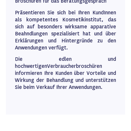
Broschüren für das Beratungsgespräch
Präsentieren Sie sich bei Ihren KundInnen
als kompetentes Kosmetikinstitut, das
sich auf besonders wirksame apparative
Beahndlungen spezialisiert hat und über
Erklärungen und Hintergründe zu den
Anwendungen verfügt.
Die edlen und
hochwertigenVerbraucherbroschüren
informieren Ihre Kunden über Vorteile und
Wirkung der Behandlung und unterstützen
Sie beim Verkauf Ihrer Anwendungen.