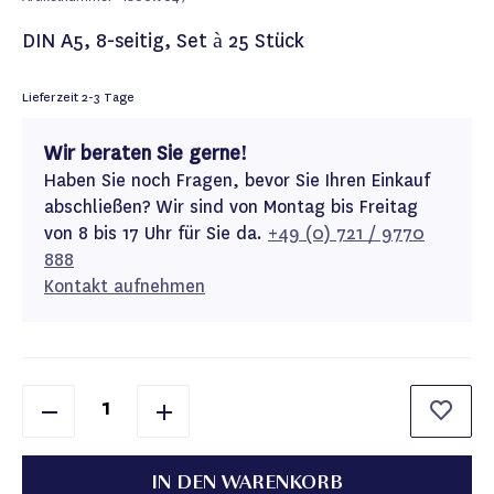
DIN A5, 8-seitig, Set à 25 Stück
Lieferzeit
2-3 Tage
Wir beraten Sie gerne!
Haben Sie noch Fragen, bevor Sie Ihren Einkauf
abschließen? Wir sind von Montag bis Freitag
von 8 bis 17 Uhr für Sie da.
+49 (0) 721 / 9770
888
Kontakt aufnehmen
IN DEN WARENKORB