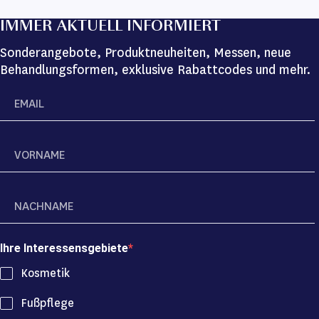
IMMER AKTUELL INFORMIERT
Sonderangebote, Produktneuheiten, Messen, neue
Behandlungsformen, exklusive Rabattcodes und mehr.
Ihre Interessensgebiete
Kosmetik
Fußpflege