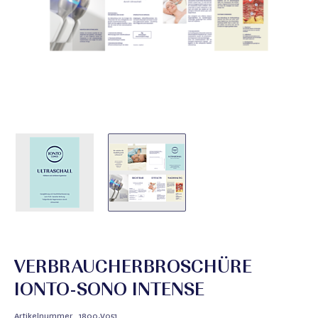
VERBRAUCHERBROSCHÜRE
IONTO-SONO INTENSE
Artikelnummer
1800.V051