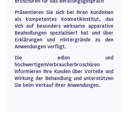
Broschüren für das Beratungsgespräch
Präsentieren Sie sich bei Ihren KundInnen
als kompetentes Kosmetikinstitut, das
sich auf besonders wirksame apparative
Beahndlungen spezialisiert hat und über
Erklärungen und Hintergründe zu den
Anwendungen verfügt.
Die edlen und
hochwertigenVerbraucherbroschüren
informieren Ihre Kunden über Vorteile und
Wirkung der Behandlung und unterstützen
Sie beim Verkauf Ihrer Anwendungen.