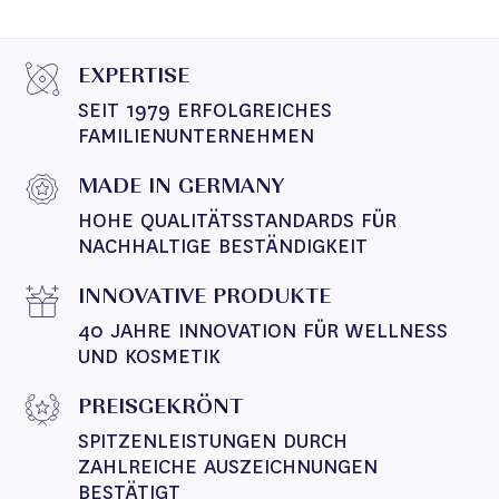
EXPERTISE
SEIT 1979 ERFOLGREICHES 
FAMILIENUNTERNEHMEN
MADE IN GERMANY
HOHE QUALITÄTSSTANDARDS FÜR 
NACHHALTIGE BESTÄNDIGKEIT
INNOVATIVE PRODUKTE
40 JAHRE INNOVATION FÜR WELLNESS 
UND KOSMETIK
PREISGEKRÖNT
SPITZENLEISTUNGEN DURCH 
ZAHLREICHE AUSZEICHNUNGEN 
BESTÄTIGT