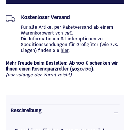
Kostenloser Versand
Für alle Artikel per Paketversand ab einem
Warenkorbwert von 75€.
Die Informationen & Lieferoptionen zu
Speditionssendungen für Großgüter (wie z.B.
Liegen) finden Sie
hier
.
Mehr Freude beim Bestellen: Ab 100 € schenken wir
Ihnen einen Rosenquarzroller (5030.170).
(nur solange der Vorrat reicht)
Beschreibung