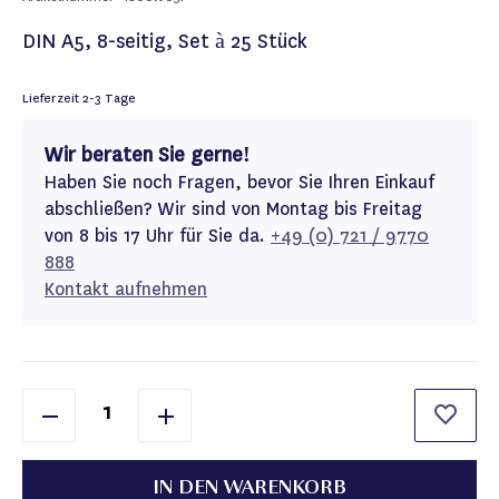
DIN A5, 8-seitig, Set à 25 Stück
Lieferzeit
2-3 Tage
Wir beraten Sie gerne!
Haben Sie noch Fragen, bevor Sie Ihren Einkauf
abschließen? Wir sind von Montag bis Freitag
von 8 bis 17 Uhr für Sie da.
+49 (0) 721 / 9770
888
Kontakt aufnehmen
IN DEN WARENKORB