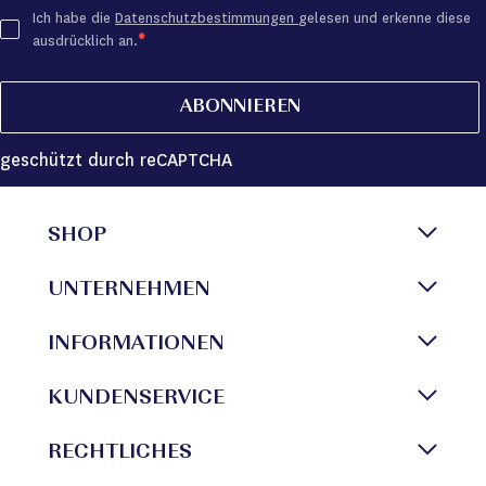
Ich habe die
Datenschutzbestimmungen
gelesen und erkenne diese
ausdrücklich an.
ABONNIEREN
geschützt durch reCAPTCHA
SHOP
UNTERNEHMEN
INFORMATIONEN
KUNDENSERVICE
RECHTLICHES