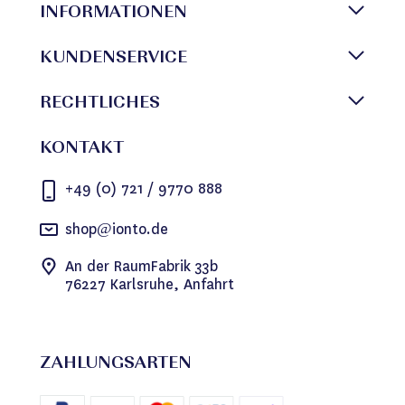
INFORMATIONEN
KUNDENSERVICE
RECHTLICHES
KONTAKT
+49 (0) 721 / 9770 888
shop@ionto.de
An der RaumFabrik 33b
76227 Karlsruhe, Anfahrt
ZAHLUNGSARTEN