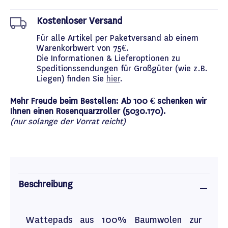
Kostenloser Versand
Für alle Artikel per Paketversand ab einem
Warenkorbwert von 75€.
Die Informationen & Lieferoptionen zu
Speditionssendungen für Großgüter (wie z.B.
Liegen) finden Sie
hier
.
Mehr Freude beim Bestellen: Ab 100 € schenken wir
Ihnen einen Rosenquarzroller (5030.170).
(nur solange der Vorrat reicht)
Beschreibung
Wattepads aus 100% Baumwolen zur