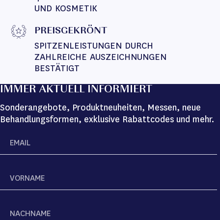
UND KOSMETIK
PREISGEKRÖNT
SPITZENLEISTUNGEN DURCH 
ZAHLREICHE AUSZEICHNUNGEN 
BESTÄTIGT
IMMER AKTUELL INFORMIERT
Sonderangebote, Produktneuheiten, Messen, neue
Behandlungsformen, exklusive Rabattcodes und mehr.