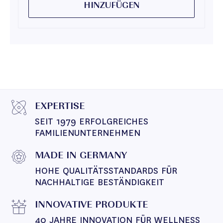
HINZUFÜGEN
EXPERTISE
SEIT 1979 ERFOLGREICHES 
FAMILIENUNTERNEHMEN
MADE IN GERMANY
HOHE QUALITÄTSSTANDARDS FÜR 
NACHHALTIGE BESTÄNDIGKEIT
INNOVATIVE PRODUKTE
40 JAHRE INNOVATION FÜR WELLNESS 