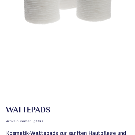
WATTEPADS
Artikelnummer
9881.1
Kosmetik-Wattepads zur sanften Hautpflege und