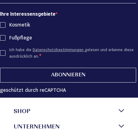
Ihre Interessensgebiete
Kosmetik
Fußpflege
Ich habe die
Datenschutzbestimmungen
gelesen und erkenne diese
ausdrücklich an.
ABONNIEREN
geschützt durch reCAPTCHA
SHOP
UNTERNEHMEN