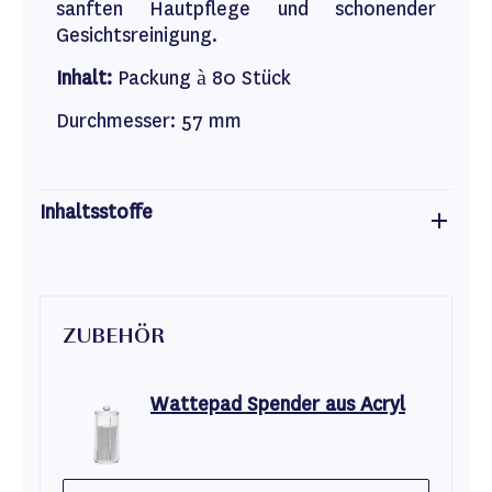
sanften Hautpflege und schonender
Gesichtsreinigung.
Inhalt:
Packung à 80 Stück
Durchmesser: 57 mm
Inhaltsstoffe
ZUBEHÖR
Wattepad Spender aus Acryl