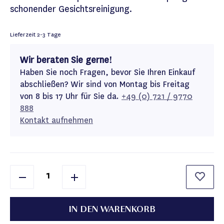
schonender Gesichtsreinigung.
Lieferzeit
2-3 Tage
Wir beraten Sie gerne!
Haben Sie noch Fragen, bevor Sie Ihren Einkauf
abschließen? Wir sind von Montag bis Freitag
von 8 bis 17 Uhr für Sie da.
+49 (0) 721 / 9770
888
Kontakt aufnehmen
IN DEN WARENKORB