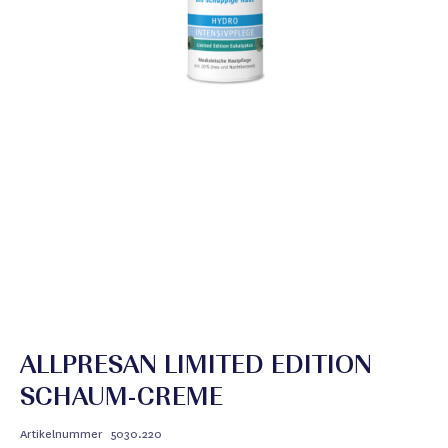
ALLPRESAN LIMITED EDITION
SCHAUM-CREME
Artikelnummer
5030.220