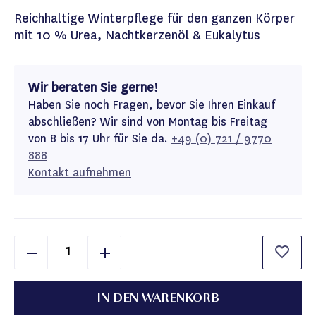
Reichhaltige Winterpflege für den ganzen Körper
mit 10 % Urea, Nachtkerzenöl & Eukalytus
Wir beraten Sie gerne!
Haben Sie noch Fragen, bevor Sie Ihren Einkauf
abschließen? Wir sind von Montag bis Freitag
von 8 bis 17 Uhr für Sie da.
+49 (0) 721 / 9770
888
Kontakt aufnehmen
IN DEN WARENKORB