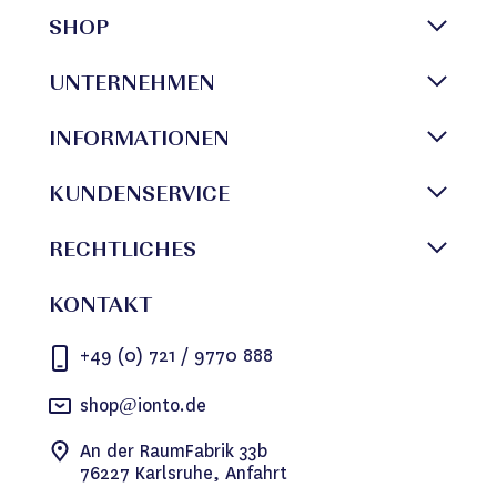
SHOP
UNTERNEHMEN
INFORMATIONEN
KUNDENSERVICE
RECHTLICHES
KONTAKT
+49 (0) 721 / 9770 888
shop@ionto.de
An der RaumFabrik 33b
76227 Karlsruhe, Anfahrt