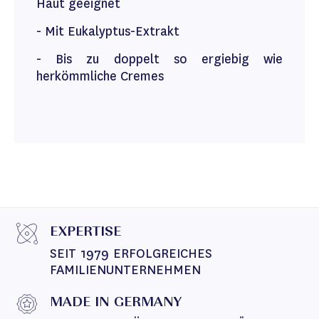
Haut geeignet
- Mit Eukalyptus-Extrakt
- Bis zu doppelt so ergiebig wie
herkömmliche Cremes
EXPERTISE
SEIT 1979 ERFOLGREICHES 
FAMILIENUNTERNEHMEN
MADE IN GERMANY