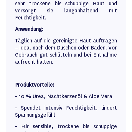
sehr trockene bis schuppige Haut und
versorgt sie langanhaltend mit
Feuchtigkeit.
Anwendung:
Täglich auf die gereinigte Haut auftragen
– ideal nach dem Duschen oder Baden. Vor
Gebrauch gut schütteln und bei Entnahme
aufrecht halten.
Produktvorteile:
- 10 % Urea, Nachtkerzenöl & Aloe Vera
- Spendet intensiv Feuchtigkeit, lindert
Spannungsgefühl
- Für sensible, trockene bis schuppige