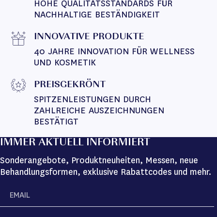
HOHE QUALITÄTSSTANDARDS FÜR 
NACHHALTIGE BESTÄNDIGKEIT
INNOVATIVE PRODUKTE
40 JAHRE INNOVATION FÜR WELLNESS 
UND KOSMETIK
PREISGEKRÖNT
SPITZENLEISTUNGEN DURCH 
ZAHLREICHE AUSZEICHNUNGEN 
BESTÄTIGT
IMMER AKTUELL INFORMIERT
Sonderangebote, Produktneuheiten, Messen, neue
Behandlungsformen, exklusive Rabattcodes und mehr.