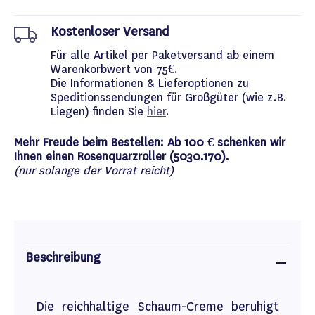
Kostenloser Versand
Für alle Artikel per Paketversand ab einem
Warenkorbwert von 75€.
Die Informationen & Lieferoptionen zu
Speditionssendungen für Großgüter (wie z.B.
Liegen) finden Sie
hier
.
Mehr Freude beim Bestellen: Ab 100 € schenken wir
Ihnen einen Rosenquarzroller (5030.170).
(nur solange der Vorrat reicht)
Beschreibung
Die reichhaltige Schaum-Creme beruhigt