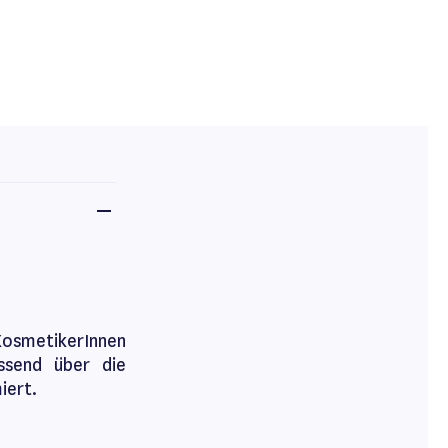
osmetikerInnen
ssend über die
iert.