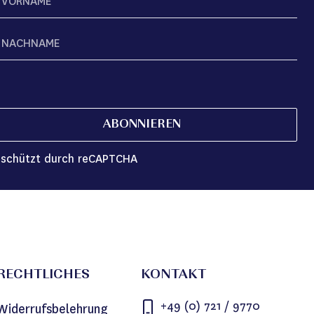
ABONNIEREN
schützt durch reCAPTCHA
RECHTLICHES
KONTAKT
+49 (0) 721 / 9770
Widerrufsbelehrung