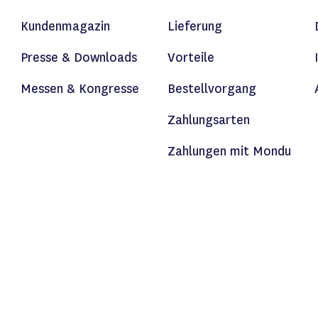
Kundenmagazin
Lieferung
Presse & Downloads
Vorteile
Messen & Kongresse
Bestellvorgang
Zahlungsarten
Zahlungen mit Mondu