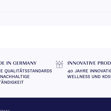
E IN GERMANY
INNOVATIVE PRO
E QUALITÄTSSTANDARDS 
40 JAHRE INNOVATI
 NACHHALTIGE 
WELLNESS UND KOS
TÄNDIGKEIT