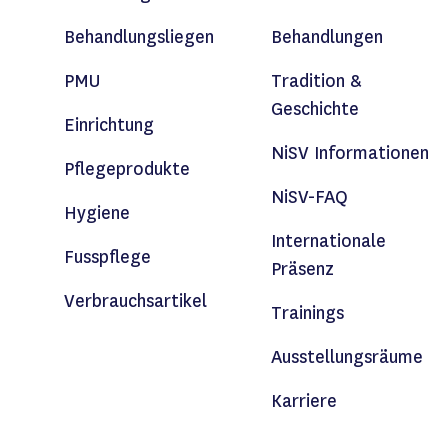
Behandlungsliegen
Behandlungen
PMU
Tradition &
Geschichte
Einrichtung
NiSV Informationen
Pflegeprodukte
NiSV-FAQ
Hygiene
Internationale
Fusspflege
Präsenz
Verbrauchsartikel
Trainings
Ausstellungsräume
Karriere