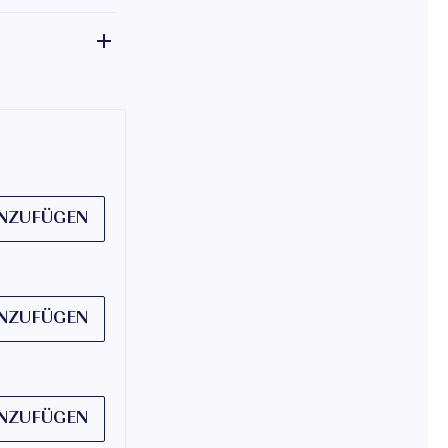
NZUFÜGEN
NZUFÜGEN
NZUFÜGEN