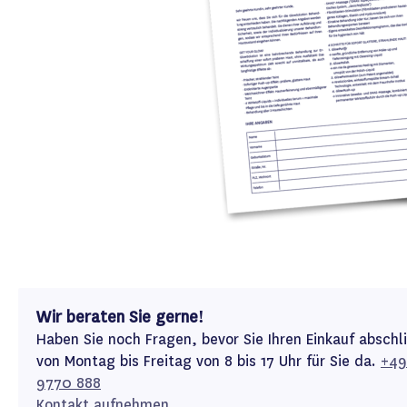
Wir beraten Sie gerne!
Haben Sie noch Fragen, bevor Sie Ihren Einkauf abschl
von Montag bis Freitag von 8 bis 17 Uhr für Sie da.
+49
9770 888
Kontakt aufnehmen