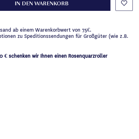
IN DEN WARENKORB
versand ab einem Warenkorbwert von 75€.
ptionen zu Speditionssendungen für Großgüter (wie z.B.
0 € schenken wir Ihnen einen Rosenquarzroller