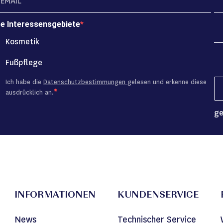
re Interessensgebiete
Kosmetik
Fußpflege
Ich habe die
Datenschutzbestimmungen
gelesen und erkenne diese
ausdrücklich an.
ge
INFORMATIONEN
KUNDENSERVICE
News
Technischer Service