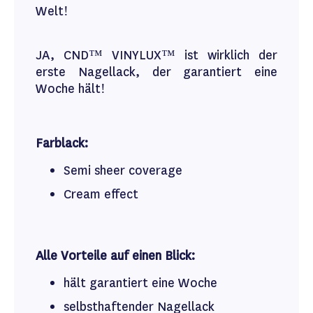
Welt!
JA, CND™ VINYLUX™ ist wirklich der
erste Nagellack, der garantiert eine
Woche hält!
Farblack:
Semi sheer coverage
Cream effect
Alle Vorteile auf einen Blick:
hält garantiert eine Woche
selbsthaftender Nagellack