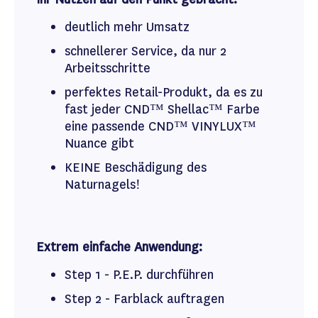
deutlich mehr Umsatz
schnellerer Service, da nur 2
Arbeitsschritte
perfektes Retail-Produkt, da es zu
fast jeder CND™ Shellac™ Farbe
eine passende CND™ VINYLUX™
Nuance gibt
KEINE Beschädigung des
Naturnagels!
Extrem einfache Anwendung:
Step 1 - P.E.P. durchführen
Step 2 - Farblack auftragen