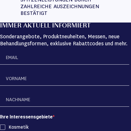
ZAHLREICHE AUSZEICHNUNGEN 
BESTÄTIGT
IMMER AKTUELL INFORMIERT
Sonderangebote, Produktneuheiten, Messen, neue
Behandlungsformen, exklusive Rabattcodes und mehr.
Ihre Interessensgebiete
Kosmetik