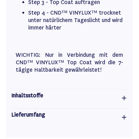
Step 3 - Top Coat auftragen
Step 4 - CND™ VINYLUX™ trocknet
unter natürlichem Tageslicht und wird
immer härter
WICHTIG: Nur in Verbindung mit dem
CND™ VINYLUX™ Top Coat wird die 7-
tägige Haltbarkeit gewährleistet!
Inhaltsstoffe
Lieferumfang