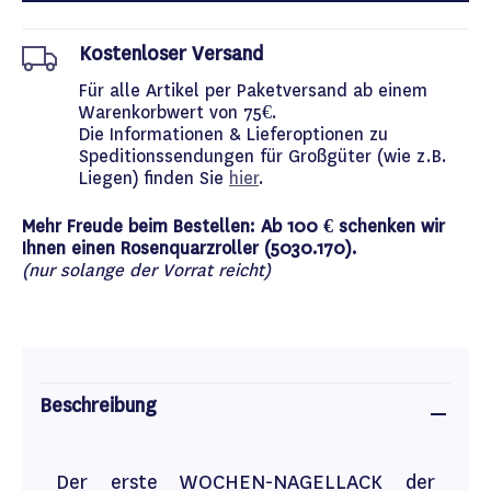
Kostenloser Versand
Für alle Artikel per Paketversand ab einem
Warenkorbwert von 75€.
Die Informationen & Lieferoptionen zu
Speditionssendungen für Großgüter (wie z.B.
Liegen) finden Sie
hier
.
Mehr Freude beim Bestellen: Ab 100 € schenken wir
Ihnen einen Rosenquarzroller (5030.170).
(nur solange der Vorrat reicht)
Beschreibung
Der erste WOCHEN-NAGELLACK der