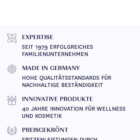
EXPERTISE
SEIT 1979 ERFOLGREICHES 
FAMILIENUNTERNEHMEN
MADE IN GERMANY
HOHE QUALITÄTSSTANDARDS FÜR 
NACHHALTIGE BESTÄNDIGKEIT
INNOVATIVE PRODUKTE
40 JAHRE INNOVATION FÜR WELLNESS 
UND KOSMETIK
PREISGEKRÖNT
SPITZENLEISTUNGEN DURCH 