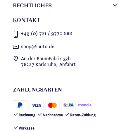
RECHTLICHES
KONTAKT
+49 (0) 721 / 9770 888
shop@ionto.de
An der RaumFabrik 33b
76227 Karlsruhe, Anfahrt
ZAHLUNGSARTEN
Rechnung
Nachnahme
Raten-Zahlung
Vorkasse