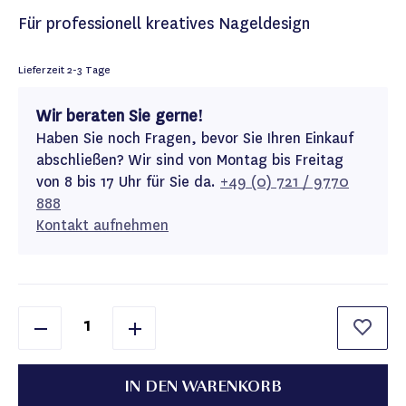
Für professionell kreatives Nageldesign
Lieferzeit
2-3 Tage
Wir beraten Sie gerne!
Haben Sie noch Fragen, bevor Sie Ihren Einkauf
abschließen? Wir sind von Montag bis Freitag
von 8 bis 17 Uhr für Sie da.
+49 (0) 721 / 9770
888
Kontakt aufnehmen
IN DEN WARENKORB