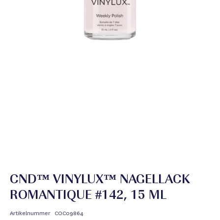
CND™ VINYLUX™ NAGELLACK
ROMANTIQUE #142, 15 ML
Artikelnummer
COC09864