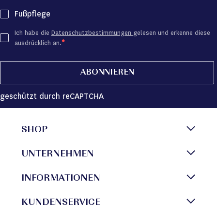
Fußpflege
Ich habe die
Datenschutzbestimmungen
gelesen und erkenne diese
ausdrücklich an.
ABONNIEREN
geschützt durch reCAPTCHA
SHOP
UNTERNEHMEN
INFORMATIONEN
KUNDENSERVICE