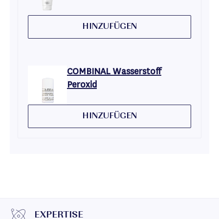
HINZUFÜGEN
COMBINAL Wasserstoff
Peroxid
HINZUFÜGEN
EXPERTISE