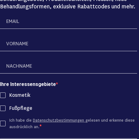
Behandlungsformen, exklusive Rabattcodes und mehr.
Ihre Interessensgebiete
Kosmetik
Fußpflege
Ich habe die
Datenschutzbestimmungen
gelesen und erkenne diese
ausdrücklich an.