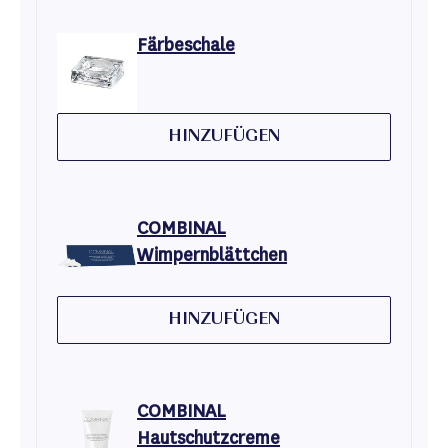
Färbeschale
HINZUFÜGEN
COMBINAL
Wimpernblättchen
HINZUFÜGEN
COMBINAL
Hautschutzcreme