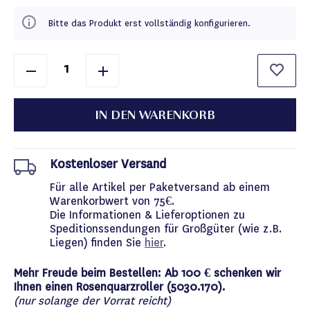
Bitte das Produkt erst vollständig konfigurieren.
IN DEN WARENKORB
Kostenloser Versand
Für alle Artikel per Paketversand ab einem
Warenkorbwert von 75€.
Die Informationen & Lieferoptionen zu
Speditionssendungen für Großgüter (wie z.B.
Liegen) finden Sie
hier
.
Mehr Freude beim Bestellen: Ab 100 € schenken wir
Ihnen einen Rosenquarzroller (5030.170).
(nur solange der Vorrat reicht)