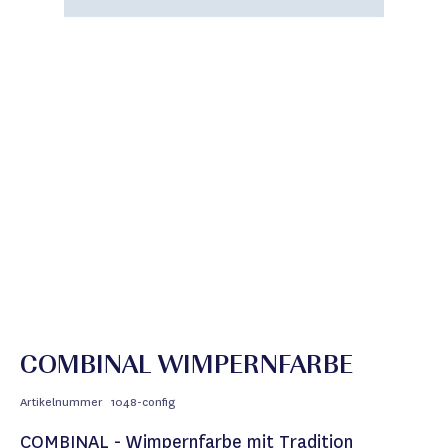
COMBINAL WIMPERNFARBE
Artikelnummer
1048-config
COMBINAL - Wimpernfarbe mit Tradition