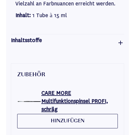
Vielzahl an Farbnuancen erreicht werden.
Inhalt:
1 Tube à 15 ml
Inhaltsstoffe
ZUBEHÖR
CARE MORE
Multifunktionspinsel PROFI,
schräg
HINZUFÜGEN