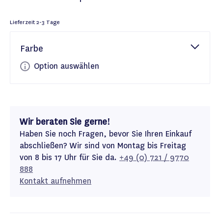
Lieferzeit
2-3 Tage
Farbe
Option auswählen
Wir beraten Sie gerne!
Haben Sie noch Fragen, bevor Sie Ihren Einkauf
abschließen? Wir sind von Montag bis Freitag
von 8 bis 17 Uhr für Sie da.
+49 (0) 721 / 9770
888
Kontakt aufnehmen