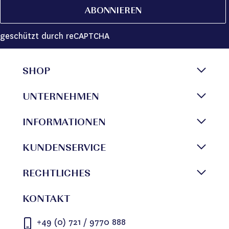
ABONNIEREN
geschützt durch reCAPTCHA
SHOP
UNTERNEHMEN
INFORMATIONEN
KUNDENSERVICE
RECHTLICHES
KONTAKT
+49 (0) 721 / 9770 888