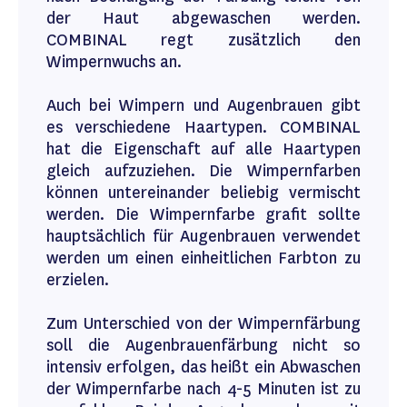
der Haut abgewaschen werden.
COMBINAL regt zusätzlich den
Wimpernwuchs an.
Auch bei Wimpern und Augenbrauen gibt
es verschiedene Haartypen. COMBINAL
hat die Eigenschaft auf alle Haartypen
gleich aufzuziehen. Die Wimpernfarben
können untereinander beliebig vermischt
werden. Die Wimpernfarbe grafit sollte
hauptsächlich für Augenbrauen verwendet
werden um einen einheitlichen Farbton zu
erzielen.
Zum Unterschied von der Wimpernfärbung
soll die Augenbrauenfärbung nicht so
intensiv erfolgen, das heißt ein Abwaschen
der Wimpernfarbe nach 4-5 Minuten ist zu