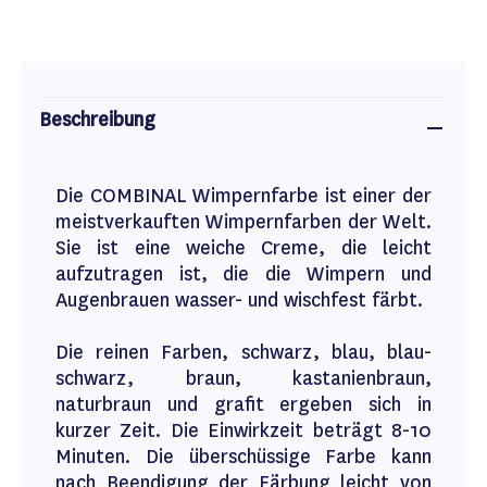
Beschreibung
Die COMBINAL Wimpernfarbe ist einer der
meistverkauften Wimpernfarben der Welt.
Sie ist eine weiche Creme, die leicht
aufzutragen ist, die die Wimpern und
Augenbrauen wasser- und wischfest färbt.
Die reinen Farben, schwarz, blau, blau-
schwarz, braun, kastanienbraun,
naturbraun und grafit ergeben sich in
kurzer Zeit. Die Einwirkzeit beträgt 8-10
Minuten. Die überschüssige Farbe kann
nach Beendigung der Färbung leicht von