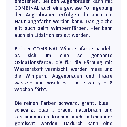
empfehlen. Bei den Augenbrauen kann mit
COMBINAL auch eine gewisse Formgebung
der Augenbrauen erfolgen da auch die
Haut angefärbt werden kann. Das gleiche
gilt auch beim Wimpernfärben. Hier kann
auch ein Lidstrich erzielt werden.
Bei der COMBINAL Wimpernfarbe handelt
es sich um eine so genannte
Oxidationsfarbe, die für die Färbung mit
Wasserstoff vermischt werden muss und
die Wimpern, Augenbrauen und Haare
wasser- und wischfest für etwa 7 - 8
Wochen färbt.
Die reinen Farben schwarz, grafit, blau -
schwarz, blau , braun, naturbraun und
kastanienbraun können auch miteinander
gemischt werden. Dadurch kann eine