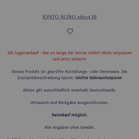
IONTO SONO effect III
Auf
die
Wunschliste
XXL Lagerverkauf - Nur so lange der Vorrat reicht! Nicht verpassen
und jetzt sichern!
Dieses Produkt ist geprüfte Austellungs- oder Demoware. Die
Zustandsbeschreibung lautet:
leichte Gebrauchsspuren
Aktion gilt ausschließlich innerhalb Deutschlands.
Umtausch und Rückgabe ausgeschlossen.
Ratenkauf möglich.
Alle Angaben ohne Gewähr.