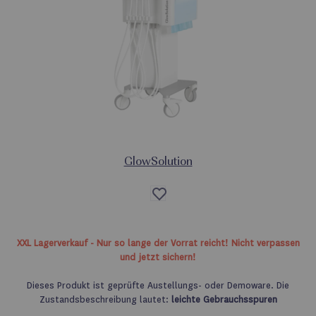
GlowSolution
Auf
die
Wunschliste
XXL Lagerverkauf - Nur so lange der Vorrat reicht! Nicht verpassen
und jetzt sichern!
Dieses Produkt ist geprüfte Austellungs- oder Demoware. Die
Zustandsbeschreibung lautet:
leichte Gebrauchsspuren