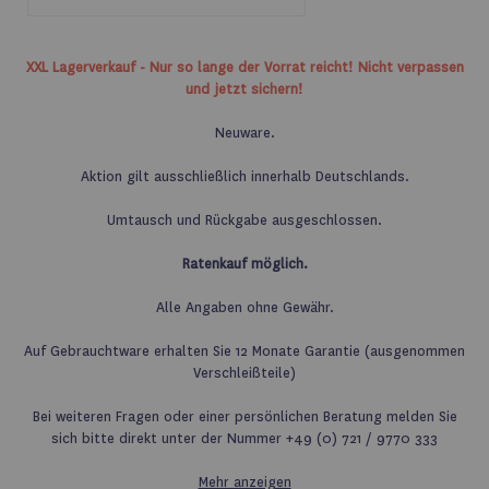
XXL Lagerverkauf - Nur so lange der Vorrat reicht! Nicht verpassen
und jetzt sichern!
Neuware.
Aktion gilt ausschließlich innerhalb Deutschlands.
Umtausch und Rückgabe ausgeschlossen.
Ratenkauf möglich.
Alle Angaben ohne Gewähr.
Auf Gebrauchtware erhalten Sie 12 Monate Garantie (ausgenommen
Verschleißteile)
Bei weiteren Fragen oder einer persönlichen Beratung melden Sie
sich bitte direkt unter der Nummer +49 (0) 721 / 9770 333
Mehr anzeigen