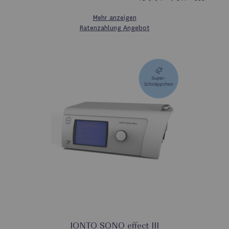
Mehr anzeigen
Ratenzahlung
Angebot
IONTO SONO effect III