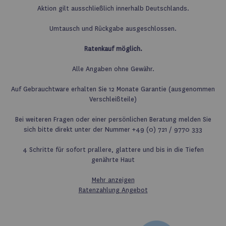
Aktion gilt ausschließlich innerhalb Deutschlands.
Umtausch und Rückgabe ausgeschlossen.
Ratenkauf möglich.
Alle Angaben ohne Gewähr.
Auf Gebrauchtware erhalten Sie 12 Monate Garantie (ausgenommen
Verschleißteile)
Bei weiteren Fragen oder einer persönlichen Beratung melden Sie
sich bitte direkt unter der Nummer +49 (0) 721 / 9770 333
4 Schritte für sofort prallere, glattere und bis in die Tiefen
genährte Haut
Mehr anzeigen
Ratenzahlung
Angebot