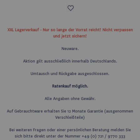
Auf
die
Wunschliste
XXL Lagerverkauf - Nur so lange der Vorrat reicht! Nicht verpassen
und jetzt sichern!
Neuware.
Aktion gilt ausschließlich innerhalb Deutschlands.
Umtausch und Rückgabe ausgeschlossen.
Ratenkauf möglich.
Alle Angaben ohne Gewähr.
Auf Gebrauchtware erhalten Sie 12 Monate Garantie (ausgenommen
Verschleißteile)
Bei weiteren Fragen oder einer persönlichen Beratung melden Sie
sich bitte direkt unter der Nummer +49 (0) 721 / 9770 333