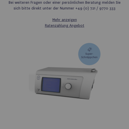
Bei weiteren Fragen oder einer persönlichen Beratung melden Sie
sich bitte direkt unter der Nummer +49 (0) 721 / 9770 333
Mehr anzeigen
Ratenzahlung
Angebot