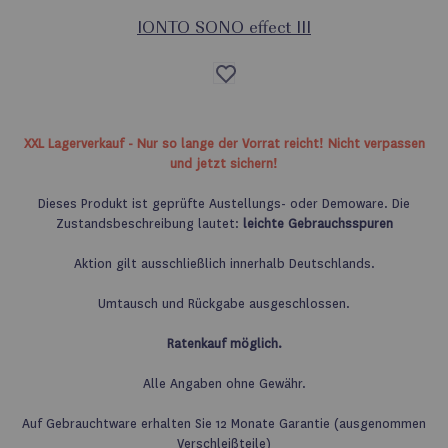
IONTO SONO effect III
Auf
die
Wunschliste
XXL Lagerverkauf - Nur so lange der Vorrat reicht! Nicht verpassen
und jetzt sichern!
Dieses Produkt ist geprüfte Austellungs- oder Demoware. Die
Zustandsbeschreibung lautet:
leichte Gebrauchsspuren
Aktion gilt ausschließlich innerhalb Deutschlands.
Umtausch und Rückgabe ausgeschlossen.
Ratenkauf möglich.
Alle Angaben ohne Gewähr.
Auf Gebrauchtware erhalten Sie 12 Monate Garantie (ausgenommen
Verschleißteile)