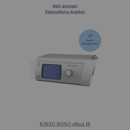
Mehr anzeigen
Ratenzahlung
Angebot
IONTO SONO effect III