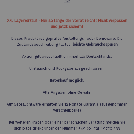
die
Wunschliste
XXL Lagerverkauf - Nur so lange der Vorrat reicht! Nicht verpassen
und jetzt sichern!
Dieses Produkt ist geprüfte Austellungs- oder Demoware. Die
Zustandsbeschreibung lautet:
leichte Gebrauchsspuren
Aktion gilt ausschließlich innerhalb Deutschlands.
Umtausch und Rückgabe ausgeschlossen.
Ratenkauf möglich.
Alle Angaben ohne Gewähr.
Auf Gebrauchtware erhalten Sie 12 Monate Garantie (ausgenommen
Verschleißteile)
Bei weiteren Fragen oder einer persönlichen Beratung melden Sie
sich bitte direkt unter der Nummer +49 (0) 721 / 9770 333