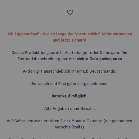
Auf
die
Wunschliste
XXL Lagerverkauf - Nur so lange der Vorrat reicht! Nicht verpassen
und jetzt sichern!
Dieses Produkt ist geprüfte Austellungs- oder Demoware. Die
Zustandsbeschreibung lautet:
leichte Gebrauchsspuren
Aktion gilt ausschließlich innerhalb Deutschlands.
Umtausch und Rückgabe ausgeschlossen.
Ratenkauf möglich.
Alle Angaben ohne Gewähr.
Auf Gebrauchtware erhalten Sie 12 Monate Garantie (ausgenommen
Verschleißteile)