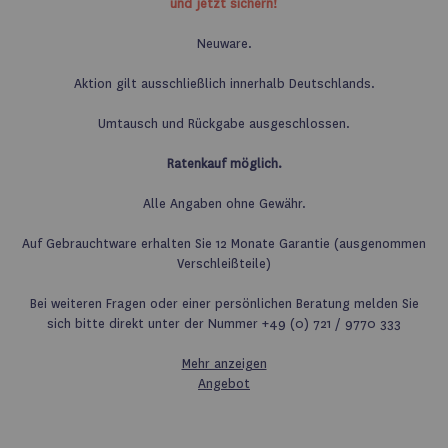
und jetzt sichern!
Neuware.
Aktion gilt ausschließlich innerhalb Deutschlands.
Umtausch und Rückgabe ausgeschlossen.
Ratenkauf möglich.
Alle Angaben ohne Gewähr.
Auf Gebrauchtware erhalten Sie 12 Monate Garantie (ausgenommen
Verschleißteile)
Bei weiteren Fragen oder einer persönlichen Beratung melden Sie
sich bitte direkt unter der Nummer +49 (0) 721 / 9770 333
Mehr anzeigen
Angebot