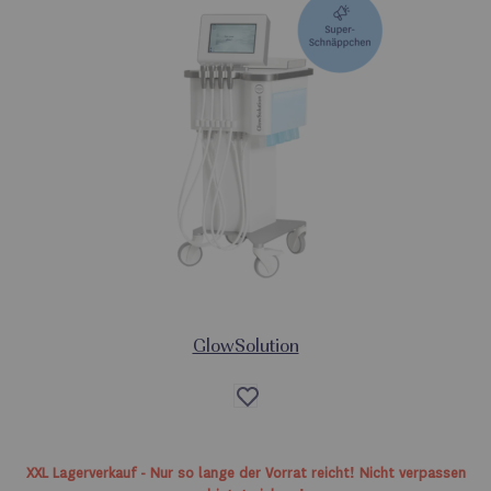
GlowSolution
Auf
die
Wunschliste
XXL Lagerverkauf - Nur so lange der Vorrat reicht! Nicht verpassen