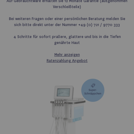
Auf Gebrauchtware erhalten Sie 12 Monate Garantie (ausgenommen
Verschleißteile)
Bei weiteren Fragen oder einer persönlichen Beratung melden Sie
sich bitte direkt unter der Nummer +49 (0) 721 / 9770 333
4 Schritte für sofort prallere, glattere und bis in die Tiefen
genährte Haut
Mehr anzeigen
Ratenzahlung
Angebot