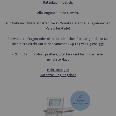
Ratenkauf möglich.
Alle Angaben ohne Gewähr.
Auf Gebrauchtware erhalten Sie 12 Monate Garantie (ausgenommen
Verschleißteile)
Bei weiteren Fragen oder einer persönlichen Beratung melden Sie
sich bitte direkt unter der Nummer +49 (0) 721 / 9770 333
4 Schritte für sofort prallere, glattere und bis in die Tiefen
genährte Haut
Mehr anzeigen
Ratenzahlung
Angebot