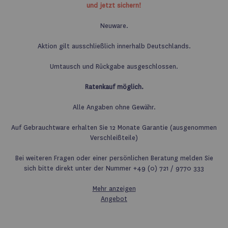
und jetzt sichern!
Neuware.
Aktion gilt ausschließlich innerhalb Deutschlands.
Umtausch und Rückgabe ausgeschlossen.
Ratenkauf möglich.
Alle Angaben ohne Gewähr.
Auf Gebrauchtware erhalten Sie 12 Monate Garantie (ausgenommen
Verschleißteile)
Bei weiteren Fragen oder einer persönlichen Beratung melden Sie
sich bitte direkt unter der Nummer +49 (0) 721 / 9770 333
Mehr anzeigen
Angebot