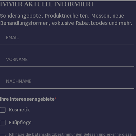
IMMER AKTUELL INFORMIERT
Sonderangebote, Produktneuheiten, Messen, neue
Behandlungsformen, exklusive Rabattcodes und mehr.
Ihre Interessensgebiete
Kosmetik
Fußpflege
Ich habe die
Datenschutzbestimmungen
gelesen und erkenne diese