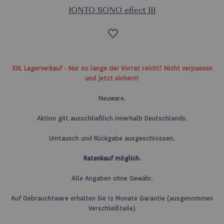
IONTO SONO effect III
Auf
die
Wunschliste
XXL Lagerverkauf - Nur so lange der Vorrat reicht! Nicht verpassen
und jetzt sichern!
Neuware.
Aktion gilt ausschließlich innerhalb Deutschlands.
Umtausch und Rückgabe ausgeschlossen.
Ratenkauf möglich.
Alle Angaben ohne Gewähr.
Auf Gebrauchtware erhalten Sie 12 Monate Garantie (ausgenommen
Verschleißteile)