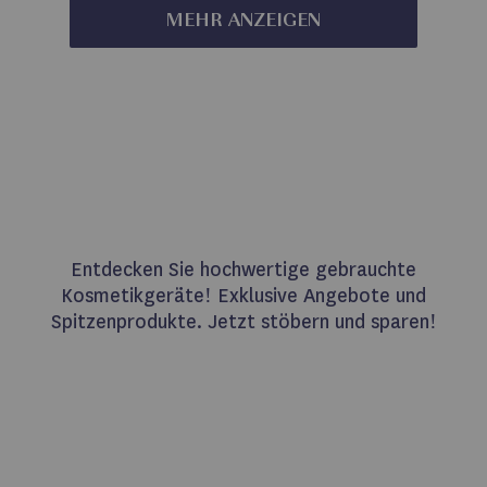
MEHR ANZEIGEN
Entdecken Sie hochwertige gebrauchte
Kosmetikgeräte! Exklusive Angebote und
Spitzenprodukte. Jetzt stöbern und sparen!