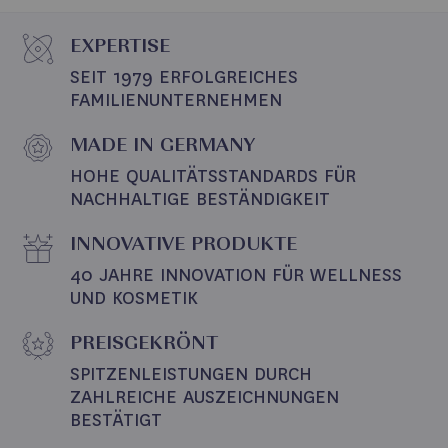
EXPERTISE
SEIT 1979 ERFOLGREICHES 
FAMILIENUNTERNEHMEN
MADE IN GERMANY
HOHE QUALITÄTSSTANDARDS FÜR 
NACHHALTIGE BESTÄNDIGKEIT
INNOVATIVE PRODUKTE
40 JAHRE INNOVATION FÜR WELLNESS 
UND KOSMETIK
PREISGEKRÖNT
SPITZENLEISTUNGEN DURCH 
ZAHLREICHE AUSZEICHNUNGEN 
BESTÄTIGT