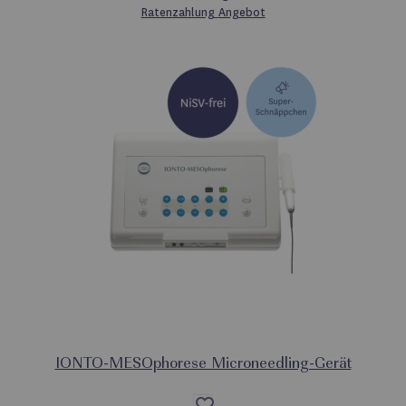
Ratenzahlung
Angebot
IONTO-MESOphorese Microneedling-Gerät
Auf