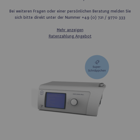
Bei weiteren Fragen oder einer persönlichen Beratung melden Sie
sich bitte direkt unter der Nummer +49 (0) 721 / 9770 333
Mehr anzeigen
Ratenzahlung
Angebot