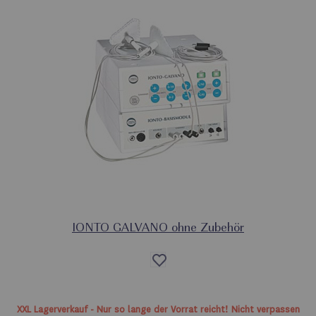
IONTO GALVANO ohne Zubehör
Auf
die
Wunschliste
XXL Lagerverkauf - Nur so lange der Vorrat reicht! Nicht verpassen