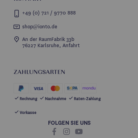
+49 (0) 721 / 9770 888
shop@ionto.de
An der RaumFabrik 33b
76227 Karlsruhe, Anfahrt
ZAHLUNGSARTEN
Rechnung
Nachnahme
Raten-Zahlung
Vorkasse
FOLGEN SIE UNS