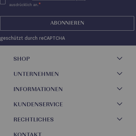
ausdrücklich an.
ABONNIEREN
geschützt durch reCAPTCHA
SHOP
UNTERNEHMEN
INFORMATIONEN
KUNDENSERVICE
RECHTLICHES
KONTAKT