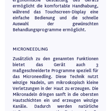
ergonomische Gestaltung des Geräts
ermöglicht die komfortable Handhabung,
während das Touchscreen-Display eine
einfache Bedienung und die schnelle
Auswahl der gewünschten
Behandlungsprogramme ermöglicht.
MICRONEEDLING
Zusätzlich zu den genannten Funktionen
bietet das Gerät auch 3
maßgeschneiderte Programme speziell für
das Microneedling. Diese Technik nutzt
winzige Nadeln, um mikroskopisch kleine
Verletzungen in der Haut zu erzeugen. Die
Mikronadeln dringen sanft in die obersten
Hautschichten ein und erzeugen winzige
Kanäle. Dadurch werden natürliche