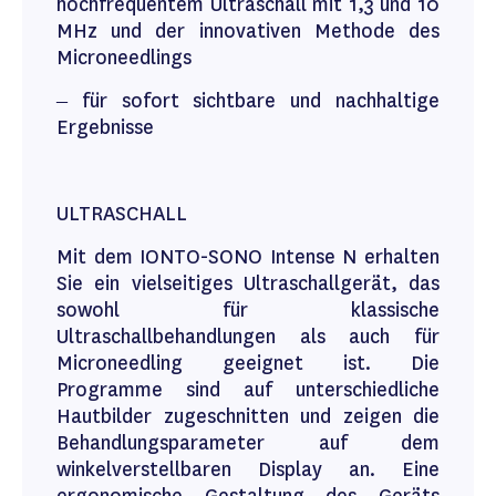
hochfrequentem Ultraschall mit 1,3 und 10
MHz und der innovativen Methode des
Microneedlings
– für sofort sichtbare und nachhaltige
Ergebnisse
ULTRASCHALL
Mit dem IONTO-SONO Intense N erhalten
Sie ein vielseitiges Ultraschallgerät, das
sowohl für klassische
Ultraschallbehandlungen als auch für
Microneedling geeignet ist. Die
Programme sind auf unterschiedliche
Hautbilder zugeschnitten und zeigen die
Behandlungsparameter auf dem
winkelverstellbaren Display an. Eine