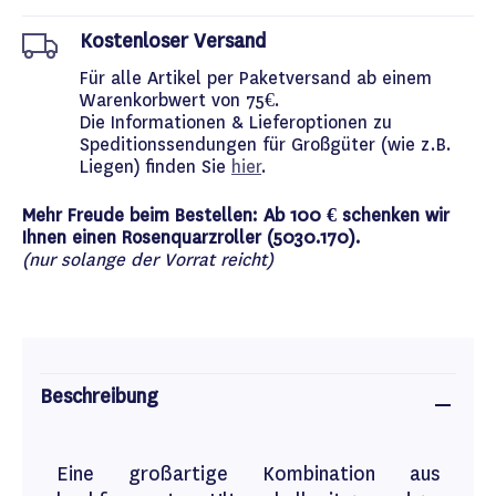
Kostenloser Versand
Für alle Artikel per Paketversand ab einem
Warenkorbwert von 75€.
Die Informationen & Lieferoptionen zu
Speditionssendungen für Großgüter (wie z.B.
Liegen) finden Sie
hier
.
Mehr Freude beim Bestellen: Ab 100 € schenken wir
Ihnen einen Rosenquarzroller (5030.170).
(nur solange der Vorrat reicht)
Beschreibung
Eine großartige Kombination aus