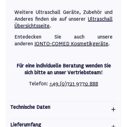
Weitere Ultraschall Geräte, Zubehör und
Anderes finden sie auf unserer
Ultraschall
Übersichtsseite
.
Entedecken Sie auch unsere
anderen
IONTO-COMED Kosmetikgeräte
.
Für eine individuelle Beratung wenden Sie
sich bitte an unser Vertriebsteam!
Telefon:
+49 (0)721 9770 888
Technische Daten
Lieferumfang