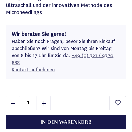
Ultraschall und der innovativen Methode des
Microneedlings
Wir beraten Sie gerne!
Haben Sie noch Fragen, bevor Sie Ihren Einkauf
abschließen? Wir sind von Montag bis Freitag
von 8 bis 17 Uhr für Sie da.
+49 (0) 721 / 9770
888
Kontakt aufnehmen
IN DEN WARENKORB