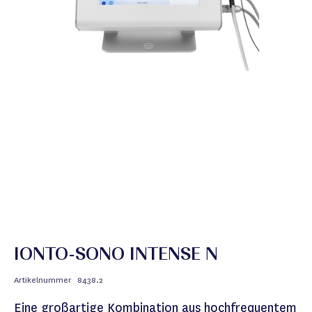
IONTO-SONO INTENSE N
Artikelnummer
8438.2
Eine großartige Kombination aus hochfrequentem