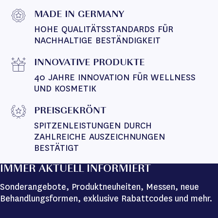
MADE IN GERMANY
HOHE QUALITÄTSSTANDARDS FÜR 
NACHHALTIGE BESTÄNDIGKEIT
INNOVATIVE PRODUKTE
40 JAHRE INNOVATION FÜR WELLNESS 
UND KOSMETIK
PREISGEKRÖNT
SPITZENLEISTUNGEN DURCH 
ZAHLREICHE AUSZEICHNUNGEN 
BESTÄTIGT
IMMER AKTUELL INFORMIERT
Sonderangebote, Produktneuheiten, Messen, neue
Behandlungsformen, exklusive Rabattcodes und mehr.