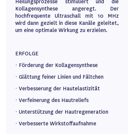
Heilungsprozesse stimuliert und die
Kollagensynthese angeregt. Der
hochfrequente Ultraschall mit 10 MHz
wird dann gezielt in diese Kanäle geleitet,
um eine optimale Wirkung zu erzielen.
ERFOLGE
· Förderung der Kollagensynthese
· Glättung feiner Linien und Fältchen
· Verbesserung der Hautelastizität
· Verfeinerung des Hautreliefs
· Unterstützung der Hautregeneration
· Verbesserte Wirkstoffaufnahme