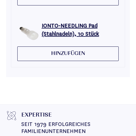
IONTO-NEEDLING Pad
(Stahlnadeln), 10 Stück
HINZUFÜGEN
EXPERTISE
SEIT 1979 ERFOLGREICHES 
FAMILIENUNTERNEHMEN