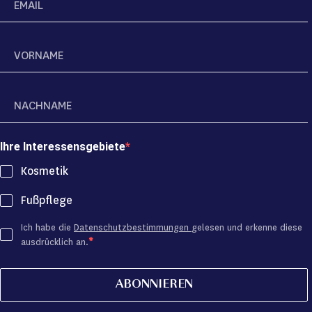
Ihre Interessensgebiete
Kosmetik
Fußpflege
Ich habe die
Datenschutzbestimmungen
gelesen und erkenne diese
ausdrücklich an.
ABONNIEREN