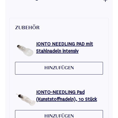
ZUBEHÖR
IONTO NEEDLING PAD mit
Stahlnadeln intensiv
HINZUFÜGEN
IONTO-NEEDLING Pad
(Kunststoffnadeln), 10 Stück
HINZUFÜGEN