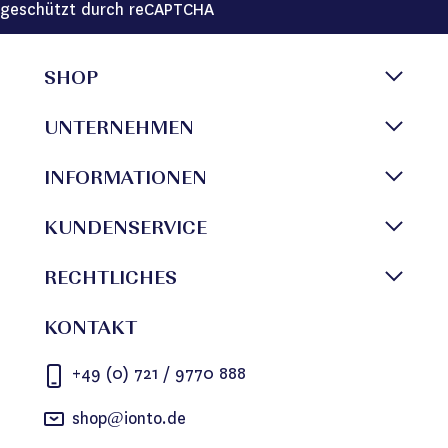
geschützt durch reCAPTCHA
SHOP
UNTERNEHMEN
INFORMATIONEN
KUNDENSERVICE
RECHTLICHES
KONTAKT
+49 (0) 721 / 9770 888
shop@ionto.de