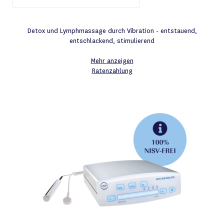
Detox und Lymphmassage durch Vibration - entstauend,
entschlackend, stimulierend
Mehr anzeigen
Ratenzahlung