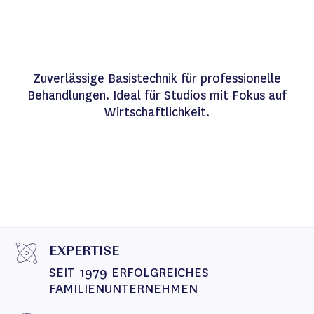
Zuverlässige Basistechnik für professionelle
Behandlungen. Ideal für Studios mit Fokus auf
Wirtschaftlichkeit.
EXPERTISE
SEIT 1979 ERFOLGREICHES 
FAMILIENUNTERNEHMEN