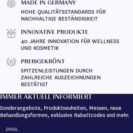
MADE IN GERMANY
HOHE QUALITÄTSSTANDARDS FÜR 
NACHHALTIGE BESTÄNDIGKEIT
INNOVATIVE PRODUKTE
40 JAHRE INNOVATION FÜR WELLNESS 
UND KOSMETIK
PREISGEKRÖNT
SPITZENLEISTUNGEN DURCH 
ZAHLREICHE AUSZEICHNUNGEN 
BESTÄTIGT
IMMER AKTUELL INFORMIERT
Sonderangebote, Produktneuheiten, Messen, neue
Behandlungsformen, exklusive Rabattcodes und mehr.