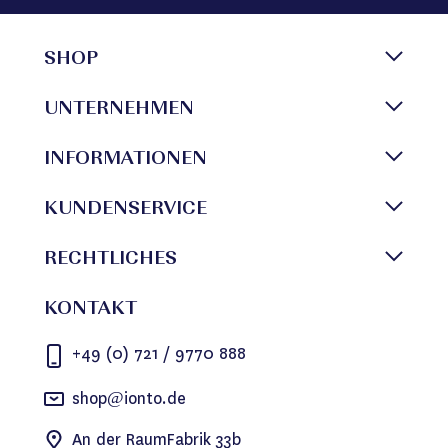
SHOP
UNTERNEHMEN
INFORMATIONEN
KUNDENSERVICE
RECHTLICHES
KONTAKT
+49 (0) 721 / 9770 888
shop@ionto.de
An der RaumFabrik 33b