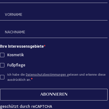
Ihre Interessensgebiete
Kosmetik
Fußpflege
Ich habe die
Datenschutzbestimmungen
gelesen und erkenne diese
ausdrücklich an.
ABONNIEREN
geschützt durch reCAPTCHA