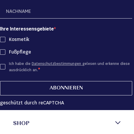
Ihre Interessensgebiete
Kosmetik
Fußpflege
Ich habe die
Datenschutzbestimmungen
gelesen und erkenne diese
ausdrücklich an.
ABONNIEREN
geschützt durch reCAPTCHA
SHOP