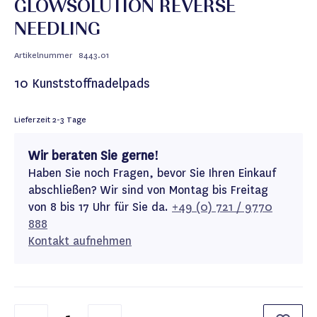
GLOWSOLUTION REVERSE
NEEDLING
Artikelnummer
8443.01
10 Kunststoffnadelpads
Lieferzeit
2-3 Tage
Wir beraten Sie gerne!
Haben Sie noch Fragen, bevor Sie Ihren Einkauf
abschließen? Wir sind von Montag bis Freitag
von 8 bis 17 Uhr für Sie da.
+49 (0) 721 / 9770
888
Kontakt aufnehmen