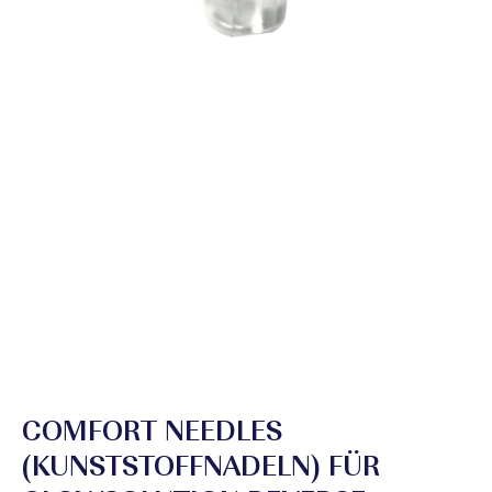
COMFORT NEEDLES
(KUNSTSTOFFNADELN) FÜR