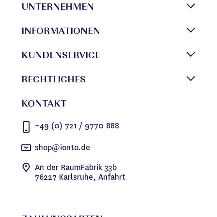
UNTERNEHMEN
INFORMATIONEN
KUNDENSERVICE
RECHTLICHES
KONTAKT
+49 (0) 721 / 9770 888
shop@ionto.de
An der RaumFabrik 33b
76227 Karlsruhe, Anfahrt