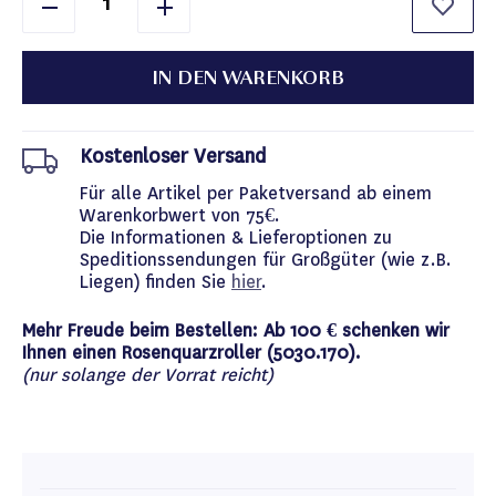
IN DEN WARENKORB
Kostenloser Versand
Für alle Artikel per Paketversand ab einem
Warenkorbwert von 75€.
Die Informationen & Lieferoptionen zu
Speditionssendungen für Großgüter (wie z.B.
Liegen) finden Sie
hier
.
Mehr Freude beim Bestellen: Ab 100 € schenken wir
Ihnen einen Rosenquarzroller (5030.170).
(nur solange der Vorrat reicht)