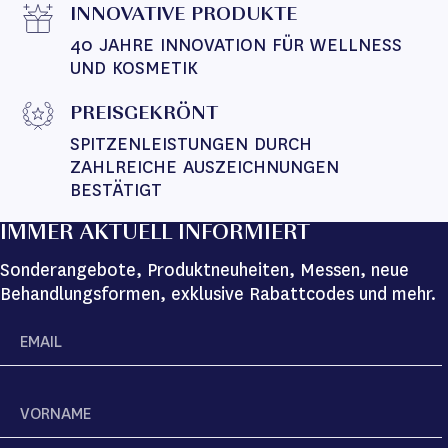
INNOVATIVE PRODUKTE
40 JAHRE INNOVATION FÜR WELLNESS 
UND KOSMETIK
PREISGEKRÖNT
SPITZENLEISTUNGEN DURCH 
ZAHLREICHE AUSZEICHNUNGEN 
BESTÄTIGT
IMMER AKTUELL INFORMIERT
Sonderangebote, Produktneuheiten, Messen, neue
Behandlungsformen, exklusive Rabattcodes und mehr.