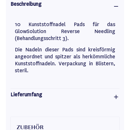
Beschreibung
10 Kunststoffnadel Pads für das
GlowSolution Reverse Needling
(Behandlungsschritt 3).
Die Nadeln dieser Pads sind kreisförmig
angeordnet und spitzer als herkömmliche
Kunststoffnadeln. Verpackung in Blistern,
steril.
Lieferumfang
ZUBEHÖR