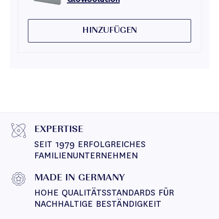
HINZUFÜGEN
EXPERTISE
SEIT 1979 ERFOLGREICHES 
FAMILIENUNTERNEHMEN
MADE IN GERMANY
HOHE QUALITÄTSSTANDARDS FÜR 
NACHHALTIGE BESTÄNDIGKEIT