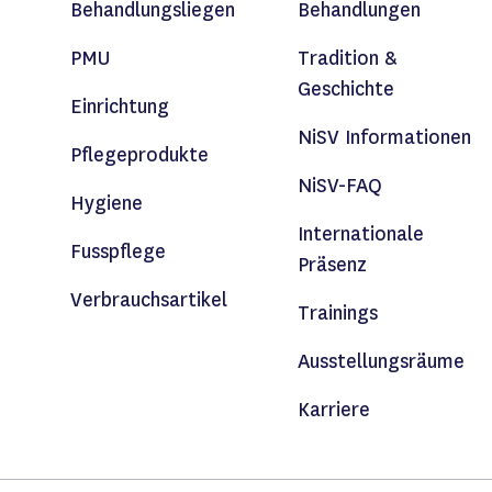
Behandlungsliegen
Behandlungen
PMU
Tradition &
Geschichte
Einrichtung
NiSV Informationen
Pflegeprodukte
NiSV-FAQ
Hygiene
Internationale
Fusspflege
Präsenz
Verbrauchsartikel
Trainings
Ausstellungsräume
Karriere