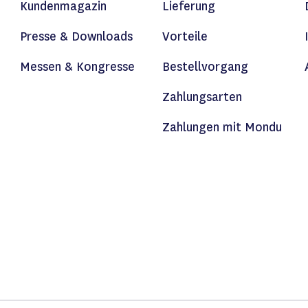
Kundenmagazin
Lieferung
Presse & Downloads
Vorteile
Messen & Kongresse
Bestellvorgang
Zahlungsarten
Zahlungen mit Mondu