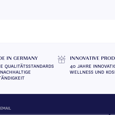
E IN GERMANY
INNOVATIVE PRO
E QUALITÄTSSTANDARDS 
40 JAHRE INNOVATI
 NACHHALTIGE 
WELLNESS UND KOS
TÄNDIGKEIT