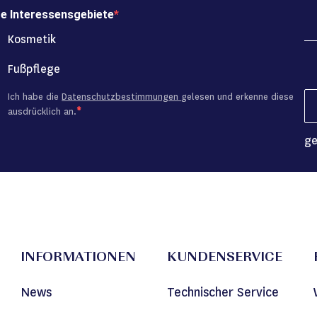
re Interessensgebiete
Kosmetik
Fußpflege
Ich habe die
Datenschutzbestimmungen
gelesen und erkenne diese
ausdrücklich an.
ge
INFORMATIONEN
KUNDENSERVICE
News
Technischer Service