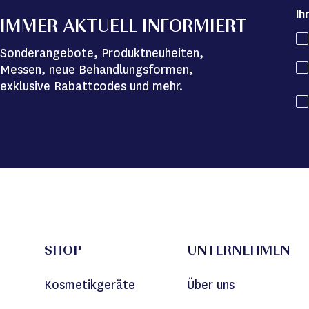
Ih
IMMER AKTUELL INFORMIERT
Sonderangebote, Produktneuheiten,
Messen, neue Behandlungsformen,
exklusive Rabattcodes und mehr.
SHOP
UNTERNEHMEN
Kosmetikgeräte
Über uns