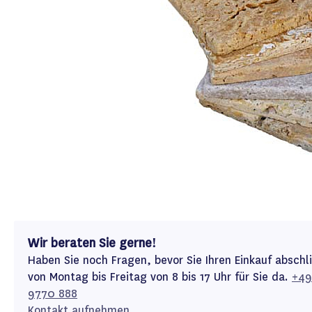
Wir beraten Sie gerne!
Haben Sie noch Fragen, bevor Sie Ihren Einkauf abschl
von Montag bis Freitag von 8 bis 17 Uhr für Sie da.
+49
9770 888
Kontakt aufnehmen