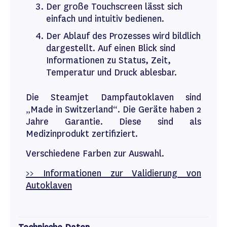
Der große Touchscreen lässt sich
einfach und intuitiv bedienen.
Der Ablauf des Prozesses wird bildlich
dargestellt. Auf einen Blick sind
Informationen zu Status, Zeit,
Temperatur und Druck ablesbar.
Die Steamjet Dampfautoklaven sind
„Made in Switzerland“. Die Geräte haben 2
Jahre Garantie. Diese sind als
Medizinprodukt zertifiziert.
Verschiedene Farben zur Auswahl.
>> Informationen zur Validierung von
Autoklaven