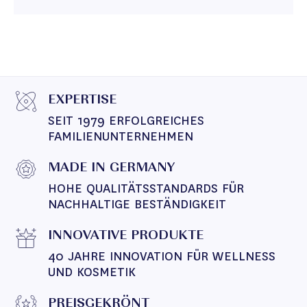
EXPERTISE
SEIT 1979 ERFOLGREICHES 
FAMILIENUNTERNEHMEN
MADE IN GERMANY
HOHE QUALITÄTSSTANDARDS FÜR 
NACHHALTIGE BESTÄNDIGKEIT
INNOVATIVE PRODUKTE
40 JAHRE INNOVATION FÜR WELLNESS 
UND KOSMETIK
PREISGEKRÖNT