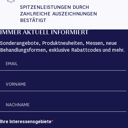
SPITZENLEISTUNGEN DURCH 
ZAHLREICHE AUSZEICHNUNGEN 
BESTÄTIGT
IMMER AKTUELL INFORMIERT
Sonderangebote, Produktneuheiten, Messen, neue
Behandlungsformen, exklusive Rabattcodes und mehr.
Ihre Interessensgebiete