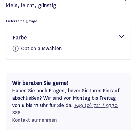
klein, leicht, günstig
Lieferzeit
2-3 Tage
Farbe
Option auswählen
Wir beraten Sie gerne!
Haben Sie noch Fragen, bevor Sie Ihren Einkauf
abschließen? Wir sind von Montag bis Freitag
von 8 bis 17 Uhr für Sie da.
+49 (0) 721 / 9770
888
Kontakt aufnehmen