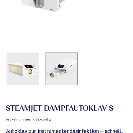
STEAMJET DAMPFAUTOKLAV S
Artikelnummer
5164-config
Autoklav zur Instrumentendesinfektion – schnell,