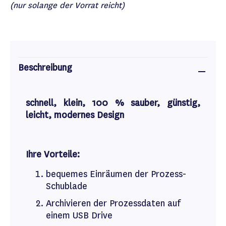
(nur solange der Vorrat reicht)
Beschreibung
schnell, klein, 100 % sauber, günstig,
leicht, modernes Design
Ihre Vorteile:
bequemes Einräumen der Prozess-
Schublade
Archivieren der Prozessdaten auf
einem USB Drive