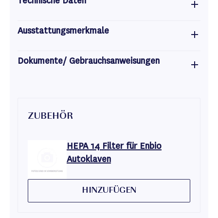
Technische Daten
Ausstattungsmerkmale
Dokumente/ Gebrauchsanweisungen
ZUBEHÖR
HEPA 14 Filter für Enbio
Autoklaven
HINZUFÜGEN