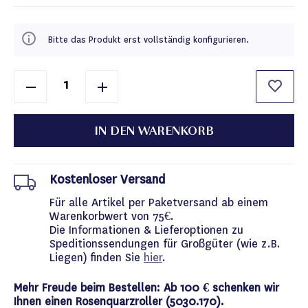
Bitte das Produkt erst vollständig konfigurieren.
IN DEN WARENKORB
Kostenloser Versand
Für alle Artikel per Paketversand ab einem
Warenkorbwert von 75€.
Die Informationen & Lieferoptionen zu
Speditionssendungen für Großgüter (wie z.B.
Liegen) finden Sie
hier
.
Mehr Freude beim Bestellen: Ab 100 € schenken wir
Ihnen einen Rosenquarzroller (5030.170).