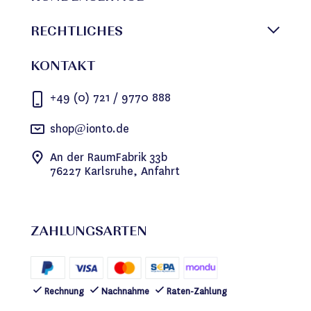
RECHTLICHES
KONTAKT
+49 (0) 721 / 9770 888
shop@ionto.de
An der RaumFabrik 33b
76227 Karlsruhe, Anfahrt
ZAHLUNGSARTEN
Rechnung
Nachnahme
Raten-Zahlung