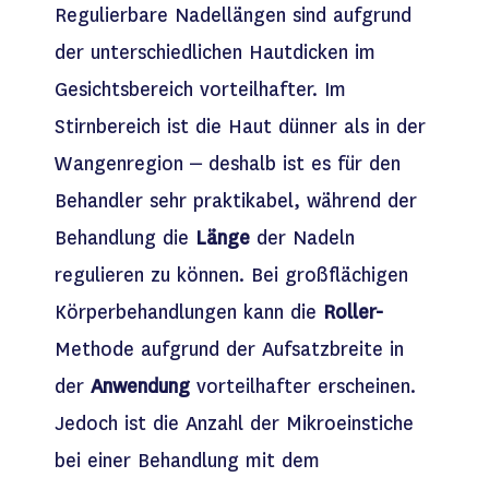
Regulierbare Nadellängen sind aufgrund
der unterschiedlichen Hautdicken im
Gesichtsbereich vorteilhafter. Im
Stirnbereich ist die Haut dünner als in der
Wangenregion – deshalb ist es für den
Behandler sehr praktikabel, während der
Behandlung die
Länge
der Nadeln
regulieren zu können. Bei großflächigen
Körperbehandlungen kann die
Roller-
Methode aufgrund der Aufsatzbreite in
der
Anwendung
vorteilhafter erscheinen.
Jedoch ist die Anzahl der Mikroeinstiche
bei einer Behandlung mit dem