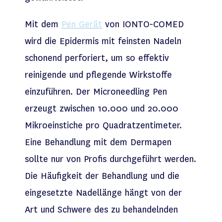
Mit dem
Pen Gerät
von IONTO-COMED
wird die Epidermis mit feinsten Nadeln
schonend perforiert, um so effektiv
reinigende und pflegende Wirkstoffe
einzuführen. Der Microneedling Pen
erzeugt zwischen 10.000 und 20.000
Mikroeinstiche pro Quadratzentimeter.
Eine Behandlung mit dem Dermapen
sollte nur von Profis durchgeführt werden.
Die Häufigkeit der Behandlung und die
eingesetzte Nadellänge hängt von der
Art und Schwere des zu behandelnden