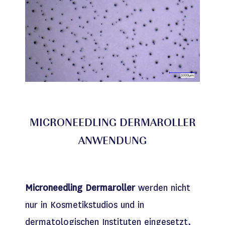
MICRONEEDLING DERMAROLLER
ANWENDUNG
Microneedling Dermaroller
werden nicht
nur in Kosmetikstudios und in
dermatologischen Instituten eingesetzt,