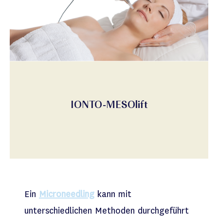
IONTO-MESOlift
Ein
Microneedling
kann mit
unterschiedlichen Methoden durchgeführt