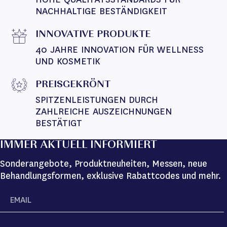
NACHHALTIGE BESTÄNDIGKEIT
INNOVATIVE PRODUKTE
40 JAHRE INNOVATION FÜR WELLNESS 
UND KOSMETIK
PREISGEKRÖNT
SPITZENLEISTUNGEN DURCH 
ZAHLREICHE AUSZEICHNUNGEN 
BESTÄTIGT
IMMER AKTUELL INFORMIERT
Sonderangebote, Produktneuheiten, Messen, neue
Behandlungsformen, exklusive Rabattcodes und mehr.