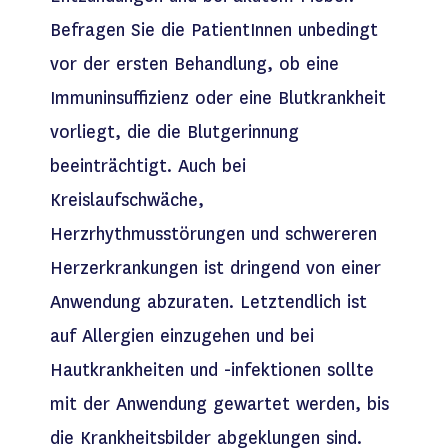
Befragen Sie die PatientInnen unbedingt
vor der ersten Behandlung, ob eine
Immuninsuffizienz oder eine Blutkrankheit
vorliegt, die die Blutgerinnung
beeinträchtigt. Auch bei
Kreislaufschwäche,
Herzrhythmusstörungen und schwereren
Herzerkrankungen ist dringend von einer
Anwendung abzuraten. Letztendlich ist
auf Allergien einzugehen und bei
Hautkrankheiten und -infektionen sollte
mit der Anwendung gewartet werden, bis
die Krankheitsbilder abgeklungen sind.