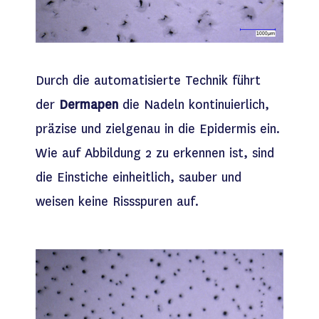
Durch die automatisierte Technik führt
der
Dermapen
die Nadeln kontinuierlich,
präzise und zielgenau in die Epidermis ein.
Wie auf Abbildung 2 zu erkennen ist, sind
die Einstiche einheitlich, sauber und
weisen keine Rissspuren auf.