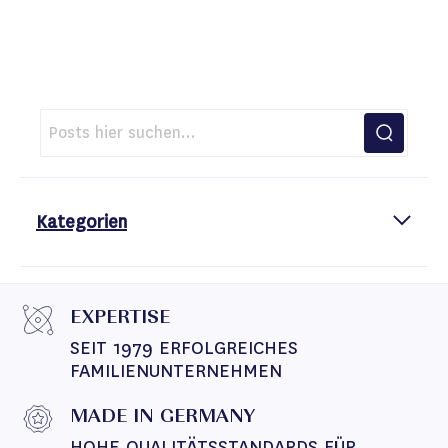
Kategorien
EXPERTISE
SEIT 1979 ERFOLGREICHES 
FAMILIENUNTERNEHMEN
MADE IN GERMANY
HOHE QUALITÄTSSTANDARDS FÜR 