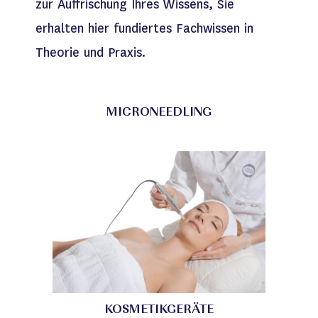
zur Auffrischung Ihres Wissens, Sie
erhalten hier fundiertes Fachwissen in
Theorie und Praxis.
MICRONEEDLING
KOSMETIKGERÄTE