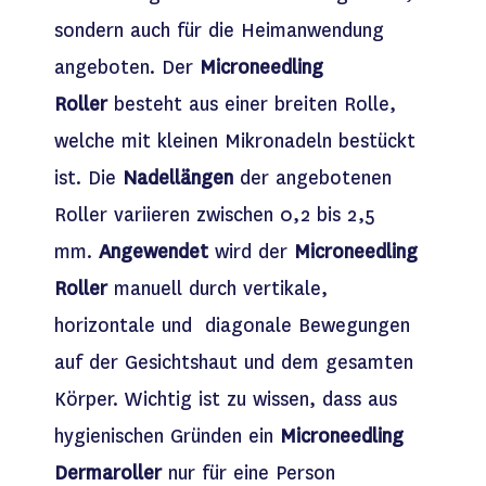
sondern auch für die Heimanwendung
angeboten. Der
Microneedling
Roller
besteht aus einer breiten Rolle,
welche mit kleinen Mikronadeln bestückt
ist. Die
Nadellängen
der angebotenen
Roller variieren zwischen 0,2 bis 2,5
mm.
Angewendet
wird der
Microneedling
Roller
manuell durch vertikale,
horizontale und diagonale Bewegungen
auf der Gesichtshaut und dem gesamten
Körper. Wichtig ist zu wissen, dass aus
hygienischen Gründen ein
Microneedling
Dermaroller
nur für eine Person