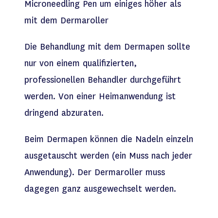
Microneedling Pen um einiges höher als
mit dem Dermaroller
Die Behandlung mit dem Dermapen sollte
nur von einem qualifizierten,
professionellen Behandler durchgeführt
werden. Von einer Heimanwendung ist
dringend abzuraten.
Beim Dermapen können die Nadeln einzeln
ausgetauscht werden (ein Muss nach jeder
Anwendung). Der Dermaroller muss
dagegen ganz ausgewechselt werden.