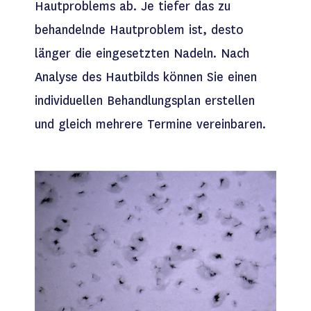
Hautproblems ab. Je tiefer das zu
behandelnde Hautproblem ist, desto
länger die eingesetzten Nadeln. Nach
Analyse des Hautbilds können Sie einen
individuellen Behandlungsplan erstellen
und gleich mehrere Termine vereinbaren.