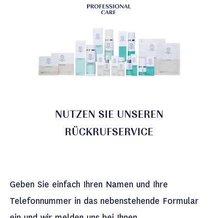
NUTZEN SIE UNSEREN
RÜCKRUFSERVICE
Geben Sie einfach Ihren Namen und Ihre
Telefonnummer in das nebenstehende Formular
ein und wir melden uns bei Ihnen.