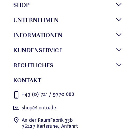
SHOP
UNTERNEHMEN
INFORMATIONEN
KUNDENSERVICE
RECHTLICHES
KONTAKT
+49 (0) 721 / 9770 888
shop@ionto.de
An der RaumFabrik 33b
76227 Karlsruhe, Anfahrt