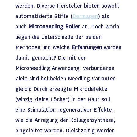
werden. Diverse Hersteller bieten sowohl
automatisierte Stifte (
Dermapen
) als
auch
Microneedling Roller
an. Doch worin
liegen die Unterschiede der beiden
Methoden und welche
Erfahrungen
wurden
damit gemacht? Die mit der
Microneedling-Anwendung verbundenen
Ziele sind bei beiden Needling Varianten
gleich: Durch erzeugte Mikrodefekte
(winzig kleine Löcher) in der Haut soll
eine Stimulation regenerativer Effekte,
wie die Anregung der Kollagensynthese,
eingeleitet werden. Gleichzeitig werden