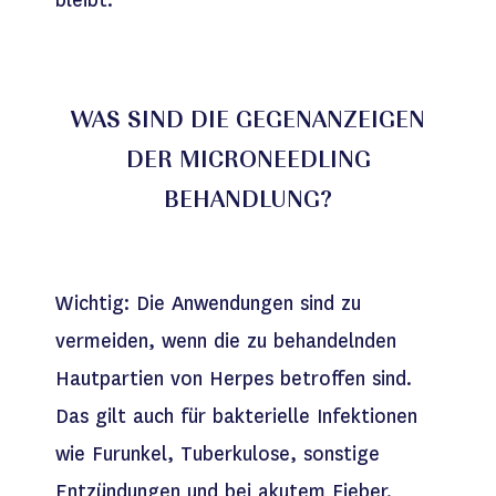
WAS SIND DIE GEGENANZEIGEN
DER MICRONEEDLING
BEHANDLUNG?
Wichtig: Die Anwendungen sind zu
vermeiden, wenn die zu behandelnden
Hautpartien von Herpes betroffen sind.
Das gilt auch für bakterielle Infektionen
wie Furunkel, Tuberkulose, sonstige
Entzündungen und bei akutem Fieber.