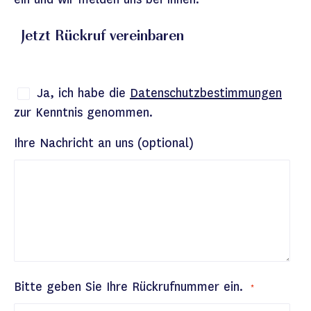
Jetzt Rückruf vereinbaren
Ja, ich habe die
Datenschutzbestimmungen
zur Kenntnis genommen.
Ihre Nachricht an uns (optional)
Bitte geben Sie Ihre Rückrufnummer ein.