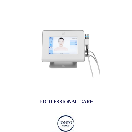
PROFESSIONAL CARE