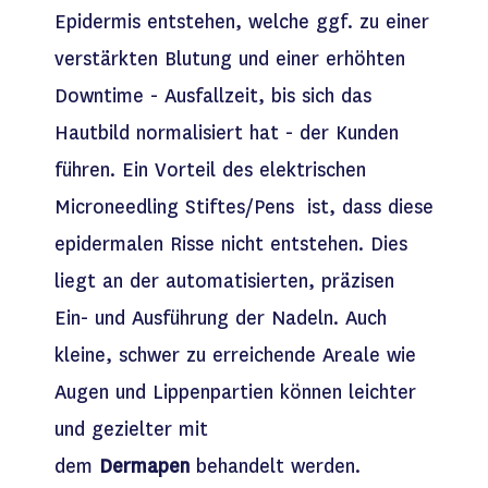
Epidermis entstehen, welche ggf. zu einer
verstärkten Blutung und einer erhöhten
Downtime - Ausfallzeit, bis sich das
Hautbild normalisiert hat - der Kunden
führen. Ein Vorteil des elektrischen
Microneedling Stiftes/Pens ist, dass diese
epidermalen Risse nicht entstehen. Dies
liegt an der automatisierten, präzisen
Ein- und Ausführung der Nadeln. Auch
kleine, schwer zu erreichende Areale wie
Augen und Lippenpartien können leichter
und gezielter mit
dem
Dermapen
behandelt werden.