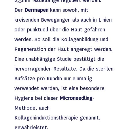
2,5mm Nadellänge reguliert werden.
Der
Dermapen
kann sowohl mit
kreisenden Bewegungen als auch in Linien
oder punktuell über die Haut gefahren
werden. So soll die Kollagenbildung und
Regeneration der Haut angeregt werden.
Eine unabhängige Studie bestätigt die
hervorragenden Resultate. Da die sterilen
Aufsätze pro KundIn nur einmalig
verwendet werden, ist eine besondere
Hygiene bei dieser
Microneedling
-
Methode, auch
Kollageninduktionstherapie genannt,
gewährleistet.