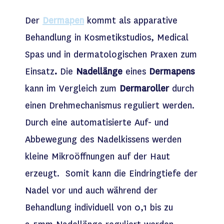
Der
Dermapen
kommt als apparative
Behandlung in Kosmetikstudios, Medical
Spas und in dermatologischen Praxen zum
Einsatz
.
Die
Nadellänge
eines
Dermapens
kann im Vergleich zum
Dermaroller
durch
einen Drehmechanismus reguliert werden.
Durch eine automatisierte Auf- und
Abbewegung des Nadelkissens werden
kleine Mikroöffnungen auf der Haut
erzeugt. Somit kann die Eindringtiefe der
Nadel vor und auch während der
Behandlung individuell von 0,1 bis zu