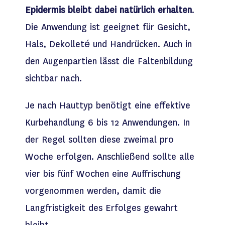
Epidermis bleibt dabei natürlich erhalten
.
Die Anwendung ist geeignet für Gesicht,
Hals, Dekolleté und Handrücken. Auch in
den Augenpartien lässt die Faltenbildung
sichtbar nach.
Je nach Hauttyp benötigt eine effektive
Kurbehandlung 6 bis 12 Anwendungen. In
der Regel sollten diese zweimal pro
Woche erfolgen. Anschließend sollte alle
vier bis fünf Wochen eine Auffrischung
vorgenommen werden, damit die
Langfristigkeit des Erfolges gewahrt
bleibt.