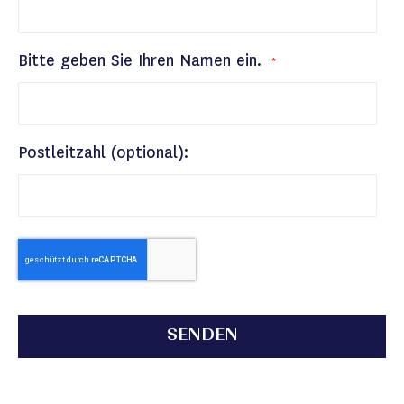
Bitte geben Sie Ihren Namen ein.
Postleitzahl (optional):
SENDEN