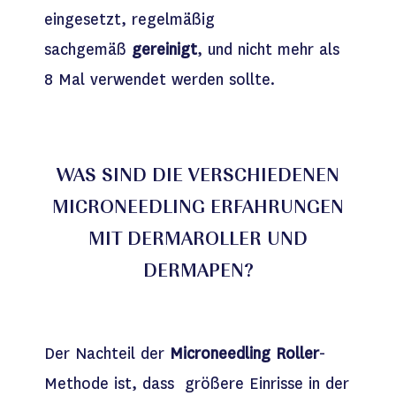
eingesetzt, regelmäßig
sachgemäß
gereinigt
, und nicht mehr als
8 Mal verwendet werden sollte.
WAS SIND DIE VERSCHIEDENEN
MICRONEEDLING ERFAHRUNGEN
MIT DERMAROLLER UND
DERMAPEN?
Der Nachteil der
Microneedling Roller
-
Methode ist, dass größere Einrisse in der