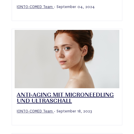
IONTO-COMED Team
September 04, 2024
-
ANTI-AGING MIT MICRONEEDLING
UND ULTRASCHALL
IONTO-COMED Team
September 18, 2023
-