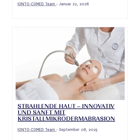
IONTO-COMED Team
Januar 22, 2026
-
STRAHLENDE HAUT – INNOVATIV
UND SANFT MIT
KRISTALLMIKRODERMABRASION
IONTO-COMED Team
September 08, 2025
-