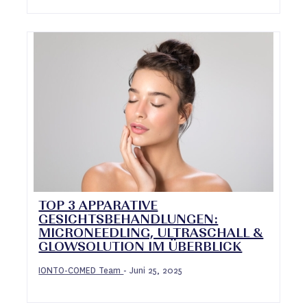
TOP 3 APPARATIVE
GESICHTSBEHANDLUNGEN:
MICRONEEDLING, ULTRASCHALL &
GLOWSOLUTION IM ÜBERBLICK
IONTO-COMED Team
Juni 25, 2025
-