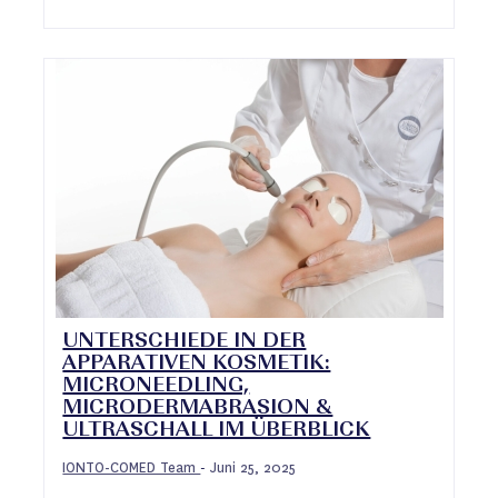
UNTERSCHIEDE IN DER
APPARATIVEN KOSMETIK:
MICRONEEDLING,
MICRODERMABRASION &
ULTRASCHALL IM ÜBERBLICK
IONTO-COMED Team
Juni 25, 2025
-