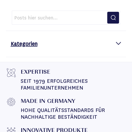
Kategorien
EXPERTISE
SEIT 1979 ERFOLGREICHES 
FAMILIENUNTERNEHMEN
MADE IN GERMANY
HOHE QUALITÄTSSTANDARDS FÜR 
NACHHALTIGE BESTÄNDIGKEIT
INNOVATIVE PRODUKTE