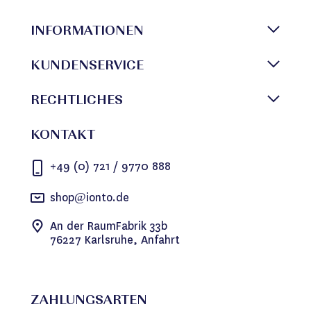
INFORMATIONEN
KUNDENSERVICE
RECHTLICHES
KONTAKT
+49 (0) 721 / 9770 888
shop@ionto.de
An der RaumFabrik 33b
76227 Karlsruhe, Anfahrt
ZAHLUNGSARTEN