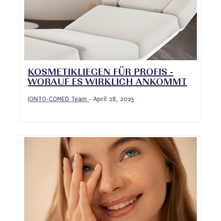
KOSMETIKLIEGEN FÜR PROFIS -
WORAUF ES WIRKLICH ANKOMMT
IONTO-COMED Team
April 28, 2025
-