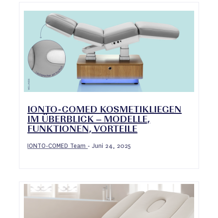
IONTO-COMED KOSMETIKLIEGEN
IM ÜBERBLICK – MODELLE,
FUNKTIONEN, VORTEILE
IONTO-COMED Team
Juni 24, 2025
-