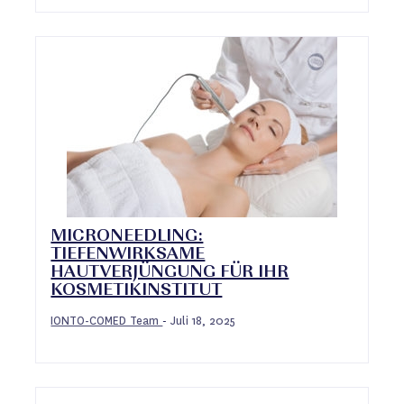
MICRONEEDLING:
TIEFENWIRKSAME
HAUTVERJÜNGUNG FÜR IHR
KOSMETIKINSTITUT
IONTO-COMED Team
Juli 18, 2025
-