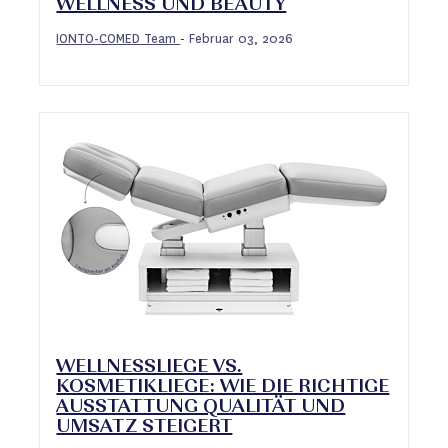
WELLNESS UND BEAUTY
IONTO-COMED Team
Februar 03, 2026
-
WELLNESSLIEGE VS.
KOSMETIKLIEGE: WIE DIE RICHTIGE
AUSSTATTUNG QUALITÄT UND
UMSATZ STEIGERT