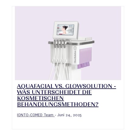
AQUAFACIAL VS. GLOWSOLUTION -
WAS UNTERSCHEIDET DIE
KOSMETISCHEN
BEHANDLUNGSMETHODEN?
IONTO-COMED Team
Juni 24, 2025
-