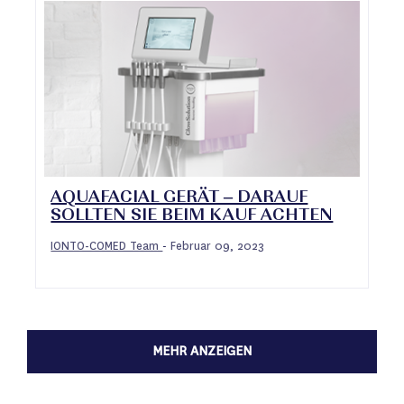
AQUAFACIAL GERÄT – DARAUF
SOLLTEN SIE BEIM KAUF ACHTEN
IONTO-COMED Team
Februar 09, 2023
-
MEHR ANZEIGEN