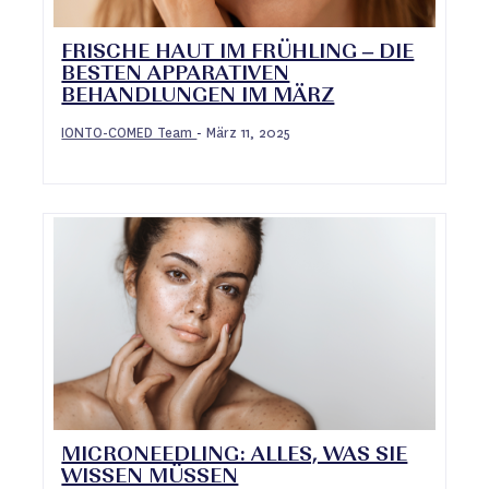
FRISCHE HAUT IM FRÜHLING – DIE
BESTEN APPARATIVEN
BEHANDLUNGEN IM MÄRZ
IONTO-COMED Team
März 11, 2025
-
MICRONEEDLING: ALLES, WAS SIE
WISSEN MÜSSEN