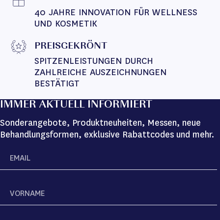
40 JAHRE INNOVATION FÜR WELLNESS 
UND KOSMETIK
PREISGEKRÖNT
SPITZENLEISTUNGEN DURCH 
ZAHLREICHE AUSZEICHNUNGEN 
BESTÄTIGT
IMMER AKTUELL INFORMIERT
Sonderangebote, Produktneuheiten, Messen, neue
Behandlungsformen, exklusive Rabattcodes und mehr.