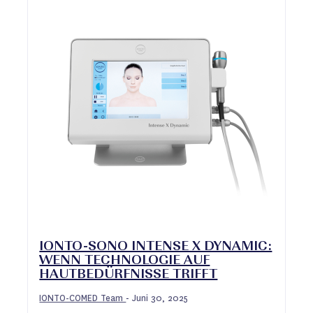
IONTO-SONO INTENSE X DYNAMIC:
WENN TECHNOLOGIE AUF
HAUTBEDÜRFNISSE TRIFFT
IONTO-COMED Team
Juni 30, 2025
-