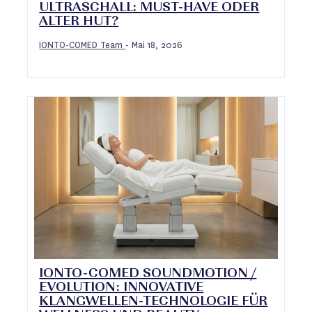
ULTRASCHALL: MUST-HAVE ODER
ALTER HUT?
IONTO-COMED Team
Mai 18, 2026
-
IONTO-COMED SOUNDMOTION /
EVOLUTION: INNOVATIVE
KLANGWELLEN-TECHNOLOGIE FÜR