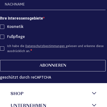
Ihre Interessensgebiete
Kosmetik
Fußpflege
Ich habe die
Datenschutzbestimmungen
gelesen und erkenne diese
ausdrücklich an.
ABONNIEREN
geschützt durch reCAPTCHA
SHOP
UNTERNEHMEN