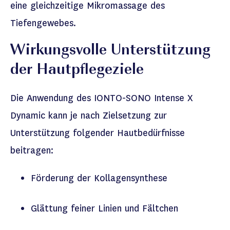
eine gleichzeitige Mikromassage des
Tiefengewebes.
Wirkungsvolle Unterstützung
der Hautpflegeziele
Die Anwendung des IONTO-SONO
Intense
X
Dynamic kann je nach Zielsetzung zur
Unterstützung folgender Hautbedürfnisse
beitragen:
Förderung der Kollagensynthese
Glättung feiner Linien und Fältchen