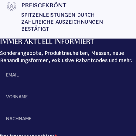
PREISGEKRÖNT
SPITZENLEISTUNGEN DURCH 
ZAHLREICHE AUSZEICHNUNGEN 
BESTÄTIGT
IMMER AKTUELL INFORMIERT
Sonderangebote, Produktneuheiten, Messen, neue
Behandlungsformen, exklusive Rabattcodes und mehr.