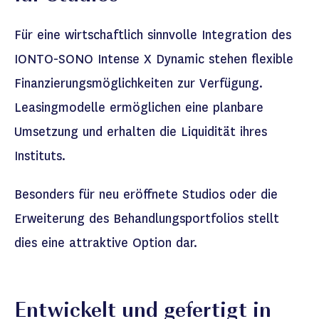
Für eine wirtschaftlich sinnvolle Integration des
IONTO-SONO
Intense
X Dynamic stehen flexible
Finanzierungsmöglichkeiten zur Verfügung.
Leasingmodelle ermöglichen eine planbare
Umsetzung und erhalten die Liquidität
ihres
Instituts.
Besonders für neu eröffnete Studios oder die
Erweiterung des Behandlungsportfolios stellt
dies eine attraktive Option dar.
Entwickelt und gefertigt in