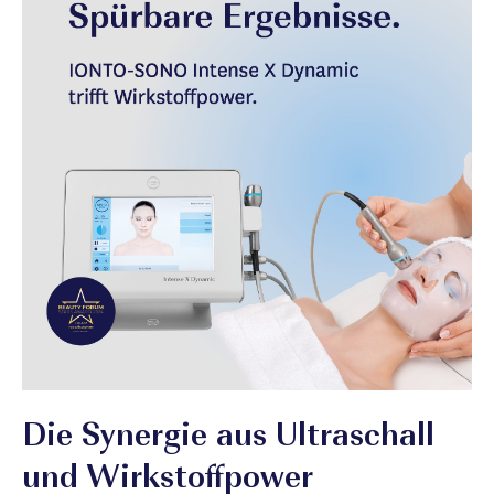
Die Synergie aus Ultraschall
und Wirkstoffpower