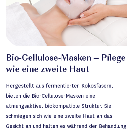
Bio-Cellulose-Masken – Pflege
wie eine zweite Haut
Hergestellt aus fermentierten Kokosfasern,
bieten die Bio-Cellulose-Masken eine
atmungsaktive, biokompatible Struktur. Sie
schmiegen sich wie eine zweite Haut an das
Gesicht an und halten es während der Behandlung