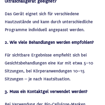
Ul
traschallgerät
geeignet?
Das Gerät eignet sich für verschiedene
Hautzustände und kann durch
unterschiedliche
Programme
individuell angepasst werden.
2. Wie viele Behandlungen werden empfohlen?
Für sichtbare Ergebnisse empfiehlt sich bei
Gesichtsbehandlungen eine Kur mit etwa 5–10
Sitzungen, bei Körperanwendungen 10–15
Sitzungen – je nach Hautsituation.
3. Muss ein Kontaktgel verwendet werden?
Bei Verwendung der Bio-Cellulose-Masken