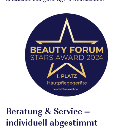
Beratung & Service –
individuell abgestimmt