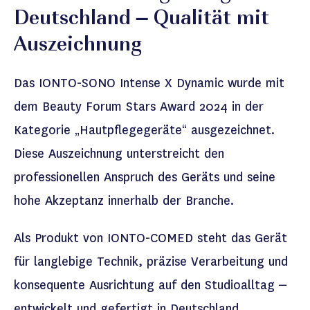
Deutschland – Qualität mit
Auszeichnung
Das IONTO-SONO
Intense
X Dynamic wurde mit
dem
Beauty Forum Stars Award 2024
in der
Kategorie „Hautpflegegeräte“ ausgezeichnet.
Diese Auszeichnung unterstreicht den
professionellen Anspruch des Geräts und seine
hohe Akzeptanz innerhalb der Branche.
Als Produkt von IONTO-COMED steht das Gerät
für langlebige Technik, präzise Verarbeitung und
konsequente Ausrichtung auf den Studioalltag –
entwickelt und gefertigt in Deutschland.