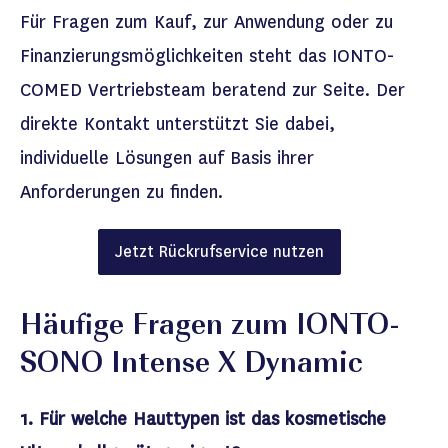
Für Fragen zu
m Kauf, zur
Anwendung
oder zu
Finanzierungsmöglichkeiten steht das IONTO-
COMED Vertriebsteam beratend zur Seite. Der
direkte Kontakt unterstützt
Sie
dabei,
individuelle Lösungen auf Basis ihrer
Anforderungen zu finden.
Jetzt Rückrufservice nutzen
Häufige Fragen zum IONTO-
SONO
Intense
X Dynamic
1. Für welche Hauttypen ist das
kosmetische