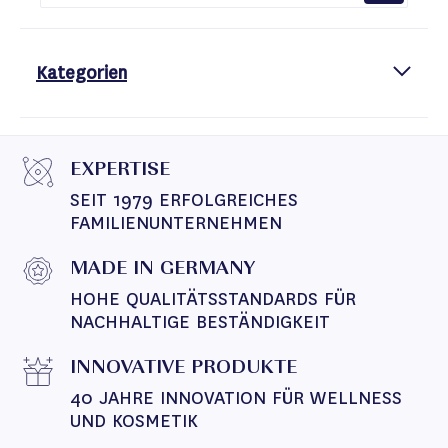
Kategorien
EXPERTISE
SEIT 1979 ERFOLGREICHES 
FAMILIENUNTERNEHMEN
MADE IN GERMANY
HOHE QUALITÄTSSTANDARDS FÜR 
NACHHALTIGE BESTÄNDIGKEIT
INNOVATIVE PRODUKTE
40 JAHRE INNOVATION FÜR WELLNESS 
UND KOSMETIK