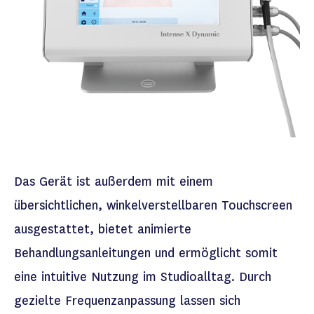
Das Gerät ist
außerdem
mit einem
übersichtlichen
, winkelverstellbaren
Touchscreen
ausgestattet, bietet animierte
Behandlungsanleitungen und ermöglicht
somit
eine intuitive Nutzung im Studioalltag. Durch
gezielte Frequenzanpassung lassen sich