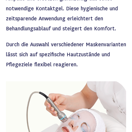
notwendige Kontaktgel. Diese hygienische und
zeitsparende Anwendung erleichtert den
Behandlungsablauf und steigert den Komfort.
Durch die Auswahl verschiedener Maskenvarianten
lässt sich auf spezifische Hautzustände und
Pflegeziele flexibel reagieren.