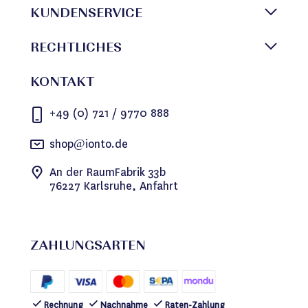
KUNDENSERVICE
RECHTLICHES
KONTAKT
+49 (0) 721 / 9770 888
shop@ionto.de
An der RaumFabrik 33b
76227 Karlsruhe, Anfahrt
ZAHLUNGSARTEN
Rechnung
Nachnahme
Raten-Zahlung