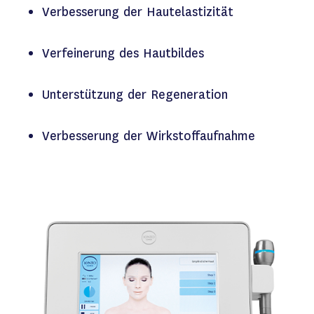
Verbesserung der Hautelastizität
Verfeinerung des Hautbildes
Unterstützung der Regeneration
Verbesserung der Wirkstoffaufnahme