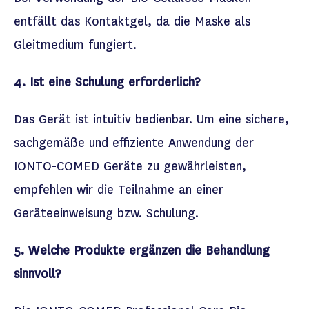
entfällt das Kontaktgel, da die Maske als
Gleitmedium fungiert.
4. Ist eine Schulung erforderlich?
Das Gerät ist intuitiv bedien
bar.
Um eine sichere,
sachgemäße und effiziente Anwendung der
IONTO-COMED Geräte zu gewährleisten,
empfehlen wir die Teilnahme an einer
Geräteeinweisung bzw. Schulung.
5. Welche Produkte ergänzen die Behandlung
sinnvoll?