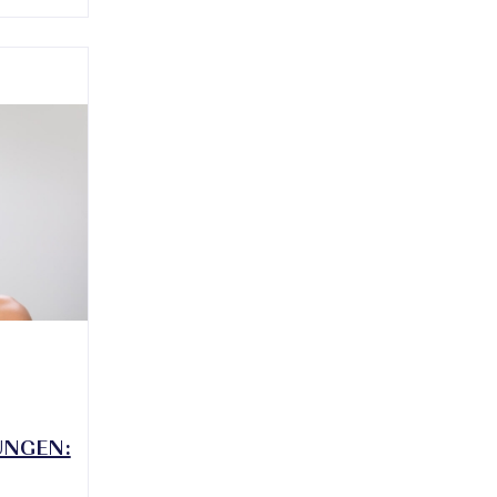
UNGEN: