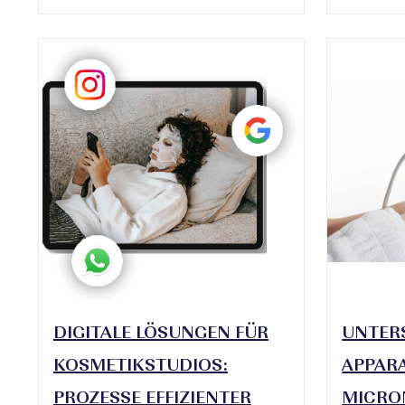
DIGITALE LÖSUNGEN FÜR
UNTERS
KOSMETIKSTUDIOS:
APPARA
PROZESSE EFFIZIENTER
MICRO