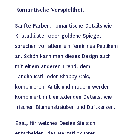
Romantische Verspieltheit
Sanfte Farben, romantische Details wie
Kristalllüster oder goldene Spiegel
sprechen vor allem ein feminines Publikum
an. Schön kann man dieses Design auch
mit einem anderen Trend, dem
Landhausstil oder Shabby Chic,
kombinieren. Antik und modern werden
kombiniert mit einladenden Details, wie
frischen Blumensträußen und Duftkerzen.
Egal, für welches Design Sie sich
entscheiden, das Herzstück Ihrer