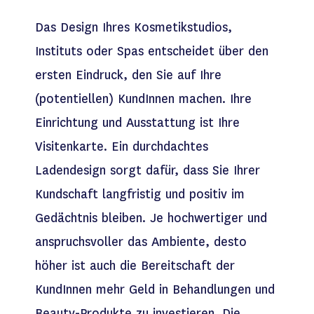
Das Design Ihres Kosmetikstudios,
Instituts oder Spas entscheidet über den
ersten Eindruck, den Sie auf Ihre
(potentiellen) KundInnen machen. Ihre
Einrichtung und Ausstattung ist Ihre
Visitenkarte. Ein durchdachtes
Ladendesign sorgt dafür, dass Sie Ihrer
Kundschaft langfristig und positiv im
Gedächtnis bleiben. Je hochwertiger und
anspruchsvoller das Ambiente, desto
höher ist auch die Bereitschaft der
KundInnen mehr Geld in Behandlungen und
Beauty-Produkte zu investieren. Die