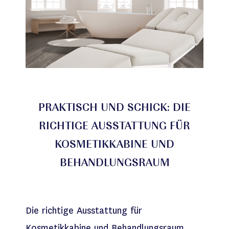
PRAKTISCH UND SCHICK: DIE
RICHTIGE AUSSTATTUNG FÜR
KOSMETIKKABINE UND
BEHANDLUNGSRAUM
Die richtige Ausstattung für
Kosmetikkabine und Behandlungsraum