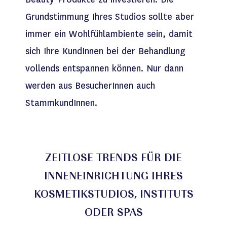
Grundstimmung Ihres Studios sollte aber
immer ein Wohlfühlambiente sein, damit
sich Ihre KundInnen bei der Behandlung
vollends entspannen können. Nur dann
werden aus BesucherInnen auch
StammkundInnen.
ZEITLOSE TRENDS FÜR DIE
INNENEINRICHTUNG IHRES
KOSMETIKSTUDIOS, INSTITUTS
ODER SPAS