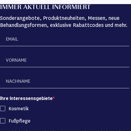
IMMER AKTUELL INFORMIERT
Sonderangebote, Produktneuheiten, Messen, neue
Behandlungsformen, exklusive Rabattcodes und mehr.
Ihre Interessensgebiete
Kosmetik
Fußpflege