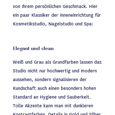
von Ihrem persönlichen Geschmack. Hier
ein paar Klassiker der Inneneinrichtung für
Kosmetikstudio, Nagelstudio und Spa:
Elegant und clean
Weiß und Grau als Grundfarben lassen das
Studio nicht nur hochwertig und modern
aussehen, sondern signalisieren der
Kundschaft auch einen besonders hohen
Standard an Hygiene und Sauberkeit.
Tolle Akzente kann man mit dunkleren
Kontrastfarben, Details in Gold und Silber