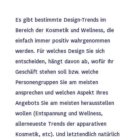
Es gibt bestimmte Design-Trends im
Bereich der Kosmetik und Wellness, die
einfach immer positiv wahrgenommen
werden. Für welches Design Sie sich
entscheiden, hängt davon ab, wofür Ihr
Geschäft stehen soll bzw. welche
Personengruppen Sie am meisten
ansprechen und welchen Aspekt Ihres
Angebots Sie am meisten herausstellen
wollen (Entspannung und Wellness,
allerneueste Trends der apparativen
Kosmetik, etc). Und letztendlich natürlich