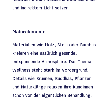
und indirektem Licht setzen.
Naturelemente
Materialien wie Holz, Stein oder Bambus
kreieren eine natürlich gesunde,
entspannende Atmosphäre. Das Thema
Wellness steht stark im Vordergrund.
Details wie Brunnen, Buddhas, Pflanzen
und Naturklänge relaxen Ihre KundInnen
schon vor der eigentlichen Behandlung.