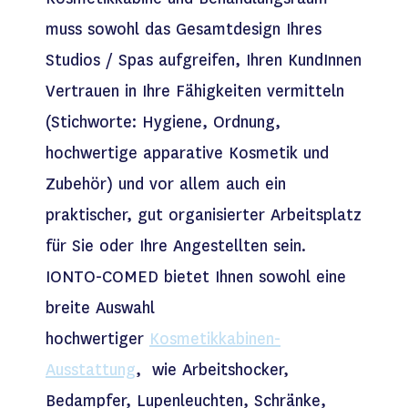
muss sowohl das Gesamtdesign Ihres
Studios / Spas aufgreifen, Ihren KundInnen
Vertrauen in Ihre Fähigkeiten vermitteln
(Stichworte: Hygiene, Ordnung,
hochwertige apparative Kosmetik und
Zubehör) und vor allem auch ein
praktischer, gut organisierter Arbeitsplatz
für Sie oder Ihre Angestellten sein.
IONTO-COMED bietet Ihnen sowohl eine
breite Auswahl
hochwertiger
Kosmetikkabinen-
Ausstattung
, wie Arbeitshocker,
Bedampfer, Lupenleuchten, Schränke,