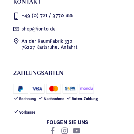
KONTAKT
+49 (0) 721 / 9770 888
shop@ionto.de
An der RaumFabrik 33b
76227 Karlsruhe, Anfahrt
ZAHLUNGSARTEN
Rechnung
Nachnahme
Raten-Zahlung
Vorkasse
FOLGEN SIE UNS