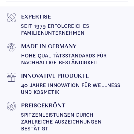
EXPERTISE
SEIT 1979 ERFOLGREICHES 
FAMILIENUNTERNEHMEN
MADE IN GERMANY
HOHE QUALITÄTSSTANDARDS FÜR 
NACHHALTIGE BESTÄNDIGKEIT
INNOVATIVE PRODUKTE
40 JAHRE INNOVATION FÜR WELLNESS 
UND KOSMETIK
PREISGEKRÖNT
SPITZENLEISTUNGEN DURCH 
ZAHLREICHE AUSZEICHNUNGEN 
BESTÄTIGT