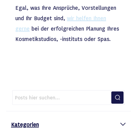
Egal, was Ihre Ansprüche, Vorstellungen
und Ihr Budget sind,
wir helfen Ihnen
gerne
bei der erfolgreichen Planung Ihres
Kosmetikstudios, -instituts oder Spas.
Kategorien