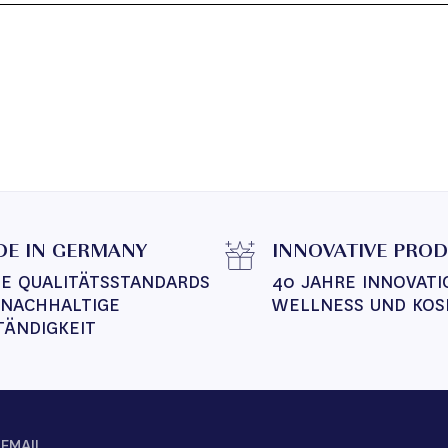
E IN GERMANY
INNOVATIVE PRO
E QUALITÄTSSTANDARDS 
40 JAHRE INNOVATI
 NACHHALTIGE 
WELLNESS UND KOS
TÄNDIGKEIT