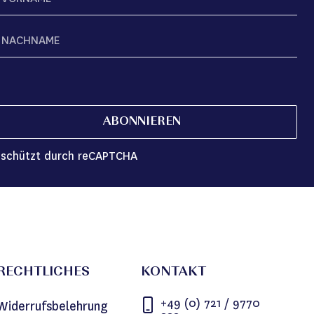
ABONNIEREN
schützt durch reCAPTCHA
RECHTLICHES
KONTAKT
+49 (0) 721 / 9770
Widerrufsbelehrung