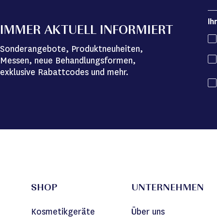
Ih
IMMER AKTUELL INFORMIERT
Sonderangebote, Produktneuheiten,
Messen, neue Behandlungsformen,
exklusive Rabattcodes und mehr.
SHOP
UNTERNEHMEN
Kosmetikgeräte
Über uns