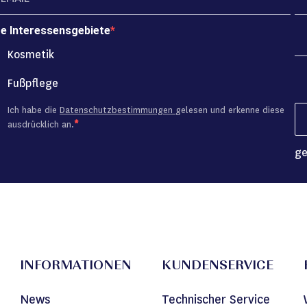
re Interessensgebiete
Kosmetik
Fußpflege
Ich habe die
Datenschutzbestimmungen
gelesen und erkenne diese
ausdrücklich an.
ge
INFORMATIONEN
KUNDENSERVICE
News
Technischer Service